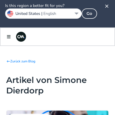
Is this region a better fit for you?
United States |
English
Go
Zurück zum Blog
Artikel von Simone
Dierdorp