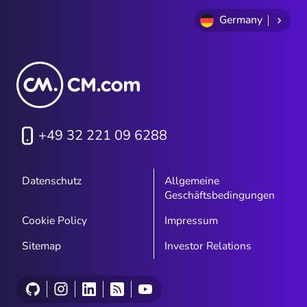
9
Germany
+49 32 221 09 6288
Datenschutz
Allgemeine
Geschäftsbedingungen
Cookie Policy
Impressum
Sitemap
Investor Relations