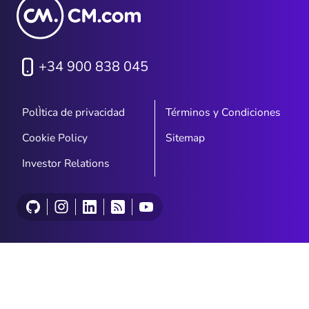
+34 900 838 045
PolÌtica de privacidad
Términos y Condiciones
Cookie Policy
Sitemap
Investor Relations