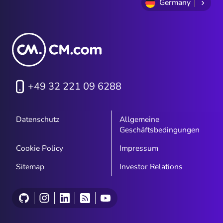
Germany
+49 32 221 09 6288
Datenschutz
Allgemeine
Geschäftsbedingungen
Cookie Policy
Impressum
Sitemap
Investor Relations