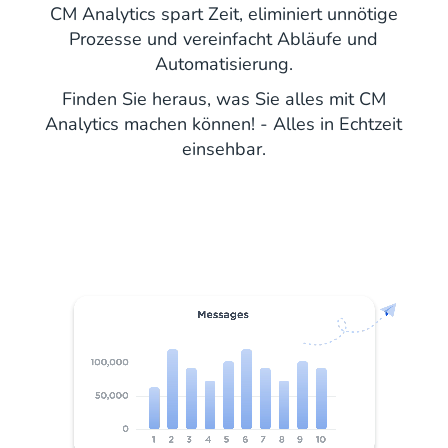
CM Analytics spart Zeit, eliminiert unnötige
Prozesse und vereinfacht Abläufe und
Automatisierung.
Finden Sie heraus, was Sie alles mit CM
Analytics machen können! - Alles in Echtzeit
einsehbar.