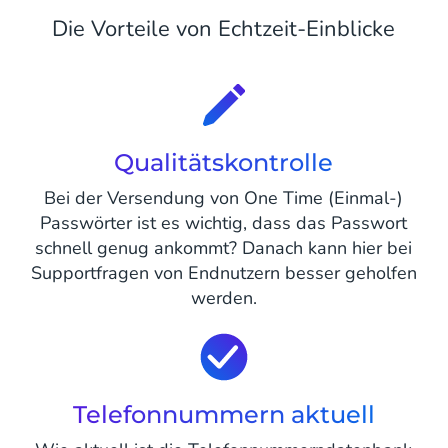
Die Vorteile von Echtzeit-Einblicke
Qualitätskontrolle
Bei der Versendung von One Time (Einmal-)
Passwörter ist es wichtig, dass das Passwort
schnell genug ankommt? Danach kann hier bei
Supportfragen von Endnutzern besser geholfen
werden.
Telefonnummern aktuell