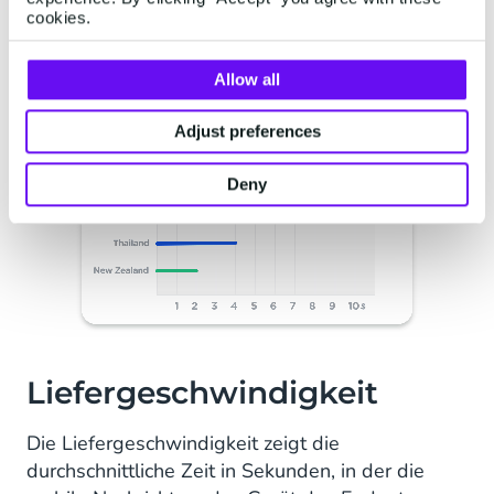
cookies.
Allow all
Adjust preferences
Deny
Liefergeschwindigkeit
Die Liefergeschwindigkeit zeigt die
durchschnittliche Zeit in Sekunden, in der die