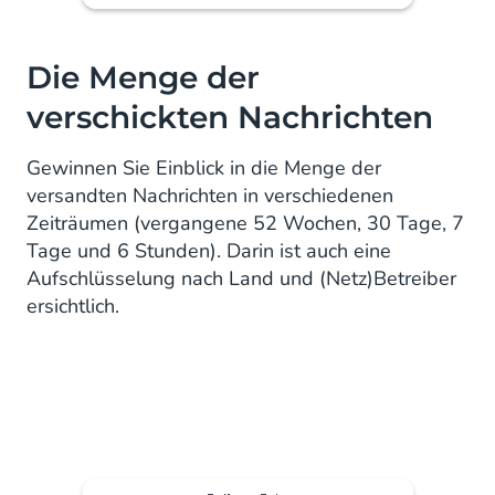
Die Menge der
verschickten Nachrichten
Gewinnen Sie Einblick in die Menge der
versandten Nachrichten in verschiedenen
Zeiträumen (vergangene 52 Wochen, 30 Tage, 7
Tage und 6 Stunden). Darin ist auch eine
Aufschlüsselung nach Land und (Netz)Betreiber
ersichtlich.