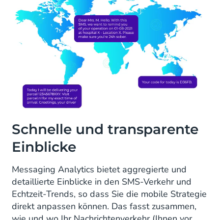
Schnelle und transparente
Einblicke
Messaging Analytics bietet aggregierte und
detaillierte Einblicke in den SMS-Verkehr und
Echtzeit-Trends, so dass Sie die mobile Strategie
direkt anpassen können. Das fasst zusammen,
wie und wo Ihr Nachrichtenverkehr (Ihnen vor