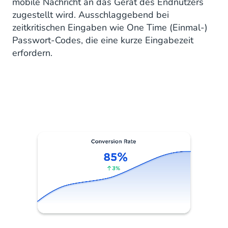
mobile Nachricht an das Gerät des Endnutzers
zugestellt wird. Ausschlaggebend bei
zeitkritischen Eingaben wie One Time (Einmal-)
Passwort-Codes, die eine kurze Eingabezeit
erfordern.