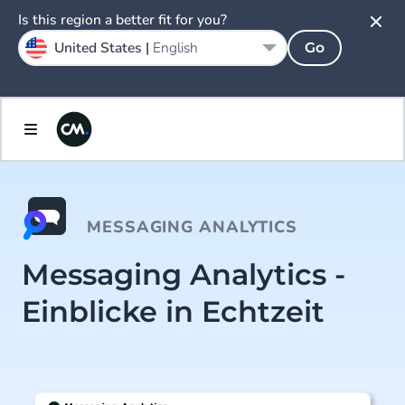
Is this region a better fit for you?
United States |
English
Go
MESSAGING ANALYTICS
Messaging Analytics -
Einblicke in Echtzeit