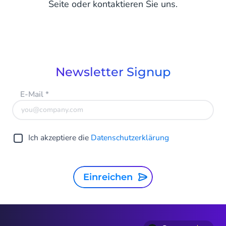
Seite oder kontaktieren Sie uns.
Newsletter Signup
E-Mail
*
Ich akzeptiere die
Datenschutzerklärung
Einreichen