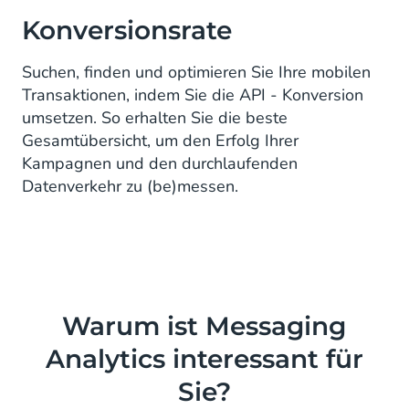
Konversionsrate
Suchen, finden und optimieren Sie Ihre mobilen
Transaktionen, indem Sie die API - Konversion
umsetzen. So erhalten Sie die beste
Gesamtübersicht, um den Erfolg Ihrer
Kampagnen und den durchlaufenden
Datenverkehr zu (be)messen.
Warum ist Messaging
Analytics interessant für
Sie?