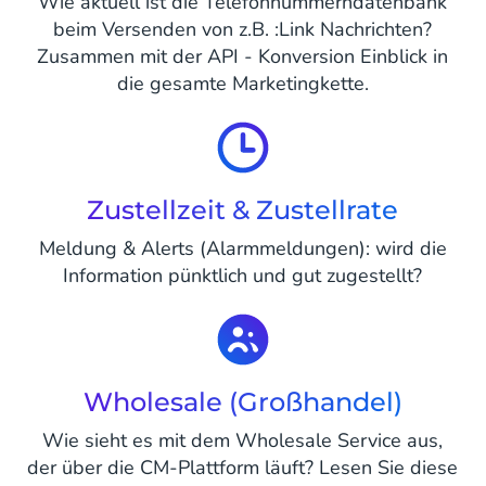
Wie aktuell ist die Telefonnummerndatenbank
beim Versenden von z.B. :Link Nachrichten?
Zusammen mit der API - Konversion Einblick in
die gesamte Marketingkette.
Zustellzeit & Zustellrate
Meldung & Alerts (Alarmmeldungen): wird die
Information pünktlich und gut zugestellt?
Wholesale (Großhandel)
Wie sieht es mit dem Wholesale Service aus,
der über die CM-Plattform läuft? Lesen Sie diese