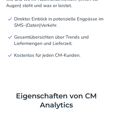
Augen) steht und was er leistet.
Direkter Einblick in potenzielle Engpässe im
SMS-(Daten)Verkehr.
Gesamtübersichten über Trends und
Liefermengen und Lieferzeit.
Kostenlos für jeden CM-Kunden.
Eigenschaften von CM
Analytics