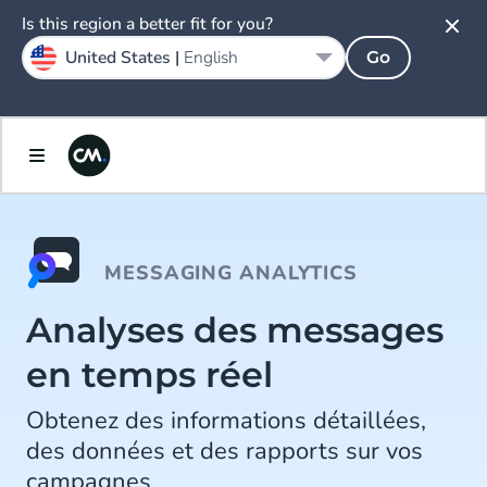
Is this region a better fit for you?
United States |
English
Go
MESSAGING ANALYTICS
Analyses des messages
en temps réel
Obtenez des informations détaillées,
des données et des rapports sur vos
campagnes