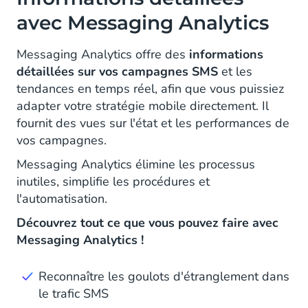
avec Messaging Analytics
Messaging Analytics offre des
informations
détaillées sur vos campagnes SMS
et les
tendances en temps réel, afin que vous puissiez
adapter votre stratégie mobile directement. Il
fournit des vues sur l'état et les performances de
vos campagnes.
Messaging Analytics élimine les processus
inutiles, simplifie les procédures et
l'automatisation.
Découvrez tout ce que vous pouvez faire avec
Messaging Analytics !
Reconnaître les goulots d'étranglement dans
le trafic SMS