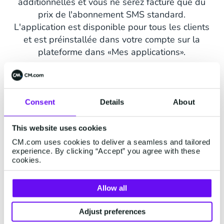
additionnelles et vous ne serez facturé que du
prix de l'abonnement SMS standard.
L'application est disponible pour tous les clients
et est préinstallée dans votre compte sur la
plateforme dans «Mes applications».
Nos solutions SMS
Consent
Details
About
This website uses cookies
CM.com uses cookies to deliver a seamless and tailored
experience. By clicking “Accept” you agree with these
cookies.
Allow all
Adjust preferences