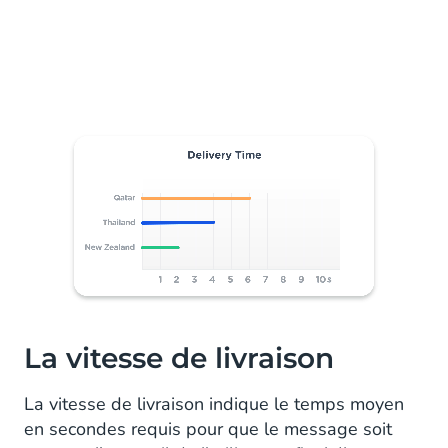
La vitesse de livraison
La vitesse de livraison indique le temps moyen
en secondes requis pour que le message soit