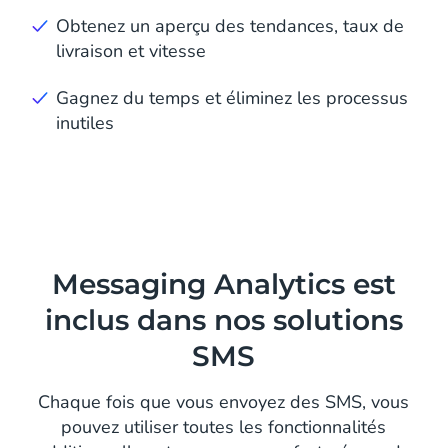
Obtenez un aperçu des tendances, taux de
livraison et vitesse
Gagnez du temps et éliminez les processus
inutiles
Messaging Analytics est
inclus dans nos solutions
SMS
Chaque fois que vous envoyez des SMS, vous
pouvez utiliser toutes les fonctionnalités