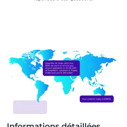
Informations détaillées