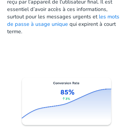
reçu par l’appareil de l'utilisateur final. Il est
essentiel d’avoir accès à ces informations,
surtout pour les messages urgents et
les mots
de passe à usage unique
qui expirent à court
terme.