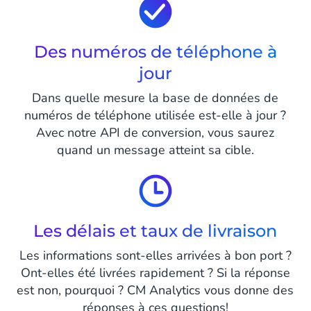
Des numéros de téléphone à
jour
Dans quelle mesure la base de données de
numéros de téléphone utilisée est-elle à jour ?
Avec notre API de conversion, vous saurez
quand un message atteint sa cible.
Les délais et taux de livraison
Les informations sont-elles arrivées à bon port ?
Ont-elles été livrées rapidement ? Si la réponse
est non, pourquoi ? CM Analytics vous donne des
réponses à ces questions!