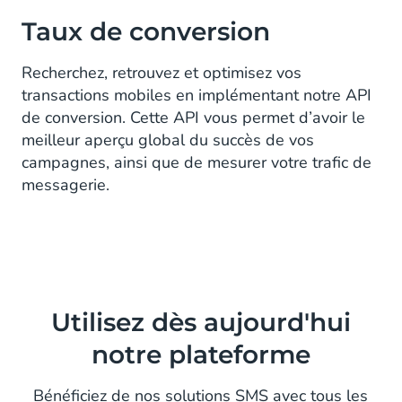
Taux de conversion
Recherchez, retrouvez et optimisez vos
transactions mobiles en implémentant notre API
de conversion. Cette API vous permet d’avoir le
meilleur aperçu global du succès de vos
campagnes, ainsi que de mesurer votre trafic de
messagerie.
Utilisez dès aujourd'hui
notre plateforme
Bénéficiez de nos solutions SMS avec tous les