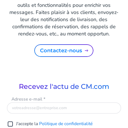
outils et fonctionnalités pour enrichir vos
messages. Faites plaisir à vos clients, envoyez-
leur des notifications de livraison, des
confirmations de réservation, des rappels de
rendez-vous, etc., au moment opportun.
Contactez-nous
Recevez l'actu de CM.com
Adresse e-mail
*
J'accepte la
Politique de confidentialité