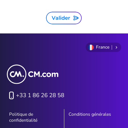
Valider
France
+33 1 86 26 28 58
Politique de
Conditions générales
confidentialité