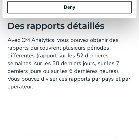
Deny
Des rapports détaillés
Avec CM Analytics, vous pouvez obtenir des
rapports qui couvrent plusieurs périodes
différentes (rapport sur les 52 dernières
semaines, sur les 30 derniers jours, sur les 7
derniers jours ou sur les 6 dernières heures).
Vous pouvez diviser ces rapports par pays et par
opérateur.