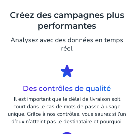
Créez des campagnes plus
performantes
Analysez avec des données en temps
réel
Des contrôles de qualité
Il est important que le délai de livraison soit
court dans le cas de mots de passe à usage
unique. Grâce à nos contrôles, vous saurez si l’un
d’eux n’atteint pas le destinataire et pourquoi.