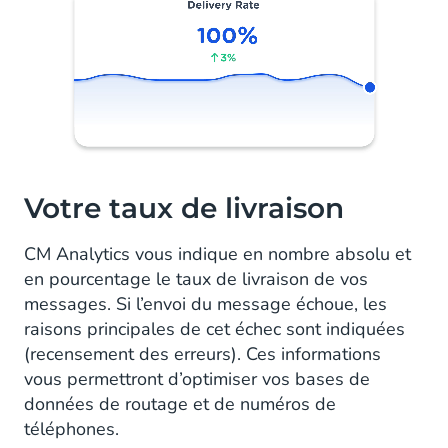
Votre taux de livraison
CM Analytics vous indique en nombre absolu et
en pourcentage le taux de livraison de vos
messages. Si l’envoi du message échoue, les
raisons principales de cet échec sont indiquées
(recensement des erreurs). Ces informations
vous permettront d’optimiser vos bases de
données de routage et de numéros de
téléphones.