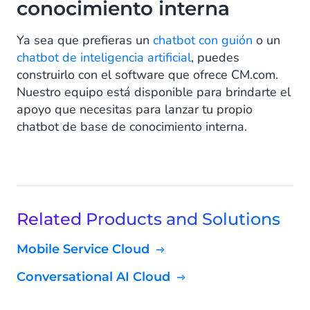
conocimiento interna
Ya sea que prefieras un
chatbot con guión
o un
chatbot de inteligencia artificial
, puedes
construirlo con el software que ofrece CM.com.
Nuestro equipo está disponible para brindarte el
apoyo que necesitas para lanzar tu propio
chatbot de base de conocimiento interna.
Related Products and Solutions
Mobile Service Cloud
Conversational AI Cloud