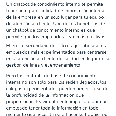
Un chatbot de conocimiento interno te permite
tener una gran cantidad de información interna
de la empresa en un solo lugar para tu equipo
de atención al cliente. Uno de los beneficios de
un chatbot de conocimiento interno es que
permite que los empleados sean más efectivos.
El efecto secundario de esto es que libera a los
empleados más experimentados para centrarse
en la atención al cliente de calidad en lugar de la
gestión de línea y el entrenamiento.
Pero los chatbots de base de conocimiento
interna no son solo para los recién llegados, los
colegas experimentados pueden beneficiarse de
la profundidad de la información que
proporcionan. Es virtualmente imposible para un
empleado tener toda la información en todo
momento que necesita para hacer su trabajo, por