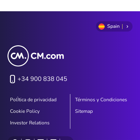
Spain
+34 900 838 045
PolÌtica de privacidad
Términos y Condiciones
Cookie Policy
Sitemap
Investor Relations