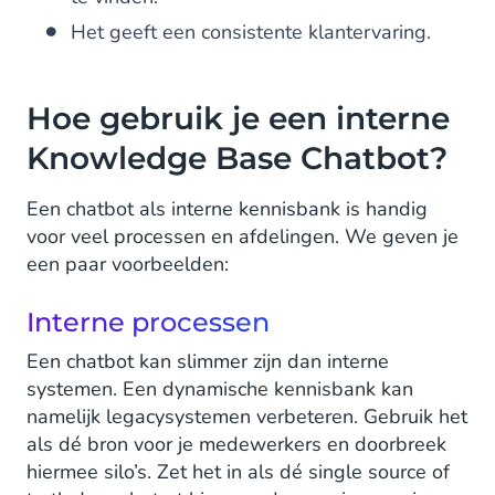
Het geeft een consistente klantervaring.
Hoe gebruik je een interne
Knowledge Base Chatbot?
Een chatbot als interne kennisbank is handig
voor veel processen en afdelingen. We geven je
een paar voorbeelden:
Interne processen
Een chatbot kan slimmer zijn dan interne
systemen. Een dynamische kennisbank kan
namelijk legacysystemen verbeteren. Gebruik het
als dé bron voor je medewerkers en doorbreek
hiermee silo’s. Zet het in als dé single source of