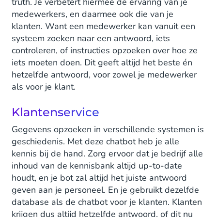
truth. Je verbetert hiermee de ervaring van je
medewerkers, en daarmee ook die van je
klanten. Want een medewerker kan vanuit een
systeem zoeken naar een antwoord, iets
controleren, of instructies opzoeken over hoe ze
iets moeten doen. Dit geeft altijd het beste én
hetzelfde antwoord, voor zowel je medewerker
als voor je klant.
Klantenservice
Gegevens opzoeken in verschillende systemen is
geschiedenis. Met deze chatbot heb je alle
kennis bij de hand. Zorg ervoor dat je bedrijf alle
inhoud van de kennisbank altijd up-to-date
houdt, en je bot zal altijd het juiste antwoord
geven aan je personeel. En je gebruikt dezelfde
database als de chatbot voor je klanten. Klanten
krijgen dus altijd hetzelfde antwoord, of dit nu