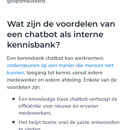
geoptimaliseerd.
Wat zijn de voordelen van
een chatbot als interne
kennisbank?
Een kennisbank chatbot kan werknemers
ondersteunen op een manier die mensen niet
kunnen
; toegang tot kennis vanuit iedere
medewerker en iedere afdeling. Enkele van de
voordelen zijn:
Een knowledge base chatbot verhoogt de
efficiëntie voor nieuwe én ervaren
medewerkers.
Het helpt teams snel de juiste antwoorden
te vinden.