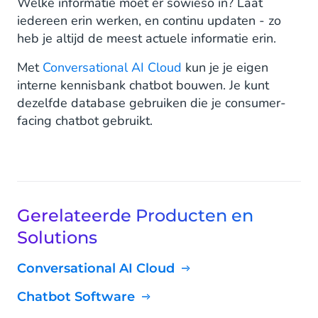
Welke informatie moet er sowieso in? Laat
iedereen erin werken, en continu updaten - zo
heb je altijd de meest actuele informatie erin.
Met
Conversational AI Cloud
kun je je eigen
interne kennisbank chatbot bouwen. Je kunt
dezelfde database gebruiken die je consumer-
facing chatbot gebruikt.
Gerelateerde Producten en
Solutions
Conversational AI Cloud
Chatbot Software