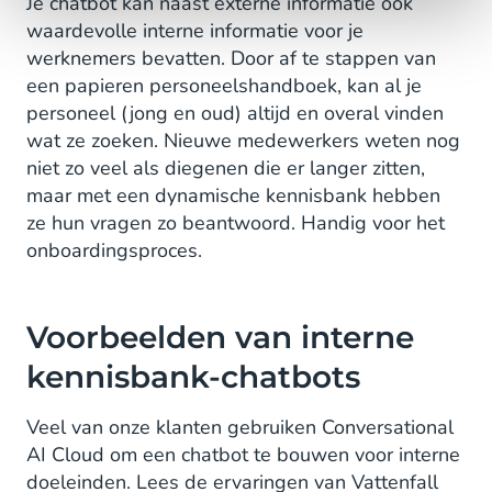
Je chatbot kan naast externe informatie ook
waardevolle interne informatie voor je
werknemers bevatten. Door af te stappen van
een papieren personeelshandboek, kan al je
personeel (jong en oud) altijd en overal vinden
wat ze zoeken. Nieuwe medewerkers weten nog
niet zo veel als diegenen die er langer zitten,
maar met een dynamische kennisbank hebben
ze hun vragen zo beantwoord. Handig voor het
onboardingsproces.
Voorbeelden van interne
kennisbank-chatbots
Veel van onze klanten gebruiken Conversational
AI Cloud om een chatbot te bouwen voor interne
doeleinden. Lees de ervaringen van Vattenfall