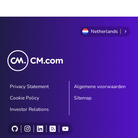
Netherlands
Privacy Statement
Algemene voorwaarden
Cookie Policy
Sitemap
Investor Relations