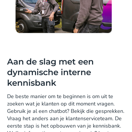
Aan de slag met een
dynamische interne
kennisbank
De beste manier om te beginnen is om uit te
zoeken wat je klanten op dit moment vragen.
Gebruik je al een chatbot? Bekijk die gesprekken.
Vraag het anders aan je klantenserviceteam. De
eerste stap is het opbouwen van je kennisbank.