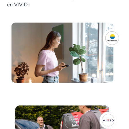
en VIVID: