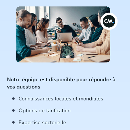
Notre équipe est disponible pour répondre à
vos questions
Connaissances locales et mondiales
Options de tarification
Expertise sectorielle