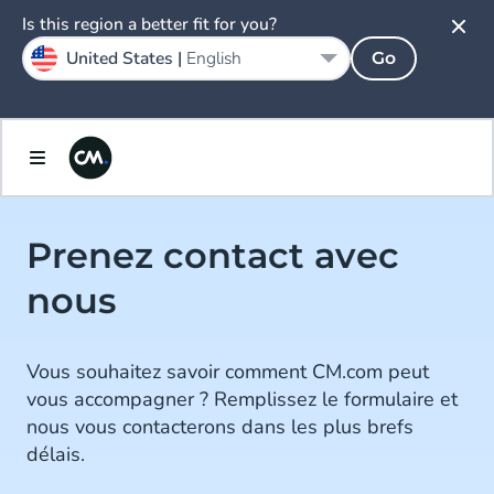
Is this region a better fit for you?
United States |
English
Go
Prenez contact avec
nous
Vous souhaitez savoir comment CM.com peut
vous accompagner ? Remplissez le formulaire et
nous vous contacterons dans les plus brefs
délais.