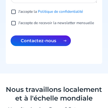
J'accepte la
Politique de confidentialité
J'accepte de recevoir la newsletter mensuelle
Contactez-nous
Nous travaillons localement
et à l'échelle mondiale