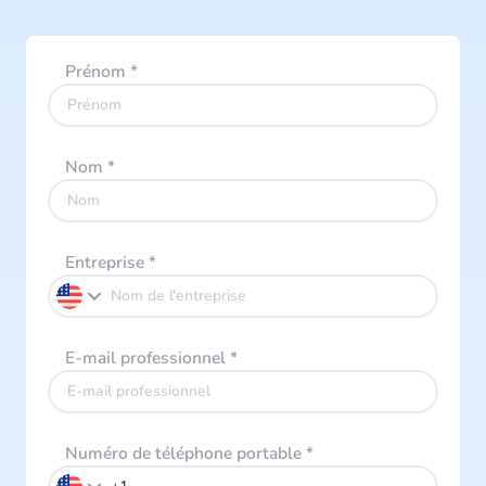
Prénom
*
Nom
*
Entreprise
*
E-mail professionnel
*
Numéro de téléphone portable
*