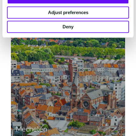
Belgique
Adjust preferences
Deny
Mechelen