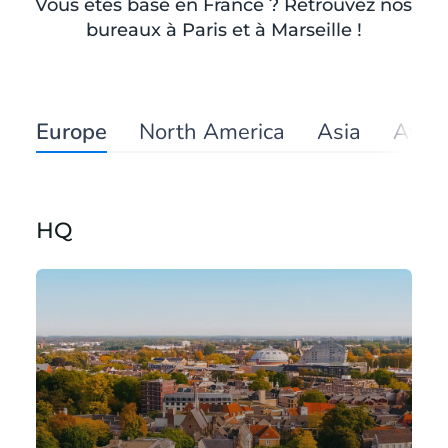
Vous êtes basé en France ? Retrouvez nos
bureaux à Paris et à Marseille !
Europe
North America
Asia
Afric
HQ