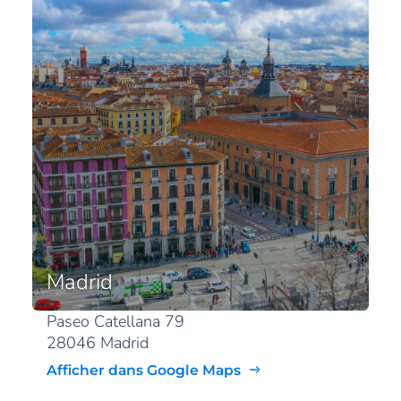
Madrid
Paseo Catellana 79
28046 Madrid
Afficher dans Google Maps