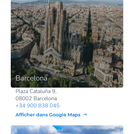
Barcelona
Plaza Cataluña 9,
08002 Barcelona
+34 900 838 045
Afficher dans Google Maps