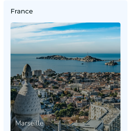
France
Marseille