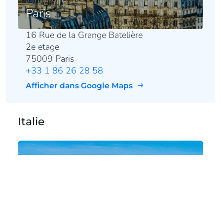
Paris
16 Rue de la Grange Batelière
2e etage
75009 Paris
+33 1 86 26 28 58
Afficher dans Google Maps
Italie