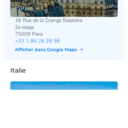
Paris
16 Rue de la Grange Batelière
2e etage
75009 Paris
+33 1 86 26 28 58
Afficher dans Google Maps
Italie