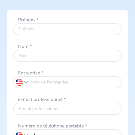
Prénom
*
Nom
*
Entreprise
*
E-mail professionnel
*
Numéro de téléphone portable
*