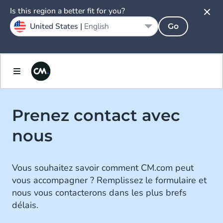
Is this region a better fit for you?
United States |
English
Go
Prenez contact avec
nous
Vous souhaitez savoir comment CM.com peut
vous accompagner ? Remplissez le formulaire et
nous vous contacterons dans les plus brefs
délais.