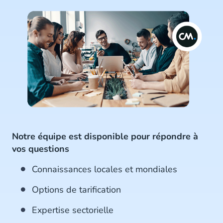
Notre équipe est disponible pour répondre à
vos questions
Connaissances locales et mondiales
Options de tarification
Expertise sectorielle