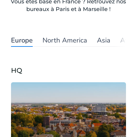
Vous êtes basé en France ? Retrouvez nos
bureaux à Paris et à Marseille !
Europe
North America
Asia
Afric
HQ