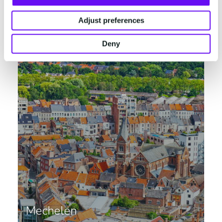
Belgique
Adjust preferences
Deny
Mechelen