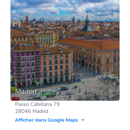
Madrid
Paseo Catellana 79
28046 Madrid
Afficher dans Google Maps