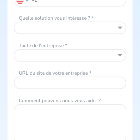
Quelle solution vous intéresse ?
*
Taille de l'entreprise
*
URL du site de votre entreprise
*
Comment pouvons nous vous aider ?