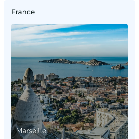
France
Marseille