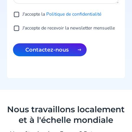
J'accepte la
Politique de confidentialité
J'accepte de recevoir la newsletter mensuelle
Contactez-nous
Nous travaillons localement
et à l'échelle mondiale