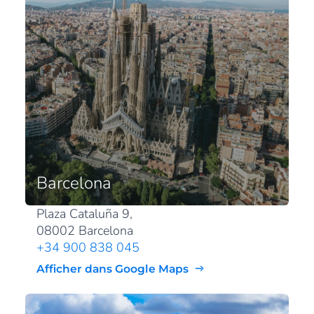
Barcelona
Plaza Cataluña 9,
08002 Barcelona
+34 900 838 045
Afficher dans Google Maps