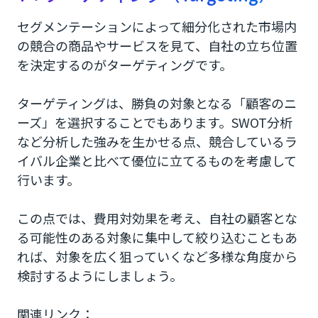
セグメンテーションによって細分化された市場内
の競合の商品やサービスを見て、自社の立ち位置
を決定するのがターゲティングです。
ターゲティングは、勝負の対象となる「顧客のニ
ーズ」を選択することでもあります。SWOT分析
など分析した強みを生かせる点、競合しているラ
イバル企業と比べて優位に立てるものを考慮して
行います。
この点では、費用対効果を考え、自社の顧客とな
る可能性のある対象に集中して絞り込むこともあ
れば、対象を広く狙っていくなど多様な角度から
検討するようにしましょう。
関連リンク：