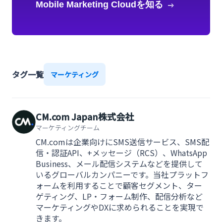
Mobile Marketing Cloudを知る
タグ一覧
マーケティング
CM.com Japan株式会社
マーケティングチーム
CM.comは企業向けにSMS送信サービス、SMS配
信・認証API、+メッセージ（RCS）、WhatsApp
Business、メール配信システムなどを提供して
いるグローバルカンパニーです。当社プラットフ
ォームを利用することで顧客セグメント、ター
ゲティング、LP・フォーム制作、配信分析など
マーケティングやDXに求められることを実現で
きます。