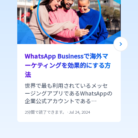
WhatsApp Businessで海外マ
ーケティングを効果的にする方
法
世界で最も利用されているメッセ
ージングアプリであるWhatsAppの
企業公式アカウントである
WhatsApp Businessをマーケティ
2分間で読了できます。
·
Jul 24, 2024
ングで活用する際に顧客とのコミ
ュニケーションを強化し、マーケ
ティング効果を上げる機能をご紹