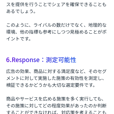
スを提供を行うことでシェアを確保できることも
あるでしょう。
このように、ライバルの数だけでなく、地理的な
環境、他の指標も参考にしつつ見極めることがポ
イントです。
6.Response：測定可能性
広告の効果、商品に対する満足度など、そのセグ
メントに対して実施した施策の有効性を測定し、
検証できるかどうかも大切な選定要件です。
商品やサービスを広める施策を多く実行しても、
その施策に対してどの程度効果があったのか判断
することができなければ、対応策を考えることも