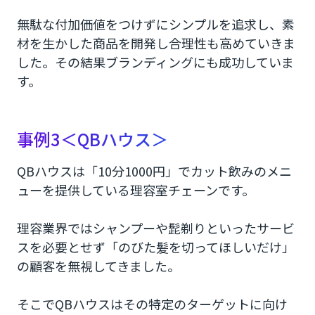
無駄な付加価値をつけずにシンプルを追求し、素
材を生かした商品を開発し合理性も高めていきま
した。その結果ブランディングにも成功していま
す。
事例3＜QBハウス＞
QBハウスは「10分1000円」でカット飲みのメニ
ューを提供している理容室チェーンです。
理容業界ではシャンプーや髭剃りといったサービ
スを必要とせず「のびた髪を切ってほしいだけ」
の顧客を無視してきました。
そこでQBハウスはその特定のターゲットに向け