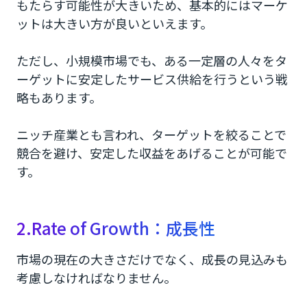
もたらす可能性が大きいため、基本的にはマーケ
ットは大きい方が良いといえます。
ただし、小規模市場でも、ある一定層の人々をタ
ーゲットに安定したサービス供給を行うという戦
略もあります。
ニッチ産業とも言われ、ターゲットを絞ることで
競合を避け、安定した収益をあげることが可能で
す。
2.Rate of Growth：成長性
市場の現在の大きさだけでなく、成長の見込みも
考慮しなければなりません。