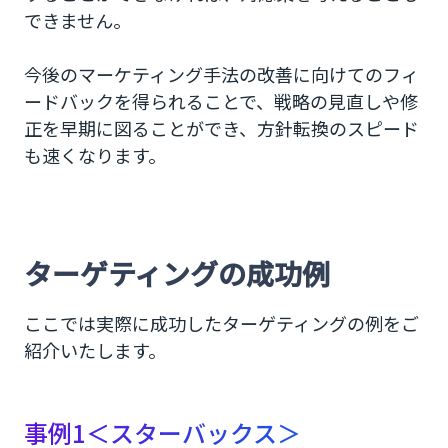
できません。
今後のマーケティング手法の改善に向けてのフィ
ードバックを得られることで、戦略の見直しや修
正を早期に図ることができ、方針転換のスピード
も速くなります。
ターゲティングの成功例
ここでは実際に成功したターゲティングの例をご
紹介いたします。
事例1＜スターバックス＞