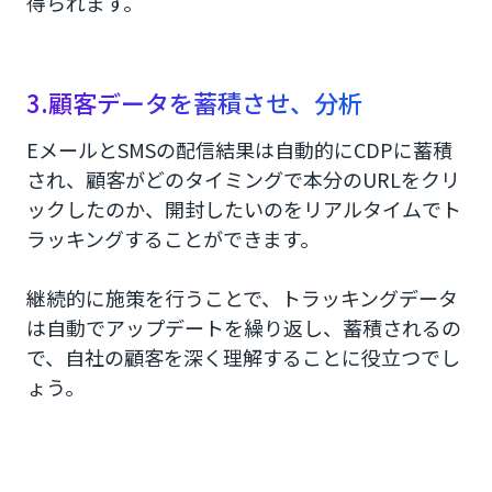
得られます。
3.顧客データを蓄積させ、分析
EメールとSMSの配信結果は自動的にCDPに蓄積
され、顧客がどのタイミングで本分のURLをクリ
ックしたのか、開封したいのをリアルタイムでト
ラッキングすることができます。
継続的に施策を行うことで、トラッキングデータ
は自動でアップデートを繰り返し、蓄積されるの
で、自社の顧客を深く理解することに役立つでし
ょう。