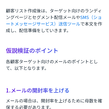
顧客リスト作成後は、ターゲット向けのランディ
ングページとセグメント配信メールや
SMS（ショ
ートメッセージサービス）送信ツール
で本文を作
成し、配信準備をしていきます。
仮説検証のポイント
各顧客ターゲット向けのメールのポイントとし
て、以下となります。
1.メールの開封率を上げる
メールの場合は、開封率を上げるために母数を確
保する必要があります。