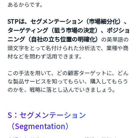
あるからです。
STPは、セグメンテーション（市場細分化）、
ターゲティング（狙う市場の決定）、ポジショ
ニング（自社の立ち位置の明確化）
の英単語の
頭文字をとって名付けられた分析法で、業種や商
材などを問わず活用できます。
この手法を用いて、どの顧客ターゲットに、どん
な製品サービスを知ってもらい、購入してもらう
のかを、戦略に落とし込んでいきましょう。
S：セグメンテーション
（Segmentation）