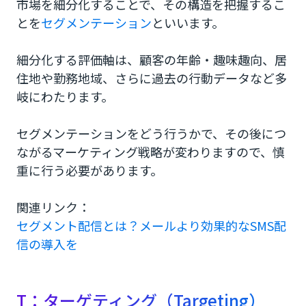
市場を細分化することで、その構造を把握するこ
とを
セグメンテーション
といいます。
細分化する評価軸は、顧客の年齢・趣味趣向、居
住地や勤務地域、さらに過去の行動データなど多
岐にわたります。
セグメンテーションをどう行うかで、その後につ
ながるマーケティング戦略が変わりますので、慎
重に行う必要があります。
関連リンク：
セグメント配信とは？メールより効果的なSMS配
信の導入を
T：ターゲティング（Targeting）