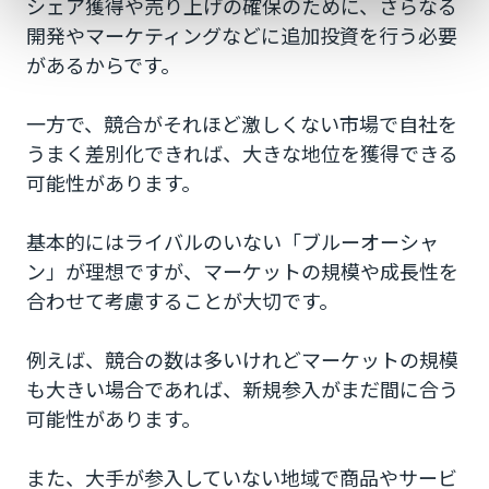
シェア獲得や売り上げの確保のために、さらなる
開発やマーケティングなどに追加投資を行う必要
があるからです。
一方で、競合がそれほど激しくない市場で自社を
うまく差別化できれば、大きな地位を獲得できる
可能性があります。
基本的にはライバルのいない「ブルーオーシャ
ン」が理想ですが、マーケットの規模や成長性を
合わせて考慮することが大切です。
例えば、競合の数は多いけれどマーケットの規模
も大きい場合であれば、新規参入がまだ間に合う
可能性があります。
また、大手が参入していない地域で商品やサービ