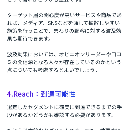
ターゲット層の関心度が高いサービスや商品であ
れば、メディア、SNSなどを通して拡散しやすい
施策を行うことで、まわりの顧客に対する波及効
果も期待できます。
波及効果においては、オピニオンリーダーや口コ
ミの発信源となる人々が存在しているのかという
点についても考慮するとよいでしょう。
4.Reach：到達可能性
選定したセグメントに確実に到達できるまでの手
段があるかどうかも確認する必要があります。