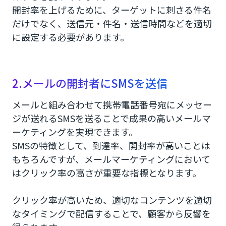
開封率を上げるために、ターゲットに刺さる件名
だけでなく、送信元・件名・送信時間などを適切
に設定する必要があります。
2.メールの開封者にSMSを送信
メールと組み合わせて携帯電話番号宛にメッセー
ジが送れるSMSを送ることで成果の高いメールマ
ーケティングを実現できます。
SMSの特徴として、到達率、開封率が高いことは
もちろんですが、メールマーケティングにおいて
はクリック率の高さが重要な指標となります。
クリック率が高いため、適切なコンテンツを適切
なタイミングで配信することで、顧客から反響を