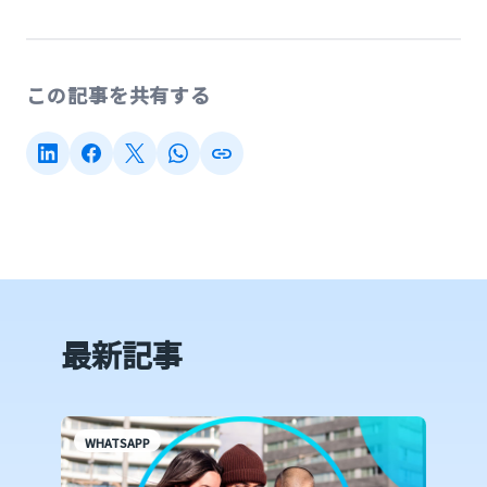
この記事を共有する
最新記事
WHATSAPP