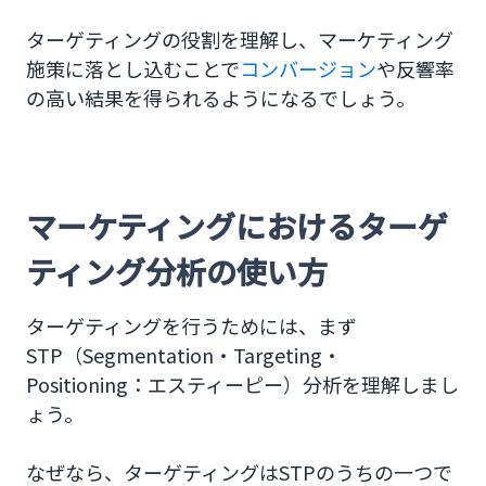
ターゲティングの役割を理解し、マーケティング
施策に落とし込むことで
コンバージョン
や反響率
の高い結果を得られるようになるでしょう。
マーケティングにおけるターゲ
ティング分析の使い方
ターゲティングを行うためには、まず
STP（Segmentation・Targeting・
Positioning：エスティーピー）分析を理解しまし
ょう。
なぜなら、ターゲティングはSTPのうちの一つで