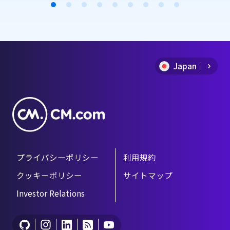
介。
Item
1
of
Japan
9
プライバシーポリシー
利用規約
クッキーポリシー
サイトマップ
Investor Relations