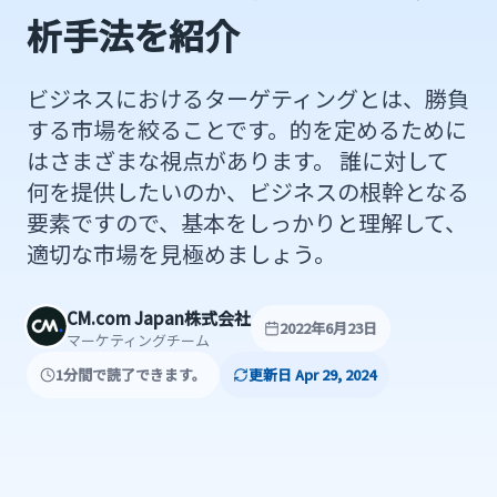
析手法を紹介
ビジネスにおけるターゲティングとは、勝負
する市場を絞ることです。的を定めるために
はさまざまな視点があります。 誰に対して
何を提供したいのか、ビジネスの根幹となる
要素ですので、基本をしっかりと理解して、
適切な市場を見極めましょう。
CM.com Japan株式会社
2022年6月23日
マーケティングチーム
1分間で読了できます。
更新日 Apr 29, 2024