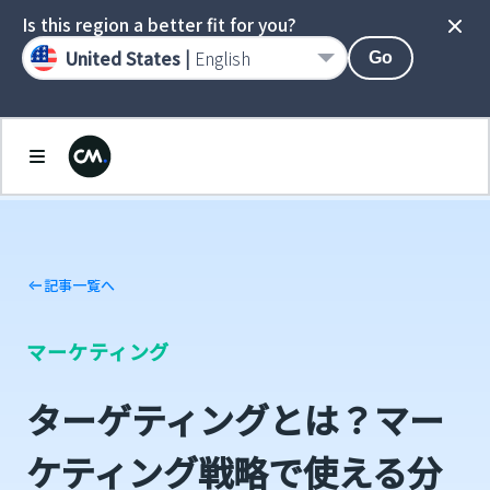
Is this region a better fit for you?
United States |
English
Go
記事一覧へ
マーケティング
ターゲティングとは？マー
ケティング戦略で使える分