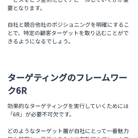
要となります。
自社と競合他社のポジショニングを明確にするこ
とで、特定の顧客ターゲットを取り込むことがで
きるようになるでしょう。
ターゲティングのフレームワー
ク6R
効果的なターゲティングを実行していくためには
「6R」が必要不可欠です。
どのようなターゲット層が自社にとって一番魅力