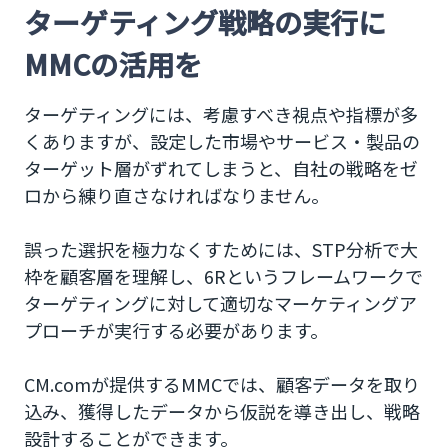
ターゲティング戦略の実行に
MMCの活用を
ターゲティングには、考慮すべき視点や指標が多
くありますが、設定した市場やサービス・製品の
ターゲット層がずれてしまうと、自社の戦略をゼ
ロから練り直さなければなりません。
誤った選択を極力なくすためには、STP分析で大
枠を顧客層を理解し、6Rというフレームワークで
ターゲティングに対して適切なマーケティングア
プローチが実行する必要があります。
CM.comが提供するMMCでは、顧客データを取り
込み、獲得したデータから仮説を導き出し、戦略
設計することができます。