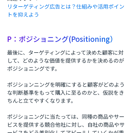
リターゲティング広告とは？仕組みや活用ポイン
トを抑えよう
P：ポジショニング(Positioning）
最後に、ターゲティングによって決めた顧客に対
して、どのような価値を提供するかを決めるのが
ポジショニングです。
ポジションニングを明確にすると顧客がどのよう
な判断基準をもって購入に至るのかと、仮説をき
ちんと立てやすくなります。
ポジショニングに当たっては、同種の商品やサー
ビスを提供する競合他社に対し、自社の商品やサ
ービスをどう差別化してアピールしていくかが重