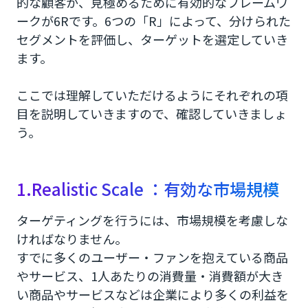
的な顧客か、見極めるために有効的なフレームワ
ークが6Rです。6つの「R」によって、分けられた
セグメントを評価し、ターゲットを選定していき
ます。
ここでは理解していただけるようにそれぞれの項
目を説明していきますので、確認していきましょ
う。
1.Realistic Scale ：有効な市場規模
ターゲティングを行うには、市場規模を考慮しな
ければなりません。
すでに多くのユーザー・ファンを抱えている商品
やサービス、1人あたりの消費量・消費額が大き
い商品やサービスなどは企業により多くの利益を