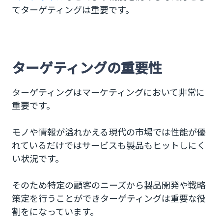
てターゲティングは重要です。
ターゲティング配信で仮説検証を繰り返す
仮説検証のポイント
ターゲティング戦略の実行にMMCの活用を
ターゲティングの重要性
ターゲティングはマーケティングにおいて非常に
重要です。
モノや情報が溢れかえる現代の市場では性能が優
れているだけではサービスも製品もヒットしにく
い状況です。
そのため特定の顧客のニーズから製品開発や戦略
策定を行うことができターゲティングは重要な役
割をになっています。