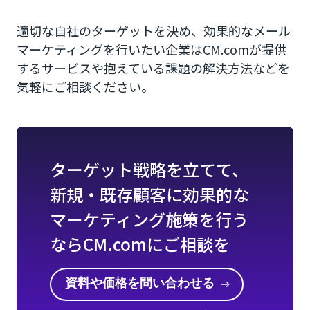
適切な自社のターゲットを決め、効果的なメール
マーケティングを行いたい企業はCM.comが提供
するサービスや抱えている課題の解決方法などを
気軽にご相談ください。
ターゲット戦略を立てて、
新規・既存顧客に効果的な
マーケティング施策を行う
ならCM.comにご相談を
資料や価格を問い合わせる