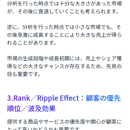
分析を行った時点では十分な大きさがあった市場
が、その後に衰退していくことも考えられます。
逆に、分析を行った時点では小さな市場でも、そ
の後急激に成長することにより大きな売上が得ら
れることがあります。
市場の生成段階や成長初期には、売上やシェア獲
得などの大きなチャンスが存在するため、先見の
目も重要です。
3.Rank／Ripple Effect：顧客の優先
順位／波及効果
提供する商品やサービスの優先度や関心が顧客に
とって高いかどうかも重要です。