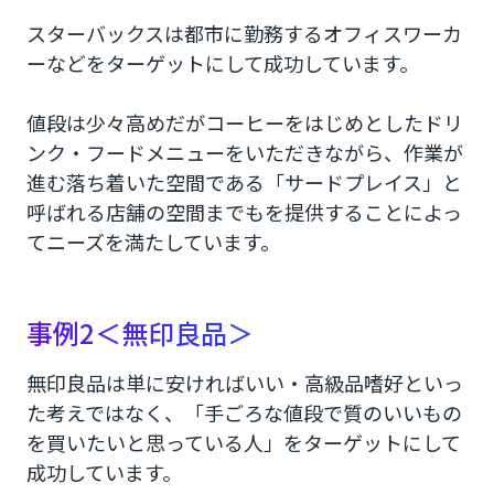
スターバックスは都市に勤務するオフィスワーカ
ーなどをターゲットにして成功しています。
値段は少々高めだがコーヒーをはじめとしたドリ
ンク・フードメニューをいただきながら、作業が
進む落ち着いた空間である「サードプレイス」と
呼ばれる店舗の空間までもを提供することによっ
てニーズを満たしています。
事例2＜無印良品＞
無印良品は単に安ければいい・高級品嗜好といっ
た考えではなく、「手ごろな値段で質のいいもの
を買いたいと思っている人」をターゲットにして
成功しています。