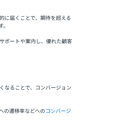
的に届くことで、期待を超える
す。
サポートや案内し、優れた顧客
くなることで、コンバージョン
への遷移率などへの
コンバージ