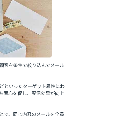
顧客を条件で絞り込んでメール
どといったターゲット属性にわ
味関心を促し、配信効果が向上
とで、同じ内容のメールを全員