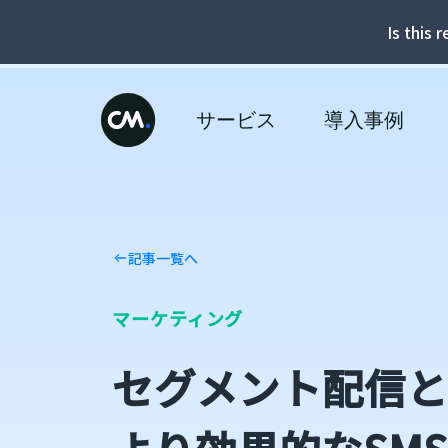
Is this 
サービス
導入事例
記事一覧へ
マーケティング
セグメント配信と