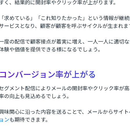
すく、結果的に開封率やクリック率が上がります。
「求めている」「これ知りたかった」という情報が継続
サービスとなり、顧客が顧客を呼ぶサイクルが生まれま
一度の配信で顧客接点が着実に増え、一人一人に適切な
体験や価値を提供できる様になるでしょう。
コンバージョン率が上がる
セグメント配信によりメールの開封率やクリック率が高
率の向上も見込めるでしょう。
興味関心に沿った内容を送ることで、メールからサイト
ョン
も期待できます。