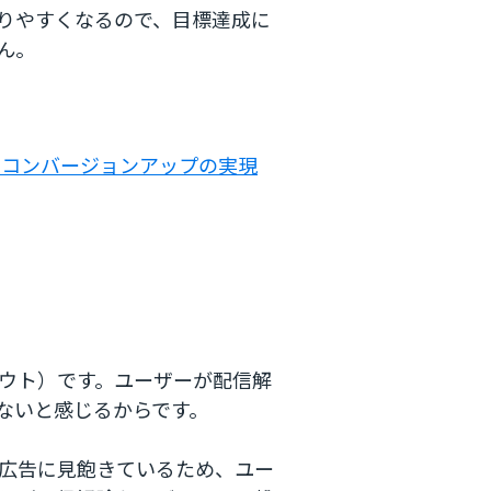
りやすくなるので、目標達成に
ん。
、コンバージョンアップの実現
ウト）です。ユーザーが配信解
ないと感じるからです。
、広告に見飽きているため、ユー