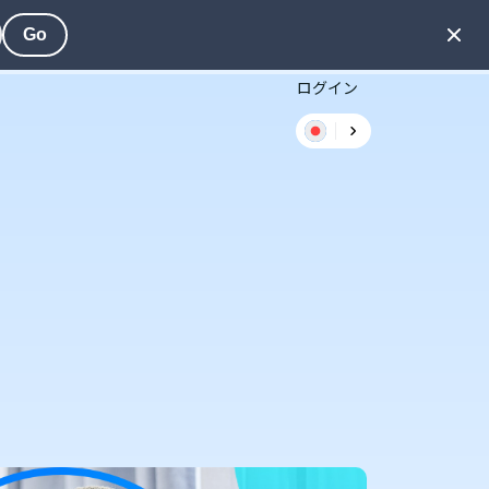
Go
ログイン