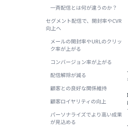
一斉配信とは何が違うのか？
セグメント配信で、開封率やCVR
向上へ
メールの開封率やURLのクリッ
ク率が上がる
コンバージョン率が上がる
配信解除が減る
顧客との良好な関係維持
顧客ロイヤリティの向上
パーソナライズでより高い成果
が見込める