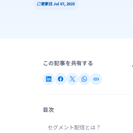
更新日 Jul 07, 2023
この記事を共有する
目次
セグメント配信とは？