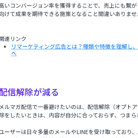
高いコンバージョン率を獲得することで、売上にも繋が
向けて成果を期待できる施策となること間違いありませ
関連リンク
リマーケティング広告とは？種類や特徴を理解し
へ
配信解除が減る
メルマガ配信で一番避けたいのは、配信解除（オプトア
除をしたいときは、内容が自分に合っておらず、つまら
ユーザーは日々多量のメールやLINEを受け取っており