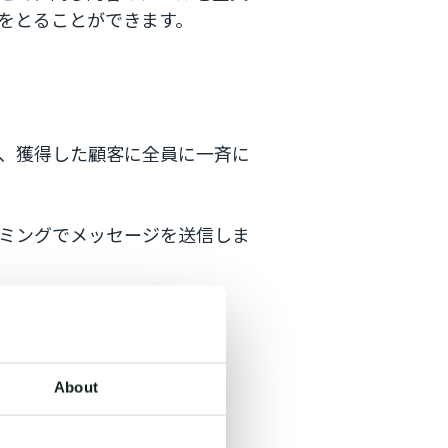
をとることができます。
、獲得した顧客に全員に一斉に
ミングでメッセージを送信しま
About