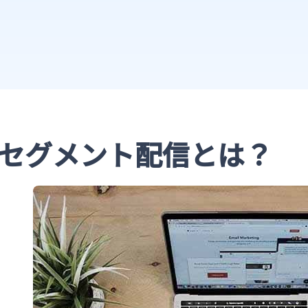
セグメント配信とは？