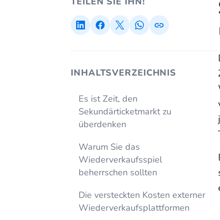
TEILEN SIE IHN!
INHALTSVERZEICHNIS
Es ist Zeit, den
Sekundärticketmarkt zu
überdenken
Warum Sie das
Wiederverkaufsspiel
beherrschen sollten
Die versteckten Kosten externer
Wiederverkaufsplattformen