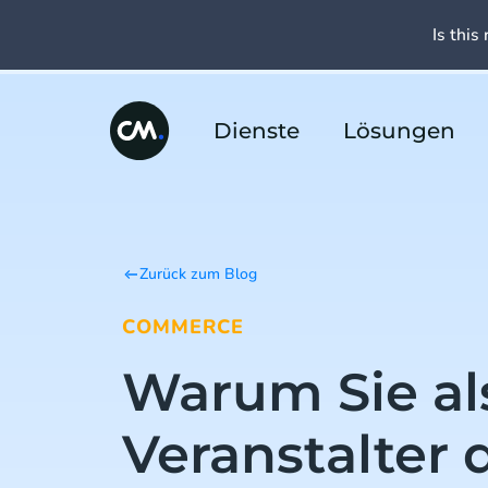
Is this 
Dienste
Lösungen
Zurück zum Blog
COMMERCE
Warum Sie al
Veranstalter 