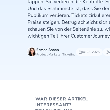
tappen. Sie verlieren die Kontrolle. Si
Und das Schlimmste ist, dass Sie den
Publikum verlieren. Tickets zirkuliere
Preise steigen. Betrug schleicht sic
schauen Sie von der Seitenlinie zu, 
wichtigen Teil Ihrer Customer Journey
Esmee Spaan
Jul 23, 2025
Product Marketer Ticketing
WAR DIESER ARTIKEL
INTERESSANT?