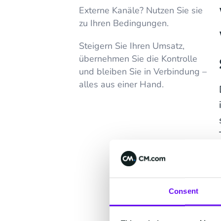
Externe Kanäle? Nutzen Sie sie
zu Ihren Bedingungen.
Steigern Sie Ihren Umsatz,
übernehmen Sie die Kontrolle
und bleiben Sie in Verbindung –
alles aus einer Hand.
Consent