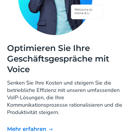
Optimieren Sie Ihre
Geschäftsgespräche mit
Voice
Senken Sie Ihre Kosten und steigern Sie die
betriebliche Effizienz mit unseren umfassenden
VoIP-Lösungen, die Ihre
Kommunikationsprozesse rationalisieren und die
Produktivität steigern.
mehr erfahren