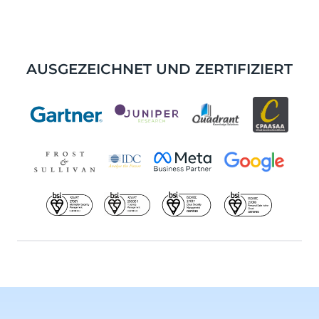
AUSGEZEICHNET UND ZERTIFIZIERT