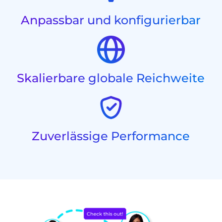
Anpassbar und konfigurierbar
Skalierbare globale Reichweite
Zuverlässige Performance