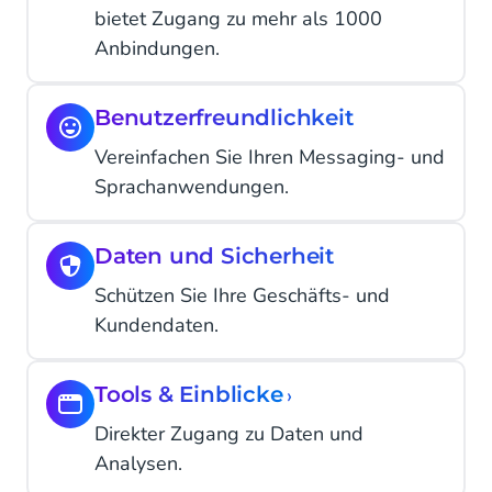
bietet Zugang zu mehr als 1000
Anbindungen.
Benutzerfreundlichkeit
Vereinfachen Sie Ihren Messaging- und
Sprachanwendungen.
Daten und Sicherheit
Schützen Sie Ihre Geschäfts- und
Kundendaten.
Tools & Einblicke
›
Direkter Zugang zu Daten und
Analysen.