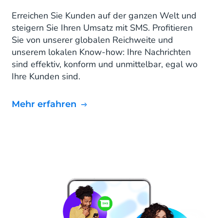
Erreichen Sie Kunden auf der ganzen Welt und
steigern Sie Ihren Umsatz mit SMS. Profitieren
Sie von unserer globalen Reichweite und
unserem lokalen Know-how: Ihre Nachrichten
sind effektiv, konform und unmittelbar, egal wo
Ihre Kunden sind.
mehr erfahren