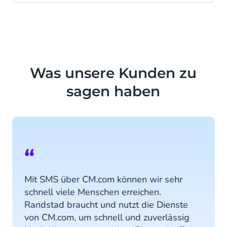
Was unsere Kunden zu
sagen haben
“
Mit SMS über CM.com können wir sehr
schnell viele Menschen erreichen.
Randstad braucht und nutzt die Dienste
von CM.com, um schnell und zuverlässig