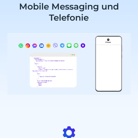
Mobile Messaging und
Telefonie