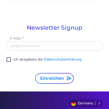
Newsletter Signup
E-Mail
*
Ich akzeptiere die
Datenschutzerklärung
Einreichen
Germany