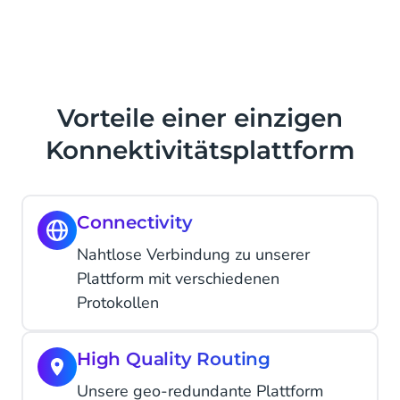
Vorteile einer einzigen
Konnektivitätsplattform
Connectivity
Nahtlose Verbindung zu unserer
Plattform mit verschiedenen
Protokollen
High Quality Routing
Unsere geo-redundante Plattform