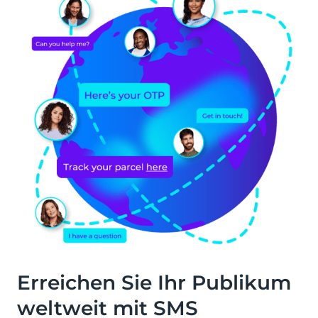
Erreichen Sie Ihr Publikum
weltweit mit SMS