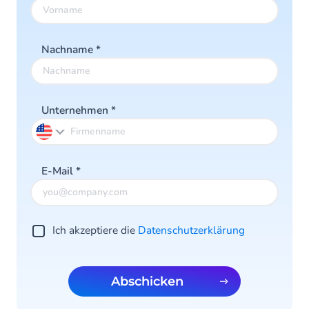
Nachname
*
Unternehmen
*
E-Mail
*
Ich akzeptiere die
Datenschutzerklärung
Abschicken