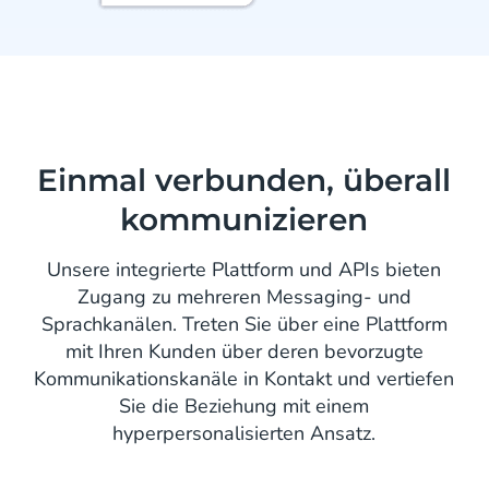
Einmal verbunden, überall
kommunizieren
Unsere integrierte Plattform und APIs bieten
Zugang zu mehreren Messaging- und
Sprachkanälen. Treten Sie über eine Plattform
mit Ihren Kunden über deren bevorzugte
Kommunikationskanäle in Kontakt und vertiefen
Sie die Beziehung mit einem
hyperpersonalisierten Ansatz.