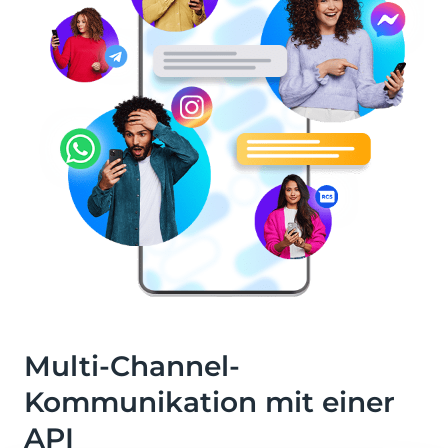
Multi-Channel-
Kommunikation mit einer
API