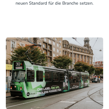
neuen Standard für die Branche setzen.