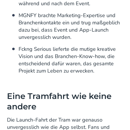
während und nach dem Event.
MGNFY brachte Marketing-Expertise und
Branchenkontakte ein und trug maßgeblich
dazu bei, dass Event und App-Launch
unvergesslich wurden.
Fckng Serious lieferte die mutige kreative
Vision und das Branchen-Know-how, die
entscheidend dafür waren, das gesamte
Projekt zum Leben zu erwecken.
Eine Tramfahrt wie keine
andere
Die Launch-Fahrt der Tram war genauso
unvergesslich wie die App selbst. Fans und