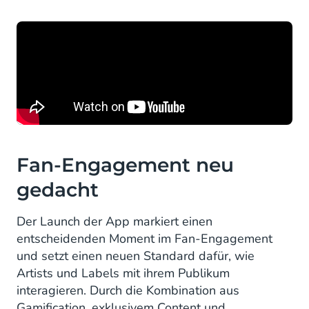
Fan-Engagement neu
gedacht
Der Launch der App markiert einen
entscheidenden Moment im Fan-Engagement
und setzt einen neuen Standard dafür, wie
Artists und Labels mit ihrem Publikum
interagieren. Durch die Kombination aus
Gamification, exklusivem Content und