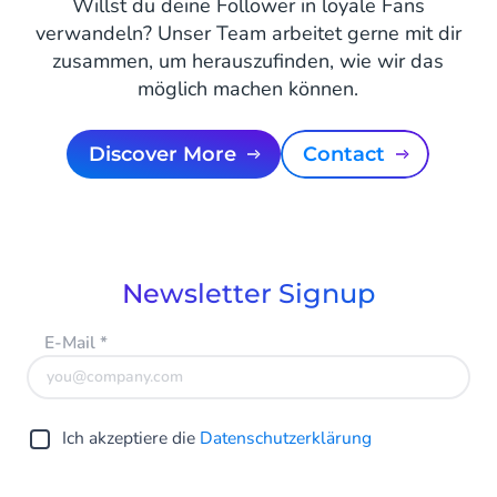
Willst du deine Follower in loyale Fans
verwandeln? Unser Team arbeitet gerne mit dir
zusammen, um herauszufinden, wie wir das
möglich machen können.
Discover More
Contact
Newsletter Signup
E-Mail
*
Ich akzeptiere die
Datenschutzerklärung