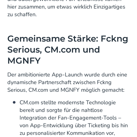
hier zusammen, um etwas wirklich Einzigartiges
zu schaffen.
Gemeinsame Stärke: Fckng
Serious, CM.com und
MGNFY
Der ambitionierte App-Launch wurde durch eine
dynamische Partnerschaft zwischen Fckng
Serious, CM.com und MGNFY möglich gemacht:
CM.com stellte modernste Technologie
bereit und sorgte für die nahtlose
Integration der Fan-Engagement-Tools –
von App-Entwicklung über Ticketing bis hin
zu personalisierter Kommunikation vor,