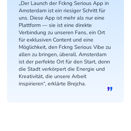
„Der Launch der Fckng Serious App in
Amsterdam ist ein riesiger Schritt für
uns. Diese App ist mehr als nur eine
Plattform — sie ist eine direkte
Verbindung zu unseren Fans, ein Ort
für exklusiven Content und eine
Möglichkeit, den Fckng Serious Vibe zu
allen zu bringen, überall. Amsterdam
ist der perfekte Ort für den Start, denn
die Stadt verkörpert die Energie und
Kreativität, die unsere Arbeit
inspirieren“, erklärte Brejcha.