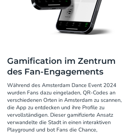
Gamification im Zentrum
des Fan-Engagements
Während des Amsterdam Dance Event 2024
wurden Fans dazu eingeladen, QR-Codes an
verschiedenen Orten in Amsterdam zu scannen,
die App zu entdecken und ihre Profile zu
vervollständigen. Dieser gamifizierte Ansatz
verwandelte die Stadt in einen interaktiven
Playground und bot Fans die Chance,