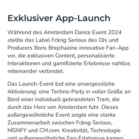
Exklusiver App-Launch
Während des Amsterdam Dance Event 2024
stellte das Label Fckng Serious des DJs und
Producers Boris Brejchaeine innovative Fan-App
vor, die exklusiven Content, personalisierte
Interaktionen und gamifizierte Erlebnisse nahtlos
miteinander verbindet.
Das Launch-Event bot eine unvergessliche
Aktivierung: eine Techno-Party in voller Größe an
Bord einer individuell gebrandeten Tram, die
durch das Herz von Amsterdam fuhr. Dieses
außergewöhnliche Event zeigte eine starke
Zusammenarbeit zwischen Fckng Serious,
MGNFY und CM.com. Kreativität, Technologie
und außergewöhnliche Fan-Erlebnisse kamen