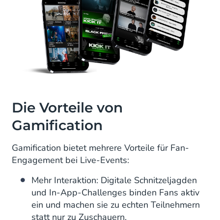
Die Vorteile von
Gamification
Gamification bietet mehrere Vorteile für Fan-
Engagement bei Live-Events:
Mehr Interaktion: Digitale Schnitzeljagden
und In-App-Challenges binden Fans aktiv
ein und machen sie zu echten Teilnehmern
statt nur zu Zuschauern.