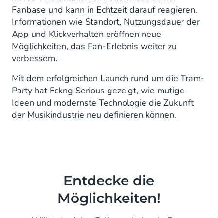
Fanbase und kann in Echtzeit darauf reagieren.
Informationen wie Standort, Nutzungsdauer der
App und Klickverhalten eröffnen neue
Möglichkeiten, das Fan-Erlebnis weiter zu
verbessern.
Mit dem erfolgreichen Launch rund um die Tram-
Party hat Fckng Serious gezeigt, wie mutige
Ideen und modernste Technologie die Zukunft
der Musikindustrie neu definieren können.
Entdecke die
Möglichkeiten!