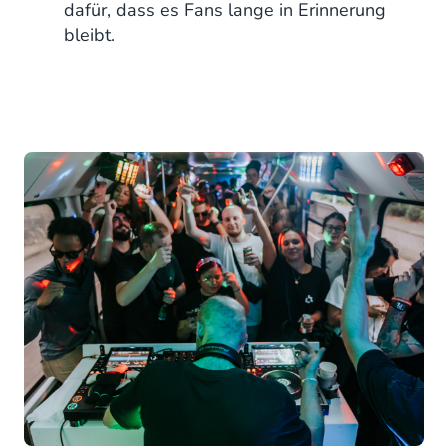
dafür, dass es Fans lange in Erinnerung
bleibt.