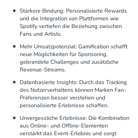
Stärkere Bindung: Personalisierte Rewards
und die Integration von Plattformen wie
Spotify vertiefen die Beziehung zwischen
Fans und Artists.
Mehr Umsatzpotenzial: Gamification schafft
neue Möglichkeiten für Sponsoring,
gebrandete Challenges und zusätzliche
Revenue-Streams.
Datenbasierte Insights: Durch das Tracking
des Nutzerverhaltens können Marken Fan-
Präferenzen besser verstehen und
personalisierte Erlebnisse schaffen.
Unvergessliche Erlebnisse: Die Kombination
aus Online- und Offline-Elementen
verstärkt das Event-Erlebnis und sorgt