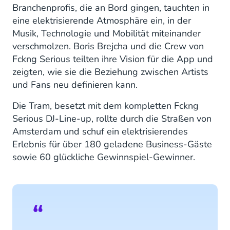
Branchenprofis, die an Bord gingen, tauchten in
eine elektrisierende Atmosphäre ein, in der
Musik, Technologie und Mobilität miteinander
verschmolzen. Boris Brejcha und die Crew von
Fckng Serious teilten ihre Vision für die App und
zeigten, wie sie die Beziehung zwischen Artists
und Fans neu definieren kann.
Die Tram, besetzt mit dem kompletten Fckng
Serious DJ-Line-up, rollte durch die Straßen von
Amsterdam und schuf ein elektrisierendes
Erlebnis für über 180 geladene Business-Gäste
sowie 60 glückliche Gewinnspiel-Gewinner.