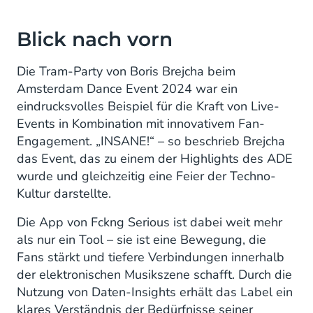
Blick nach vorn
Die Tram-Party von Boris Brejcha beim
Amsterdam Dance Event 2024 war ein
eindrucksvolles Beispiel für die Kraft von Live-
Events in Kombination mit innovativem Fan-
Engagement. „INSANE!“ – so beschrieb Brejcha
das Event, das zu einem der Highlights des ADE
wurde und gleichzeitig eine Feier der Techno-
Kultur darstellte.
Die App von Fckng Serious ist dabei weit mehr
als nur ein Tool – sie ist eine Bewegung, die
Fans stärkt und tiefere Verbindungen innerhalb
der elektronischen Musikszene schafft. Durch die
Nutzung von Daten-Insights erhält das Label ein
klares Verständnis der Bedürfnisse seiner