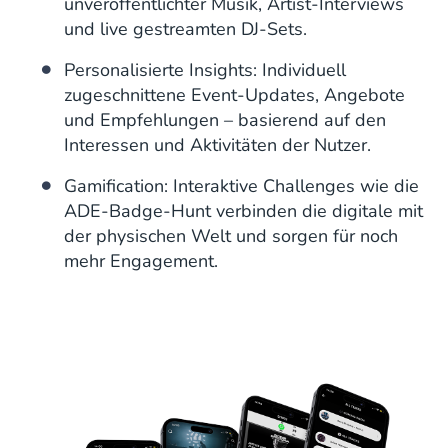
unveröffentlichter Musik, Artist-Interviews
und live gestreamten DJ-Sets.
Personalisierte Insights: Individuell
zugeschnittene Event-Updates, Angebote
und Empfehlungen – basierend auf den
Interessen und Aktivitäten der Nutzer.
Gamification: Interaktive Challenges wie die
ADE-Badge-Hunt verbinden die digitale mit
der physischen Welt und sorgen für noch
mehr Engagement.