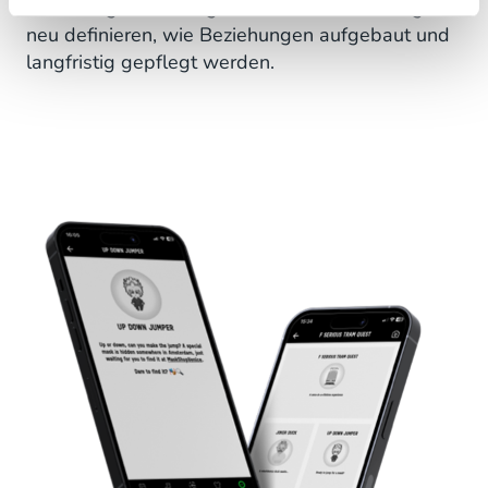
Technologie und tiefgehende Audience-Insights
neu definieren, wie Beziehungen aufgebaut und
langfristig gepflegt werden.