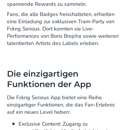
spannende Rewards zu sammeln.
Fans, die alle Badges freischalteten, erhielten
eine Einladung zur exklusiven Tram-Party von
Fckng Serious. Dort konnten sie Live-
Performances von Boris Brejcha sowie weiteren
talentierten Artists des Labels erleben.
Die einzigartigen
Funktionen der App
Die Fckng Serious App bietet eine Reihe
einzigartiger Funktionen, die das Fan-Erlebnis
auf ein neues Level heben:
Exclusive Content: Zugang zu