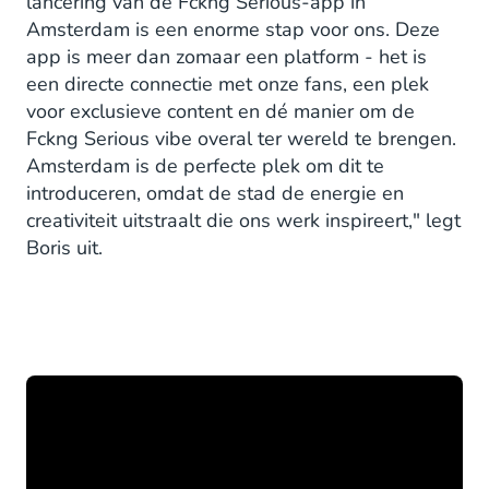
lancering van de Fckng Serious-app in
Amsterdam is een enorme stap voor ons. Deze
app is meer dan zomaar een platform - het is
een directe connectie met onze fans, een plek
voor exclusieve content en dé manier om de
Fckng Serious vibe overal ter wereld te brengen.
Amsterdam is de perfecte plek om dit te
introduceren, omdat de stad de energie en
creativiteit uitstraalt die ons werk inspireert," legt
Boris uit.