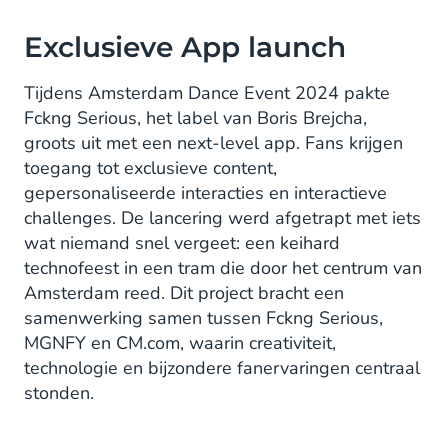
Exclusieve App launch
Tijdens Amsterdam Dance Event 2024 pakte
Fckng Serious, het label van Boris Brejcha,
groots uit met een next-level app. Fans krijgen
toegang tot exclusieve content,
gepersonaliseerde interacties en interactieve
challenges. De lancering werd afgetrapt met iets
wat niemand snel vergeet: een keihard
technofeest in een tram die door het centrum van
Amsterdam reed. Dit project bracht een
samenwerking samen tussen Fckng Serious,
MGNFY en CM.com, waarin creativiteit,
technologie en bijzondere fanervaringen centraal
stonden.