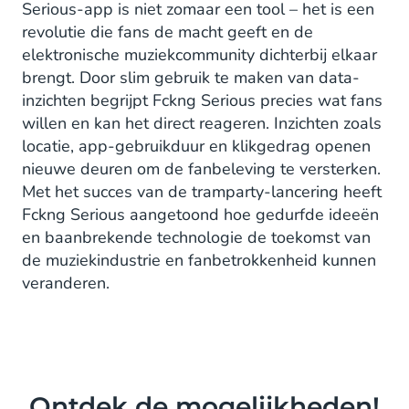
Serious-app is niet zomaar een tool – het is een
revolutie die fans de macht geeft en de
elektronische muziekcommunity dichterbij elkaar
brengt. Door slim gebruik te maken van data-
inzichten begrijpt Fckng Serious precies wat fans
willen en kan het direct reageren. Inzichten zoals
locatie, app-gebruikduur en klikgedrag openen
nieuwe deuren om de fanbeleving te versterken.
Met het succes van de tramparty-lancering heeft
Fckng Serious aangetoond hoe gedurfde ideeën
en baanbrekende technologie de toekomst van
de muziekindustrie en fanbetrokkenheid kunnen
veranderen.
Ontdek de mogelijkheden!