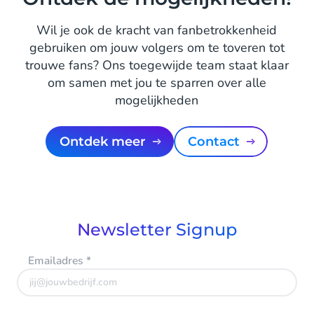
Wil je ook de kracht van fanbetrokkenheid
gebruiken om jouw volgers om te toveren tot
trouwe fans? Ons toegewijde team staat klaar
om samen met jou te sparren over alle
mogelijkheden
Ontdek meer
Contact
Newsletter Signup
Emailadres
*