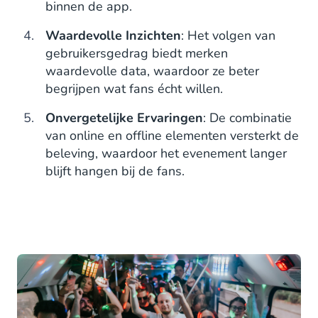
binnen de app.
Waardevolle Inzichten
: Het volgen van
gebruikersgedrag biedt merken
waardevolle data, waardoor ze beter
begrijpen wat fans écht willen.
Onvergetelijke Ervaringen
: De combinatie
van online en offline elementen versterkt de
beleving, waardoor het evenement langer
blijft hangen bij de fans.