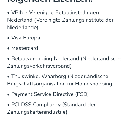
• VBIN - Verenigde Betaalinstellingen
Nederland (Vereinigte Zahlungsinstitute der
Niederlande)
• Visa Europa
• Mastercard
• Betaalvereniging Nederland (Niederländischer
Zahlungsverkehrsverband)
• Thuiswinkel Waarborg (Niederländische
Bürgschaftsorganisation für Homeshopping)
• Payment Service Directive (PSD)
• PCI DSS Compliancy (Standard der
Zahlungskartenindustrie)