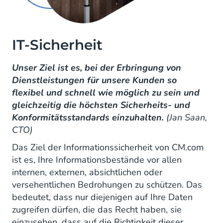
IT-Sicherheit
Unser Ziel ist es, bei der Erbringung von
Dienstleistungen für unsere Kunden so
flexibel und schnell wie möglich zu sein und
gleichzeitig die höchsten Sicherheits- und
Konformitätsstandards einzuhalten.
(Jan Saan,
CTO)
Das Ziel der Informationssicherheit von CM.com
ist es, Ihre Informationsbestände vor allen
internen, externen, absichtlichen oder
versehentlichen Bedrohungen zu schützen. Das
bedeutet, dass nur diejenigen auf Ihre Daten
zugreifen dürfen, die das Recht haben, sie
einzusehen, dass auf die Richtigkeit dieser