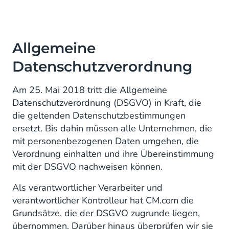
Allgemeine
Datenschutzverordnung
Am 25. Mai 2018 tritt die Allgemeine
Datenschutzverordnung (DSGVO) in Kraft, die
die geltenden Datenschutzbestimmungen
ersetzt. Bis dahin müssen alle Unternehmen, die
mit personenbezogenen Daten umgehen, die
Verordnung einhalten und ihre Übereinstimmung
mit der DSGVO nachweisen können.
Als verantwortlicher Verarbeiter und
verantwortlicher Kontrolleur hat CM.com die
Grundsätze, die der DSGVO zugrunde liegen,
übernommen. Darüber hinaus überprüfen wir sie