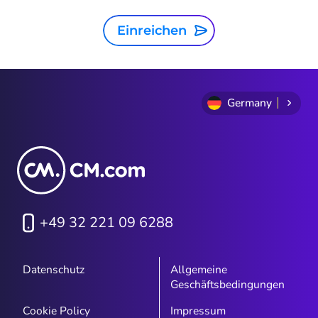
Einreichen
Germany
+49 32 221 09 6288
Datenschutz
Allgemeine
Geschäftsbedingungen
Cookie Policy
Impressum