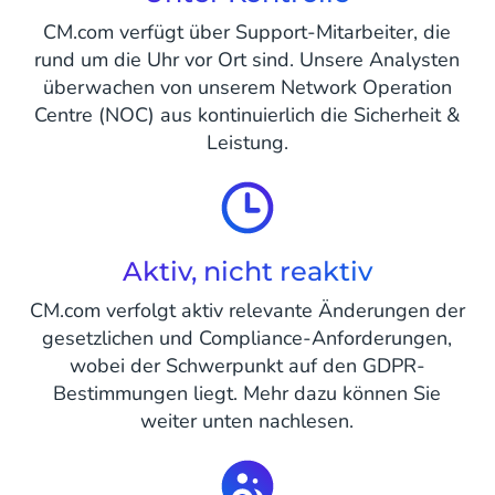
CM.com verfügt über Support-Mitarbeiter, die
rund um die Uhr vor Ort sind. Unsere Analysten
überwachen von unserem Network Operation
Centre (NOC) aus kontinuierlich die Sicherheit &
Leistung.
Aktiv, nicht reaktiv
CM.com verfolgt aktiv relevante Änderungen der
gesetzlichen und Compliance-Anforderungen,
wobei der Schwerpunkt auf den GDPR-
Bestimmungen liegt. Mehr dazu können Sie
weiter unten nachlesen.