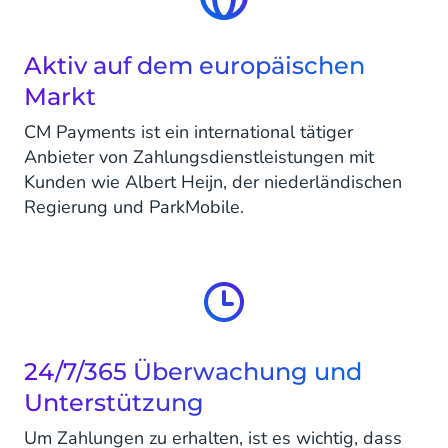
Aktiv auf dem europäischen
Markt
CM Payments ist ein international tätiger
Anbieter von Zahlungsdienstleistungen mit
Kunden wie Albert Heijn, der niederländischen
Regierung und ParkMobile.
24/7/365 Überwachung und
Unterstützung
Um Zahlungen zu erhalten, ist es wichtig, dass