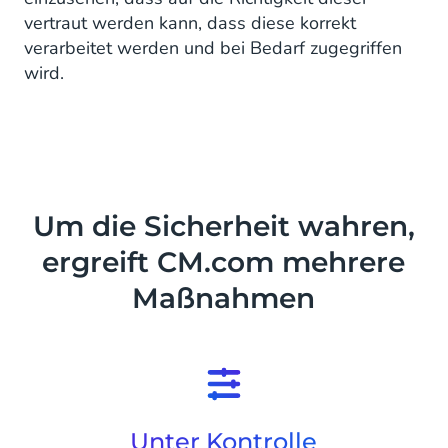
vertraut werden kann, dass diese korrekt
verarbeitet werden und bei Bedarf zugegriffen
wird.
Um die Sicherheit wahren,
ergreift CM.com mehrere
Maßnahmen
Unter Kontrolle