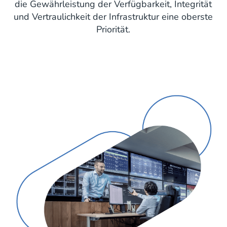
die Gewährleistung der Verfügbarkeit, Integrität
und Vertraulichkeit der Infrastruktur eine oberste
Priorität.