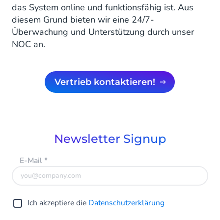
das System online und funktionsfähig ist. Aus
diesem Grund bieten wir eine 24/7-
Überwachung und Unterstützung durch unser
NOC an.
Vertrieb kontaktieren!
Newsletter Signup
E-Mail
*
Ich akzeptiere die
Datenschutzerklärung