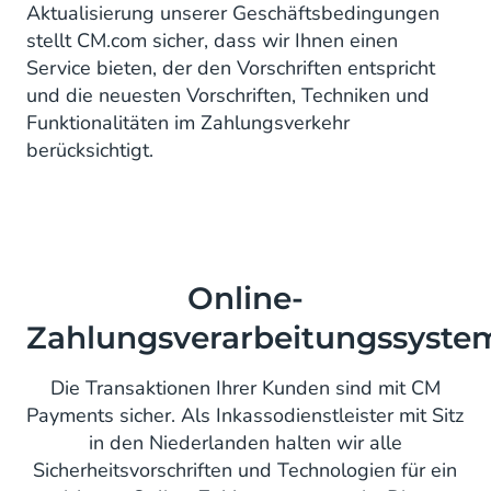
Aktualisierung unserer Geschäftsbedingungen
stellt CM.com sicher, dass wir Ihnen einen
Service bieten, der den Vorschriften entspricht
und die neuesten Vorschriften, Techniken und
Funktionalitäten im Zahlungsverkehr
berücksichtigt.
Online-
Zahlungsverarbeitungssyste
Die Transaktionen Ihrer Kunden sind mit CM
Payments sicher. Als Inkassodienstleister mit Sitz
in den Niederlanden halten wir alle
Sicherheitsvorschriften und Technologien für ein