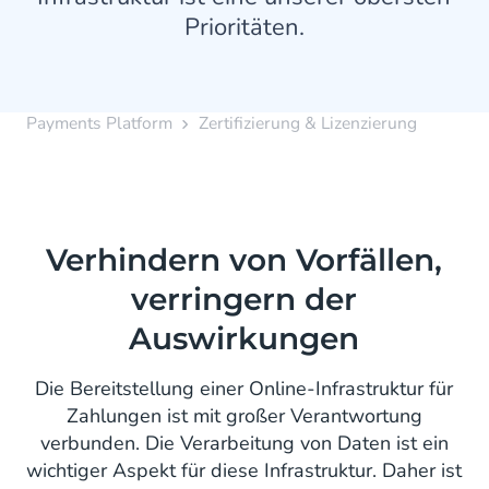
Prioritäten.
Payments Platform
Zertifizierung & Lizenzierung
Verhindern von Vorfällen,
verringern der
Auswirkungen
Die Bereitstellung einer Online-Infrastruktur für
Zahlungen ist mit großer Verantwortung
verbunden. Die Verarbeitung von Daten ist ein
wichtiger Aspekt für diese Infrastruktur. Daher ist