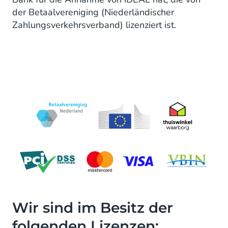
der Betaalvereniging (Niederländischer
Zahlungsverkehrsverband) lizenziert ist.
Wir sind im Besitz der
folgenden Lizenzen: