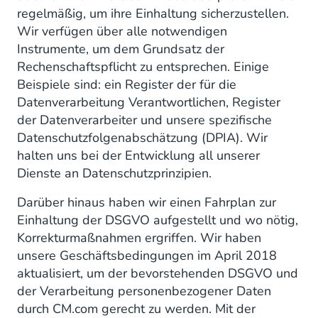
regelmäßig, um ihre Einhaltung sicherzustellen.
Wir verfügen über alle notwendigen
Instrumente, um dem Grundsatz der
Rechenschaftspflicht zu entsprechen. Einige
Beispiele sind: ein Register der für die
Datenverarbeitung Verantwortlichen, Register
der Datenverarbeiter und unsere spezifische
Datenschutzfolgenabschätzung (DPIA). Wir
halten uns bei der Entwicklung all unserer
Dienste an Datenschutzprinzipien.
Darüber hinaus haben wir einen Fahrplan zur
Einhaltung der DSGVO aufgestellt und wo nötig,
Korrekturmaßnahmen ergriffen. Wir haben
unsere Geschäftsbedingungen im April 2018
aktualisiert, um der bevorstehenden DSGVO und
der Verarbeitung personenbezogener Daten
durch CM.com gerecht zu werden. Mit der