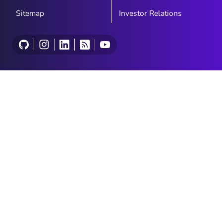
Sitemap
Investor Relations