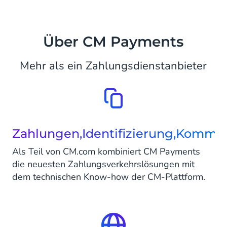
Über CM Payments
Mehr als ein Zahlungsdienstanbieter
Zahlungen,Identifizierung,Kommu
Als Teil von CM.com kombiniert CM Payments
die neuesten Zahlungsverkehrslösungen mit
dem technischen Know-how der CM-Plattform.