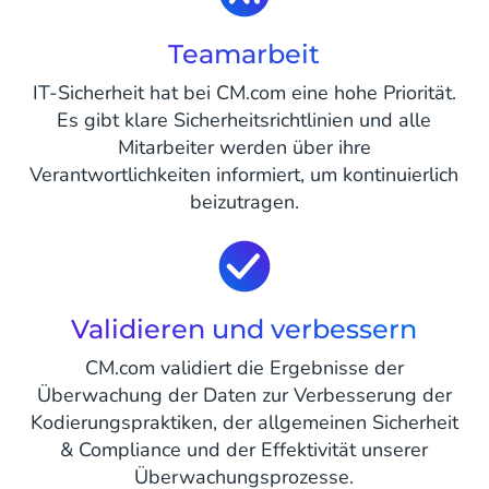
Teamarbeit
IT-Sicherheit hat bei CM.com eine hohe Priorität.
Es gibt klare Sicherheitsrichtlinien und alle
Mitarbeiter werden über ihre
Verantwortlichkeiten informiert, um kontinuierlich
beizutragen.
Validieren und verbessern
CM.com validiert die Ergebnisse der
Überwachung der Daten zur Verbesserung der
Kodierungspraktiken, der allgemeinen Sicherheit
& Compliance und der Effektivität unserer
Überwachungsprozesse.