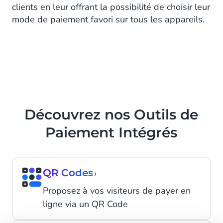
clients en leur offrant la possibilité de choisir leur
mode de paiement favori sur tous les appareils.
Découvrez nos Outils de
Paiement Intégrés
QR Codes
›
Proposez à vos visiteurs de payer en
ligne via un QR Code