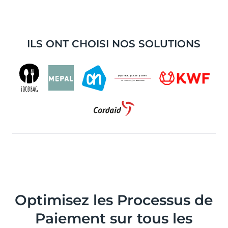
ILS ONT CHOISI NOS SOLUTIONS
Optimisez les Processus de
Paiement sur tous les