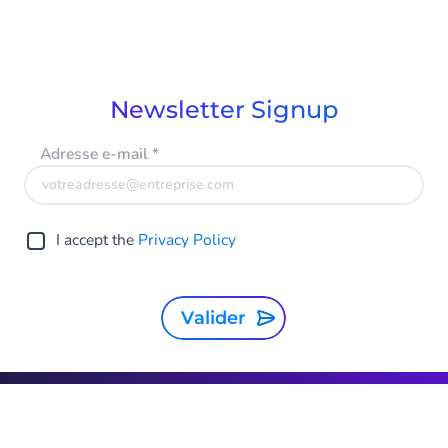
Newsletter Signup
Adresse e-mail
*
I accept the
Privacy Policy
Valider
Belgium