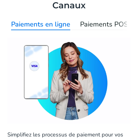
Canaux
Paiements en ligne
Paiements POS
Simplifiez les processus de paiement pour vos