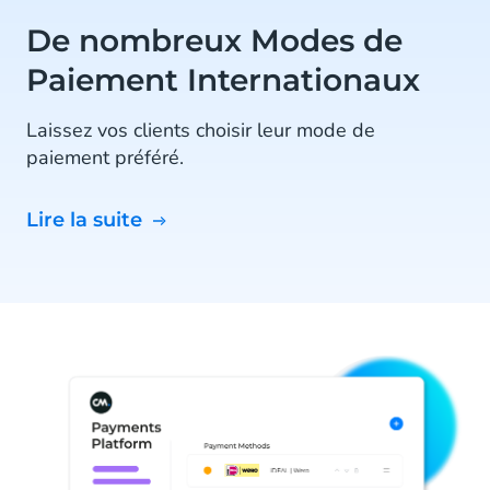
De nombreux Modes de
Paiement Internationaux
Laissez vos clients choisir leur mode de
paiement préféré.
Lire la suite