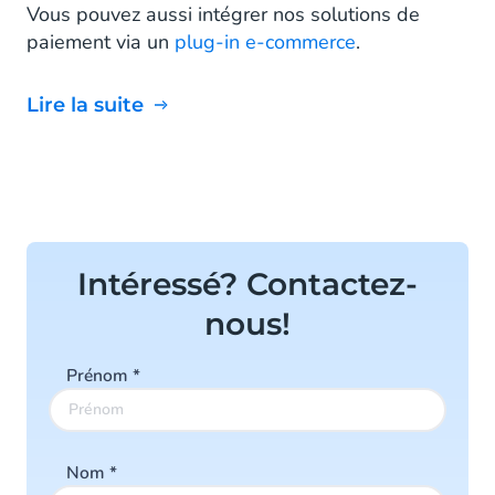
Vous pouvez aussi intégrer nos solutions de
paiement via un
plug-in e-commerce
.
Lire la suite
Intéressé? Contactez-
nous!
Prénom
*
Nom
*