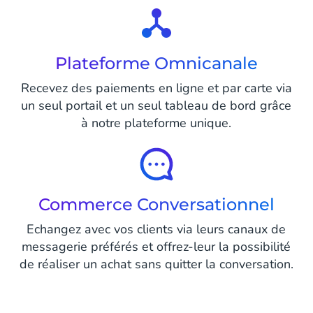
Plateforme Omnicanale
Recevez des paiements en ligne et par carte via
un seul portail et un seul tableau de bord grâce
à notre plateforme unique.
Commerce Conversationnel
Echangez avec vos clients via leurs canaux de
messagerie préférés et offrez-leur la possibilité
de réaliser un achat sans quitter la conversation.