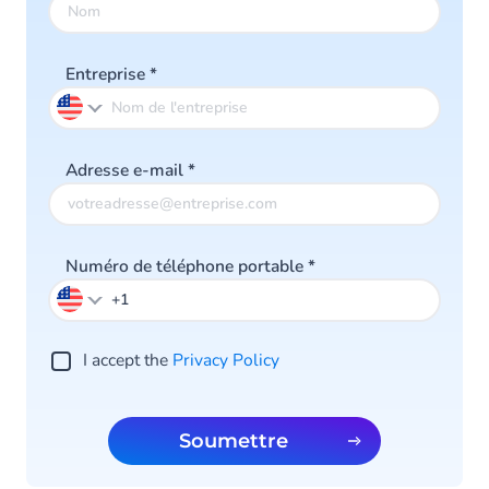
Entreprise
*
Adresse e-mail
*
Numéro de téléphone portable
*
I accept the
Privacy Policy
Soumettre