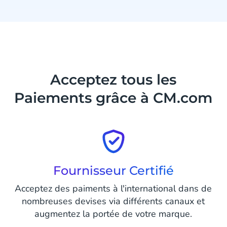
Acceptez tous les
Paiements grâce à CM.com
Fournisseur Certifié
Acceptez des paiments à l'international dans de
nombreuses devises via différents canaux et
augmentez la portée de votre marque.