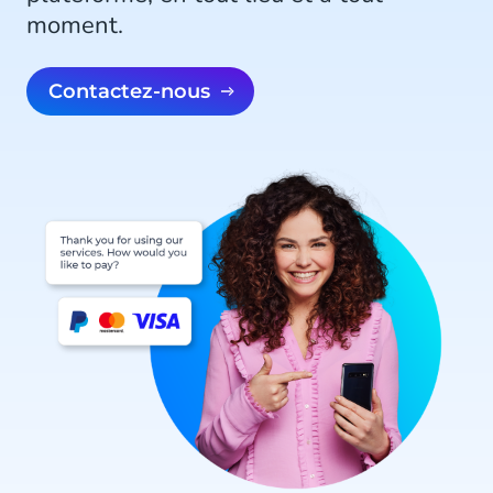
moment.
Contactez-nous