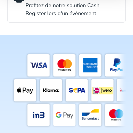
Profitez de notre solution Cash
Register lors d'un évènement