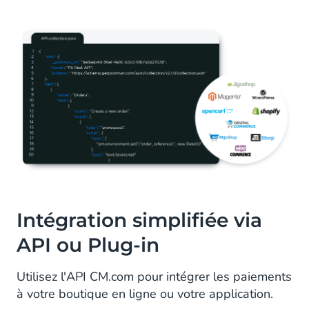
Intégration simplifiée via
API ou Plug-in
Utilisez l'API CM.com pour intégrer les paiements
à votre boutique en ligne ou votre application.