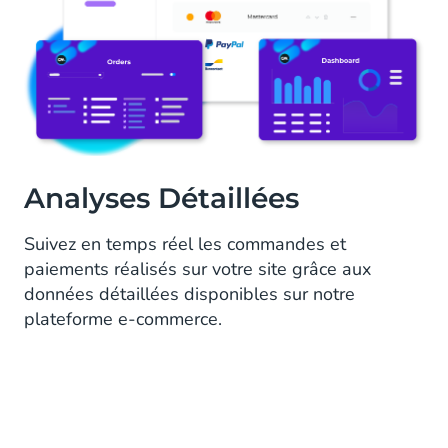
Analyses Détaillées
Suivez en temps réel les commandes et
paiements réalisés sur votre site grâce aux
données détaillées disponibles sur notre
plateforme e-commerce.