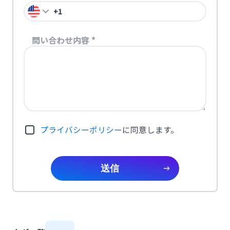
問い合わせ内容
*
プライバシーポリシー
に同意します。
送信