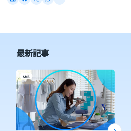
最新記事
SMS
S