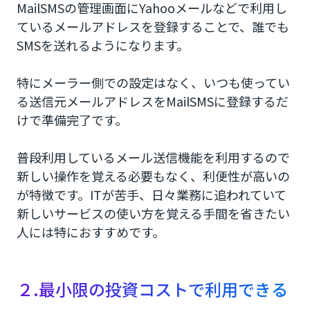
MailSMSの管理画面にYahooメールなどで利用し
ているメールアドレスを登録することで、誰でも
SMSを送れるようになります。
特にメーラー側での設定はなく、いつも使ってい
る送信元メールアドレスをMailSMSに登録するだ
けで準備完了です。
普段利用しているメール送信機能を利用するので
新しい操作を覚える必要もなく、利便性が高いの
が特徴です。ITが苦手、日々業務に追われていて
新しいサービスの使い方を覚える手間を省きたい
人には特におすすめです。
２.最小限の投資コストで利用できる