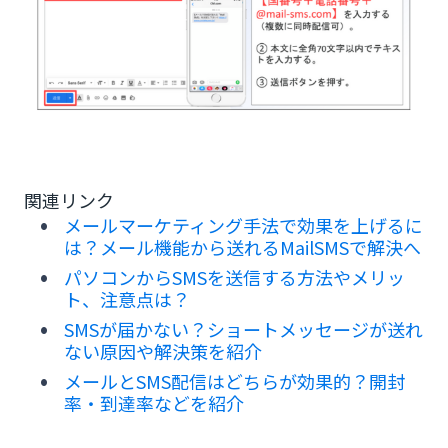
関連リンク
メールマーケティング手法で効果を上げるに
は？メール機能から送れるMailSMSで解決へ
パソコンからSMSを送信する方法やメリッ
ト、注意点は？
SMSが届かない？ショートメッセージが送れ
ない原因や解決策を紹介
メールとSMS配信はどちらが効果的？開封
率・到達率などを紹介