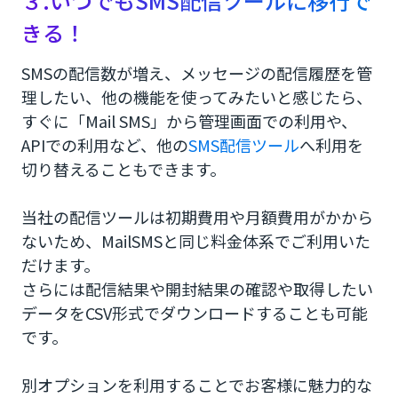
３.いつでもSMS配信ツールに移行で
きる！
SMSの配信数が増え、メッセージの配信履歴を管
理したい、他の機能を使ってみたいと感じたら、
すぐに「Mail SMS」から管理画面での利用や、
APIでの利用など、他の
SMS配信ツール
へ利用を
切り替えることもできます。
当社の配信ツールは初期費用や月額費用がかから
ないため、MailSMSと同じ料金体系でご利用いた
だけます。
さらには配信結果や開封結果の確認や取得したい
データをCSV形式でダウンロードすることも可能
です。
別オプションを利用することでお客様に魅力的な