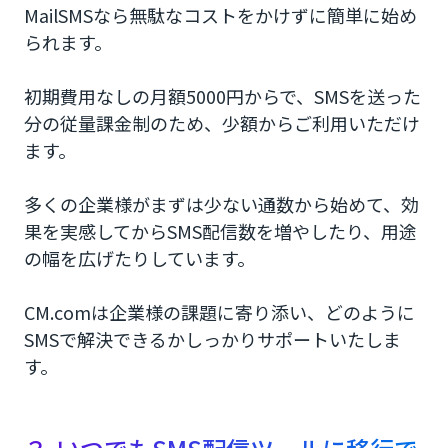
MailSMSなら無駄なコストをかけずに簡単に始め
られます。
初期費用なしの月額5000円からで、SMSを送った
分の従量課金制のため、少額からご利用いただけ
ます。
多くの企業様がまずは少ない通数から始めて、効
果を実感してからSMS配信数を増やしたり、用途
の幅を広げたりしています。
CM.comは企業様の課題に寄り添い、どのように
SMSで解決できるかしっかりサポートいたしま
す。