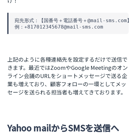
け！
宛先形式：【国番号＋電話番号＋@mail-sms.com】 

例：+817012345678@mail-sms.com
上記のように各種連絡先を設定するだけで送信で
きます。最近ではZoomやGoogle Meetingのオン
ライン会議のURLをショートメッセージで送る企
業も増えており、顧客フォローの一環としてメッ
セージを送られる担当者も増えてきております。
Yahoo mailからSMSを送信へ