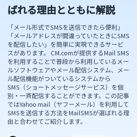
ばれる理由とともに解説
「メール形式でSMSを送信できたら便利」
「メールアドレスが間違っていたときにSMS
を配信したい」を簡単に実現できるサービ
スがあります。 CM.comが提供するMail SMS
を利用することで普段から利用しているメー
ルソフトウェアやメール配信システム、メー
ル配信機能がついているシステムから
SMS（ショートメッセージサービス）を個
別・一斉配信することができます。この記事
ではYahoo mail（ヤフーメール）を利用して
SMSを送信する方法をMailSMSが選ばれる理
由と合わせてご紹介します。