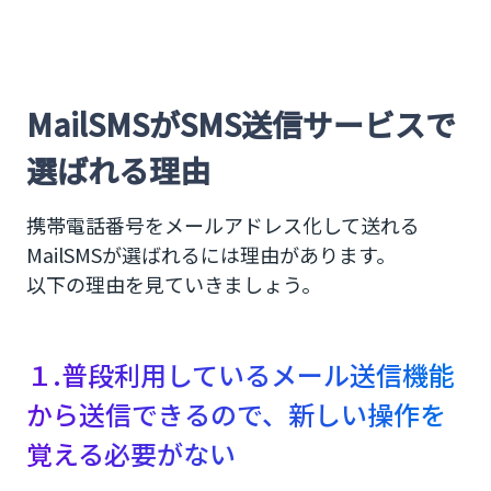
MailSMSがSMS送信サービスで
選ばれる理由
携帯電話番号をメールアドレス化して送れる
MailSMSが選ばれるには理由があります。
以下の理由を見ていきましょう。
１.普段利用しているメール送信機能
から送信できるので、新しい操作を
覚える必要がない