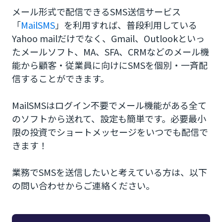
メール形式で配信できるSMS送信サービス
「
MailSMS
」を利用すれば、普段利用している
Yahoo mailだけでなく、Gmail、Outlookといっ
たメールソフト、MA、SFA、CRMなどのメール機
能から顧客・従業員に向けにSMSを個別・一斉配
信することができます。
MailSMSはログイン不要でメール機能がある全て
のソフトから送れて、設定も簡単です。必要最小
限の投資でショートメッセージをいつでも配信で
きます！
業務でSMSを送信したいと考えている方は、以下
の問い合わせからご連絡ください。