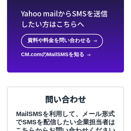
Yahoo mailからSMSを送信
したい方はこちらへ
資料や料金を問い合わせる
CM.comのMailSMSを知る
問い合わせ
MailSMSを利用して、メール形式
でSMSを配信したい企業担当者は
こちらからお問い合わせください