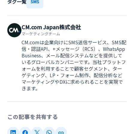
タグ一覧
SMS
CM.com Japan株式会社
マーケティングチーム
CM.comは企業向けにSMS送信サービス、SMS配
信・認証API、+メッセージ（RCS）、WhatsApp
Business、メール配信システムなどを提供して
いるグローバルカンパニーです。当社プラットフ
ォームを利用することで顧客セグメント、ター
ゲティング、LP・フォーム制作、配信分析など
マーケティングやDXに求められることを実現で
きます。
この記事を共有する