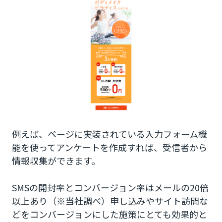
例えば、ページに実装されている入力フォーム機
能を使ってアンケートを作成すれば、受信者から
情報収集ができます。
SMSの開封率とコンバージョン率はメールの20倍
以上あり（※当社調べ）申し込みやサイト訪問な
どをコンバージョンにした施策にとても効果的と