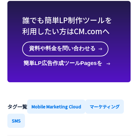
誰でも簡単LP制作ツールを
利用したい方はCM.comへ
資料や料金を問い合わせる
簡単LP広告作成ツールPagesを
知る
タグ一覧
Mobile Marketing Cloud
マーケティング
SMS