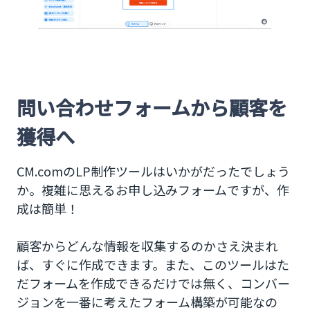
問い合わせフォームから顧客を
獲得へ
CM.comのLP制作ツールはいかがだったでしょう
か。複雑に思えるお申し込みフォームですが、作
成は簡単！
顧客からどんな情報を収集するのかさえ決まれ
ば、すぐに作成できます。また、このツールはた
だフォームを作成できるだけでは無く、コンバー
ジョンを一番に考えたフォーム構築が可能なの