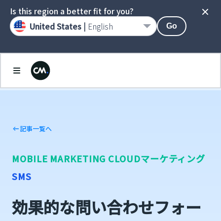
Is this region a better fit for you?
United States |
English
Go
記事一覧へ
MOBILE MARKETING CLOUD
マーケティング
SMS
効果的な問い合わせフォー