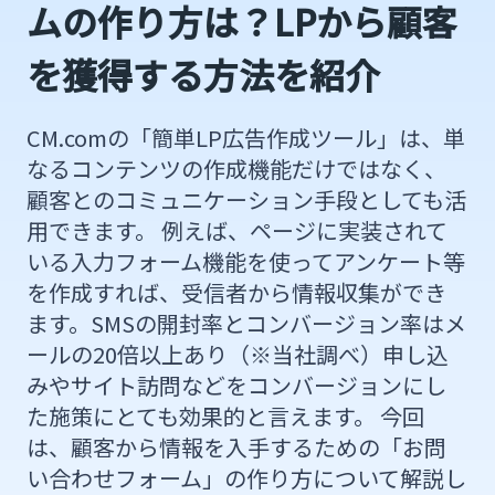
ムの作り方は？LPから顧客
を獲得する方法を紹介
CM.comの「簡単LP広告作成ツール」は、単
なるコンテンツの作成機能だけではなく、
顧客とのコミュニケーション手段としても活
用できます。 例えば、ページに実装されて
いる入力フォーム機能を使ってアンケート等
を作成すれば、受信者から情報収集ができ
ます。SMSの開封率とコンバージョン率はメ
ールの20倍以上あり（※当社調べ）申し込
みやサイト訪問などをコンバージョンにし
た施策にとても効果的と言えます。 今回
は、顧客から情報を入手するための「お問
い合わせフォーム」の作り方について解説し