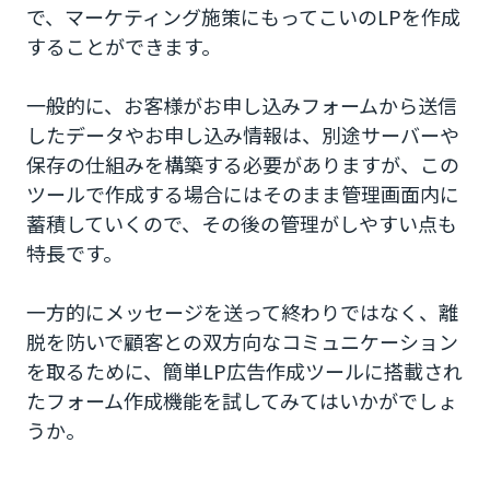
で、マーケティング施策にもってこいのLPを作成
することができます。
一般的に、お客様がお申し込みフォームから送信
したデータやお申し込み情報は、別途サーバーや
保存の仕組みを構築する必要がありますが、この
ツールで作成する場合にはそのまま管理画面内に
蓄積していくので、その後の管理がしやすい点も
特長です。
一方的にメッセージを送って終わりではなく、離
脱を防いで顧客との双方向なコミュニケーション
を取るために、簡単LP広告作成ツールに搭載され
たフォーム作成機能を試してみてはいかがでしょ
うか。