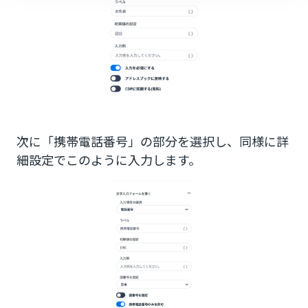
次に「携帯電話番号」の部分を選択し、同様に詳
細設定でこのように入力します。