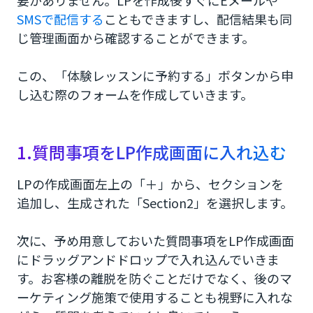
SMSで配信する
こともできますし、配信結果も同
じ管理画面から確認することができます。
この、「体験レッスンに予約する」ボタンから申
し込む際のフォームを作成していきます。
1.質問事項をLP作成画面に入れ込む
LPの作成画面左上の「＋」から、セクションを
追加し、生成された「Section2」を選択します。
次に、予め用意しておいた質問事項をLP作成画面
にドラッグアンドドロップで入れ込んでいきま
す。お客様の離脱を防ぐことだけでなく、後のマ
ーケティング施策で使用することも視野に入れな