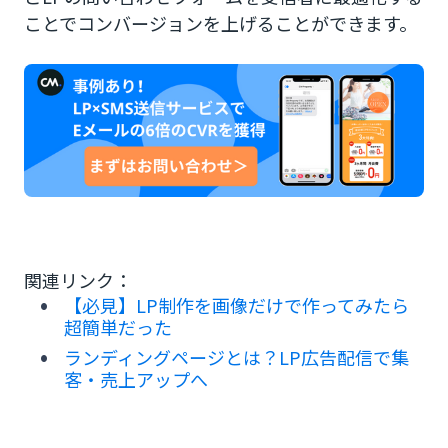
ことでコンバージョンを上げることができます。
関連リンク：
【必見】LP制作を画像だけで作ってみたら
超簡単だった
ランディングページとは？LP広告配信で集
客・売上アップへ