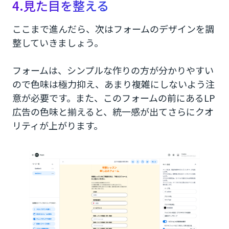
4.見た目を整える
ここまで進んだら、次はフォームのデザインを調
整していきましょう。
フォームは、シンプルな作りの方が分かりやすい
ので色味は極力抑え、あまり複雑にしないよう注
意が必要です。また、このフォームの前にあるLP
広告の色味と揃えると、統一感が出てさらにクオ
リティが上がります。