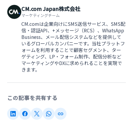
CM.com Japan株式会社
マーケティングチーム
CM.comは企業向けにSMS送信サービス、SMS配
信・認証API、+メッセージ（RCS）、WhatsApp
Business、メール配信システムなどを提供して
いるグローバルカンパニーです。当社プラットフ
ォームを利用することで顧客セグメント、ター
ゲティング、LP・フォーム制作、配信分析など
マーケティングやDXに求められることを実現で
きます。
この記事を共有する