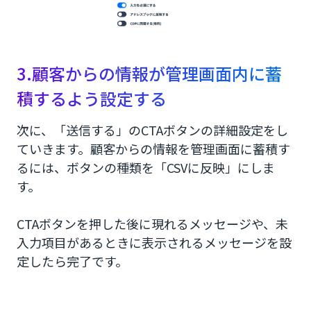
3.顧客からの情報が管理画面内に蓄
積するよう設定する
次に、「送信する」のCTAボタンの詳細設定をし
ていきます。顧客からの情報を管理画面に蓄積す
るには、ボタンの種類を「CSVに反映」にしま
す。
CTAボタンを押した後に現れるメッセージや、未
入力項目があるときに表示されるメッセージを設
定したら完了です。