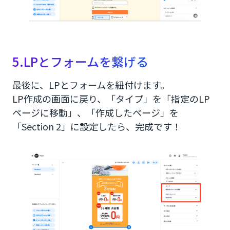
5.LPとフォームを繋げる
最後に、LPとフォームを紐付けます。
LP作成の画面に戻り、「タイプ」を「指定のLP
ページに移動」、「作成したページ」を
「Section 2」に設定したら、完成です！