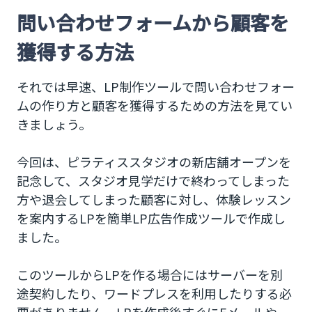
問い合わせフォームから顧客を
獲得する方法
それでは早速、LP制作ツールで問い合わせフォー
ムの作り方と顧客を獲得するための方法を見てい
きましょう。
今回は、ピラティススタジオの新店舗オープンを
記念して、スタジオ見学だけで終わってしまった
方や退会してしまった顧客に対し、体験レッスン
を案内するLPを簡単LP広告作成ツールで作成し
ました。
このツールからLPを作る場合にはサーバーを別
途契約したり、ワードプレスを利用したりする必
要がありません。LPを作成後すぐにEメールや