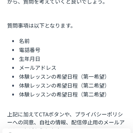
がら、質問を考えていくと良いでしょう。
質問事項は以下となります。
名前
電話番号
生年月日
メールアドレス
体験レッスンの希望日程（第一希望）
体験レッスンの希望日程（第二希望）
体験レッスンの希望日程（第二希望）
上記に加えてCTAボタンや、プライバシーポリシ
ーへの同意、自社の情報、配信停止用のメールア
ドレスなども入れます。