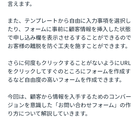
言えます。
また、テンプレートから自由に入力事項を選択し
たり、フォームに事前に顧客情報を挿入した状態
で申し込み欄を表示させるすることができるので
お客様の離脱を防ぐ工夫を施すことができます。
さらに何度もクリックすることがないようにURL
をクリックしてすぐのところにフォームを作成す
るなど自由度の高いフォームを作成できます。
今回は、顧客から情報を入手するためのコンバー
ジョンを意識した「お問い合わせフォーム」の作
り方について解説していきます。