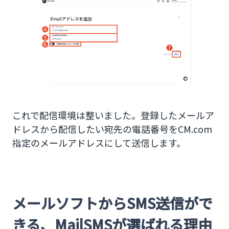
これで配信環境は整いました。登録したメールア
ドレスから配信したい宛先の電話番号をCM.com
指定のメールアドレスにして送信します。
メールソフトからSMS送信がで
きる、MailSMSが選ばれる理由