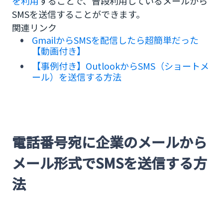
を利用
することで、普段利用しているメールから
SMSを送信することができます。
関連リンク
GmailからSMSを配信したら超簡単だった
【動画付き】
【事例付き】OutlookからSMS（ショートメ
ール）を送信する方法
電話番号宛に企業のメールから
メール形式でSMSを送信する方
法