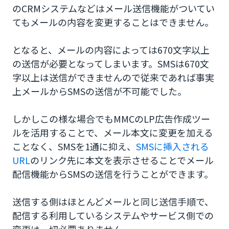
のCRMシステムなどはメール送信機能がついてい
てもメールの内容を変更することはできません。
となると、メールの内容によっては670文字以上
の送信が必要となってしまいます。SMSは670文
字以上は送信ができませんので従来であれば事実
上メールからSMSの送信が不可能でした。
しかしこの様な場合でもMMCのLP広告作成ツー
ルを活用することで、メール本文に変更を加える
ことなく、SMSを1通に抑え、
SMSに挿入される
URL
のリンク先に本文を表示させることでメール
配信機能からSMSの送信を行うことができます。
送信する側はほとんどメールと同じ送信手順で、
配信する利用しているシステムやサービス側での
変更は一切必要ありません。