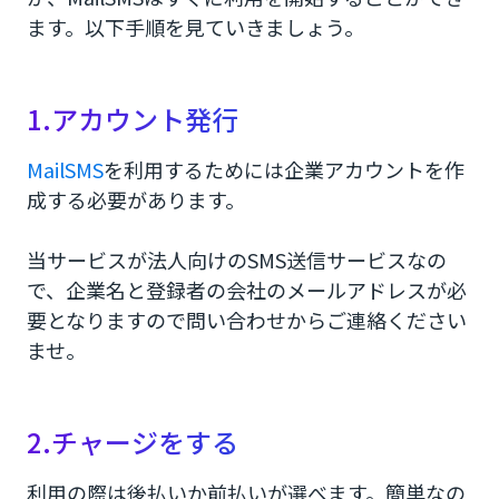
ます。以下手順を見ていきましょう。
1.アカウント発行
MailSMS
を利用するためには企業アカウントを作
成する必要があります。
当サービスが法人向けのSMS送信サービスなの
で、企業名と登録者の会社のメールアドレスが必
要となりますので問い合わせからご連絡ください
ませ。
2.チャージをする
利用の際は後払いか前払いが選べます。簡単なの