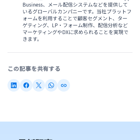
Business、メール配信システムなどを提供して
いるグローバルカンパニーです。当社プラットフ
ォームを利用することで顧客セグメント、ター
ゲティング、LP・フォーム制作、配信分析など
マーケティングやDXに求められることを実現で
きます。
この記事を共有する