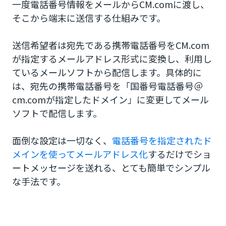
一度電話番号情報をメールからCM.comに渡し、
そこから端末に送信する仕組みです。
送信希望者は宛先である携帯電話番号をCM.com
が指定するメールアドレス形式に変換し、利用し
ているメールソフトから配信します。具体的に
は、宛先の携帯電話番号を「国番号電話番号＠
cm.comが指定したドメイン」に変更してメール
ソフトで配信します。
面倒な設定は一切なく、
電話番号を指定されたド
メインを使ってメールアドレス化
するだけでショ
ートメッセージを送れる、とても簡単でシンプル
な手法です。