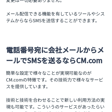
メール配信できる機能を有しているツールやシス
テムからならSMSを送信することができます。
電話番号宛に会社メールからメ
ールでSMSを送るならCM.com
簡単な設定で様々なことが実現可能なのが
CM.comの特徴です。その技術力で様々なサービ
スを提供しています。
技術と技術を合わせることで新しい利用方法の実
現も可能です。こういうのサービスがあったらい