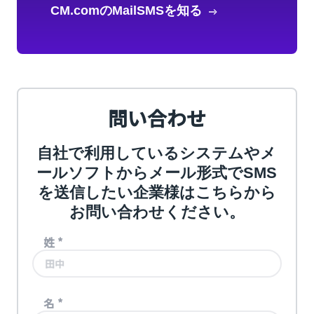
CM.comのMailSMSを知る
問い合わせ
自社で利用しているシステムやメ
ールソフトからメール形式でSMS
を送信したい企業様はこちらから
お問い合わせください。
姓
*
名
*