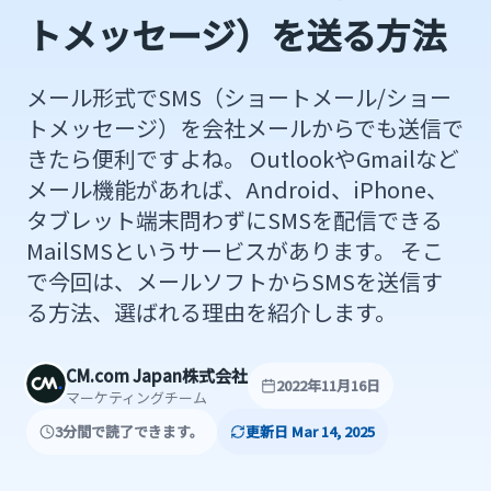
トメッセージ）を送る方法
メール形式でSMS（ショートメール/ショー
トメッセージ）を会社メールからでも送信で
きたら便利ですよね。 OutlookやGmailなど
メール機能があれば、Android、iPhone、
タブレット端末問わずにSMSを配信できる
MailSMSというサービスがあります。 そこ
で今回は、メールソフトからSMSを送信す
る方法、選ばれる理由を紹介します。
CM.com Japan株式会社
2022年11月16日
マーケティングチーム
3分間で読了できます。
更新日 Mar 14, 2025