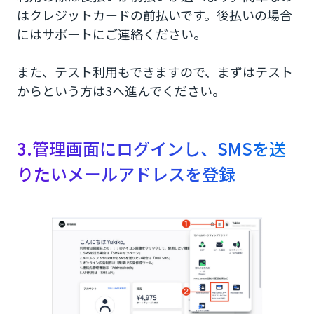
はクレジットカードの前払いです。後払いの場合
にはサポートにご連絡ください。
また、テスト利用もできますので、まずはテスト
からという方は3へ進んでください。
3.管理画面にログインし、SMSを送
りたいメールアドレスを登録