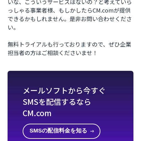
いな、こういうサービスはないの？と考えていら
っしゃる事業者様、もしかしたらCM.comが提供
できるかもしれません。是非お問い合わせくださ
い。
無料トライアルも行っておりますので、ぜひ企業
担当者の方はご相談くださいませ！
メールソフトから今すぐ
SMSを配信するなら
CM.com
SMSの配信料金を知る