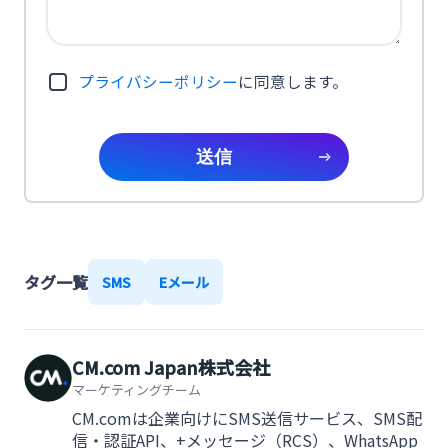
プライバシーポリシー
に同意します。
送信
タグ一覧
SMS
Eメール
CM.com Japan株式会社
マーケティングチーム
CM.comは企業向けにSMS送信サービス、SMS配
信・認証API、+メッセージ（RCS）、WhatsApp