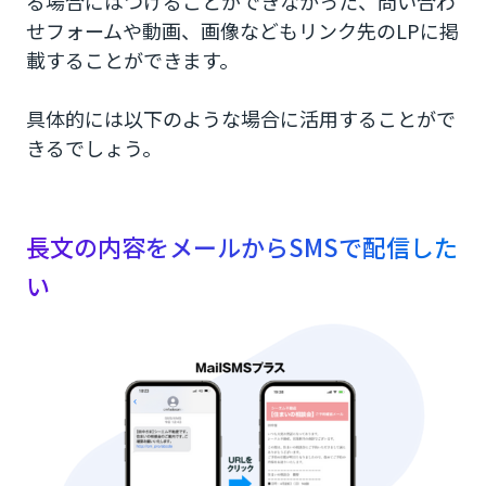
る場合にはつけることができなかった、問い合わ
せフォームや動画、画像などもリンク先のLPに掲
載することができます。
具体的には以下のような場合に活用することがで
きるでしょう。
長文の内容をメールからSMSで配信した
い