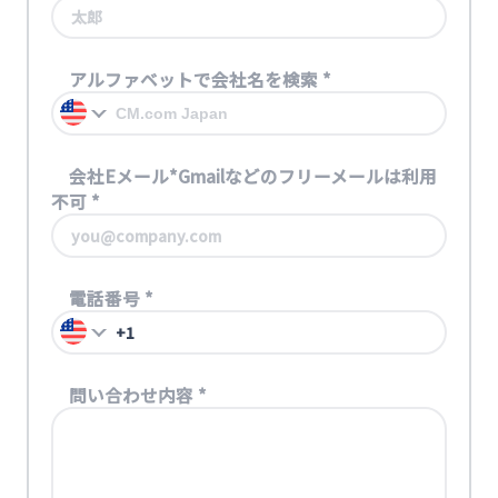
アルファベットで会社名を検索
*
会社Eメール*Gmailなどのフリーメールは利用
不可
*
電話番号
*
問い合わせ内容
*