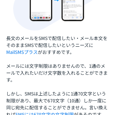
長文のメールをSMSで配信したい・メール本文を
そのままSMSで配信したいというニーズに
MailSMSプラス
がおすすめです。
メールには文字制限はありませんので、1通のメ
ールで入れたいだけ文字数を入れることができま
す。
しかし、SMSは上述したように1通70文字という
制限があり、最大で670文字（10通）しか一度に
同じ宛先に配信することができません。言い換え
れば
SMSには670文字の文字制限
があるのです。