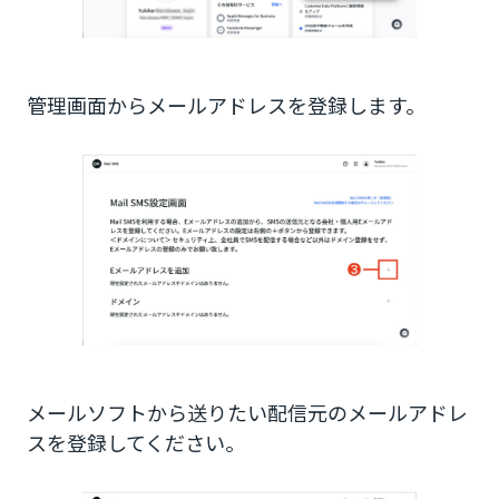
管理画面からメールアドレスを登録します。
メールソフトから送りたい配信元のメールアドレ
スを登録してください。