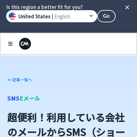
Is this region a better fit for you?
United States |
English
Go
記事一覧へ
SMS
Eメール
超便利！利用している会社
のメールからSMS（ショー