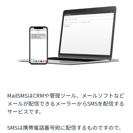
MailSMSはCRMや管理ツール、メールソフトなど
メールが配信できるメーラーからSMSを配信する
サービスです。
SMSは携帯電話番号宛に配信するものですので、