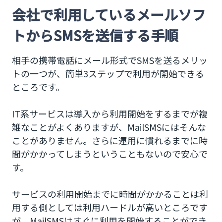
会社で利用しているメールソフ
トからSMSを送信する手順
相手の携帯電話にメール形式でSMSを送るメリッ
トの一つが、簡単3ステップで利用が開始できる
ところです。
IT系サービスは導入から利用開始をするまでが複
雑なことがよくありますが、MailSMSにはそんな
ことがありません。さらに運用に慣れるまでに時
間がかかってしまうということもないので安心で
す。
サービスの利用開始までに時間がかかることは利
用する側としては利用ハードルが高いところです
が、MailSMSはすぐに利用を開始することができ