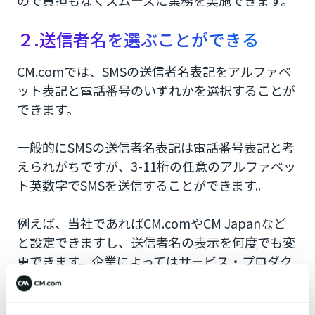
ので負担もなくスムーズに業務を実施できます。
２.送信者名を選ぶことができる
CM.comでは、SMSの送信者名表記をアルファベ
ット表記と電話番号のいずれかを選択することが
できます。
一般的にSMSの送信者名表記は電話番号表記と考
えられがちですが、3-11桁の任意のアルファベッ
ト英数字でSMSを送信することができます。
例えば、当社であればCM.comやCM Japanなど
と設定できますし、送信者名の表示を何度でも変
更できます。企業によってはサービス・プロダク
ト名に合わせて、都度変えることも可能です。