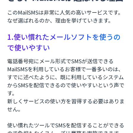
このMailSMSは非常に人気の高いサービスです。
なぜ選ばれるのか、理由を挙げていきます。
1.使い慣れたメールソフトを使うの
で使いやすい
電話番号宛にメール形式でSMSが送信できる
MailSMSを利用しているお客様で一番多いのは、
すでに述べたように、既に利用しているシステム
からSMSを配信できるので使いやすいという声で
す。
新しくサービスの使い方を習得する必要はありま
せん。
使い慣れたツールでSMSを配信することができる