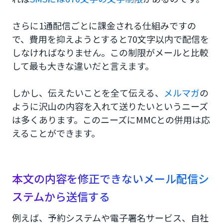
さらに1通配信ごとに課金される仕組みですの
で、費用を抑えようとすると70文字以内で配信を
しなければなりません。この制限がメールと比較
して最も大きな違いだと言えます。
しかし、伝えたいことを全て伝える、
メルマガ
の
ように沢山の内容を入れて送りたいというニーズ
は多くあります。このニーズにMMCとの併用は応
えることができます。
本文の内容を修正できないメール配信シ
ステムから送信する
例えば、予約システムや電子署名サービス、自社