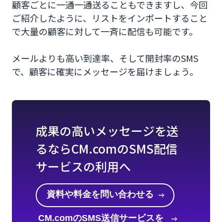
顧客ごとに一通一通送ることもできますし、今回
ご紹介したように、リストをインポートすること
で大量の顧客に対して一斉に配信も可能です。
メールよりも高い到達率、そして開封率のSMS
で、顧客に確実にメッセージを届けましょう。
成果の高いメッセージを送
るならCM.comのSMS配信
サービスの利用へ
資料や料金を問い合わせる
CM.comのSMS送信サービスを