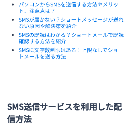
パソコンからSMSを送信する方法やメリッ
ト、注意点は？
SMSが届かない？ショートメッセージが送れ
ない原因や解決策を紹介
SMSの既読はわかる？ショートメールで既読
確認する方法を紹介
SMSに文字数制限はある！上限なしでショー
トメールを送る方法
SMS送信サービスを利用した配
信方法