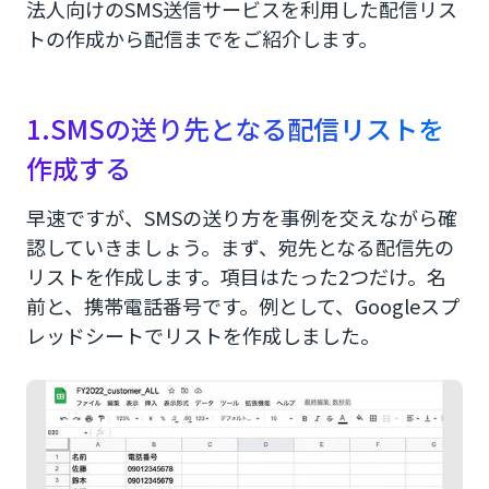
法人向けのSMS送信サービスを利用した配信リス
トの作成から配信までをご紹介します。
1.SMSの送り先となる配信リストを
作成する
早速ですが、SMSの送り方を事例を交えながら確
認していきましょう。まず、宛先となる配信先の
リストを作成します。項目はたった2つだけ。名
前と、携帯電話番号です。例として、Googleスプ
レッドシートでリストを作成しました。