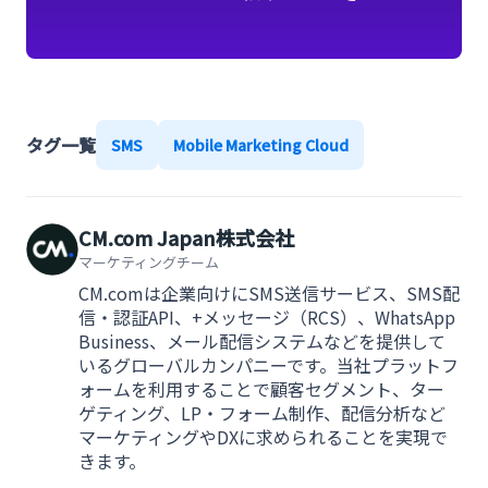
知る
タグ一覧
SMS
Mobile Marketing Cloud
CM.com Japan株式会社
マーケティングチーム
CM.comは企業向けにSMS送信サービス、SMS配
信・認証API、+メッセージ（RCS）、WhatsApp
Business、メール配信システムなどを提供して
いるグローバルカンパニーです。当社プラットフ
ォームを利用することで顧客セグメント、ター
ゲティング、LP・フォーム制作、配信分析など
マーケティングやDXに求められることを実現で
きます。