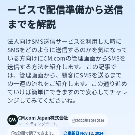
ービスで配信準備から送信
までを解説
法人向けSMS送信サービスを利用した時に
SMSをどのように送信するのかを気になって
いる方向けにCM.comの管理画面からSMSを
送信する方法を紹介します。 この記事で
は、管理画面から、顧客にSMSを送るまで
の一連の流れをご紹介します。この通り進め
ていけば簡単にできますので安心してチャレ
ンジしてみてくださいね。
CM.com Japan株式会社
2022年10月21日
マーケティングチーム
5分間で読了できます。
更新日 Nov 12, 2024