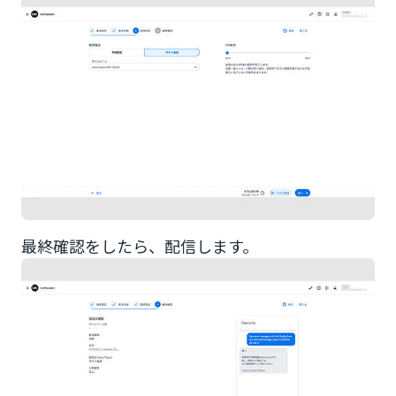
最終確認をしたら、配信します。