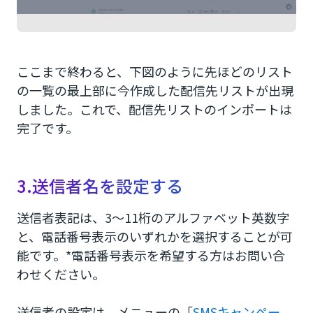
ここまで終わると、下図のように先ほどのリスト
の一覧の最上部に今作成した配信先リストが出現
しました。これで、配信先リストのインポートは
完了です。
3.送信者名を設定する
送信者表記は、3〜11桁のアルファベット英数字
と、電話番号表示のいずれかを選択することが可
能です。*電話番号表示を希望する方はお問い合
わせください。
送信者の設定は、メニューの「
SMSキャンペー