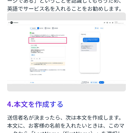
ージである」ということを認識してもらうため、
英語でサービス名を入れることをお勧めします。
4.本文を作成する
送信者名が決まったら、次は本文を作成します。
本文に、お客様の名前を入れたいときは、このマ