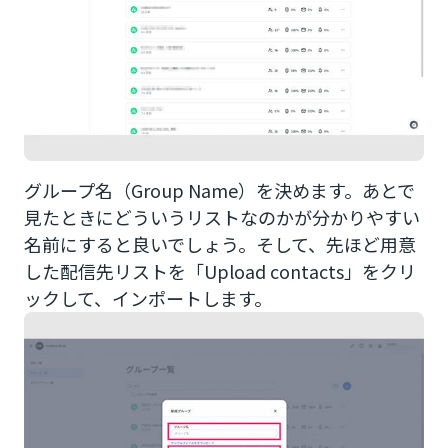
グループ名（Group Name）を決めます。あとで
見たときにどういうリストなのかが分かりやすい
名前にすると良いでしょう。そして、先ほど用意
した配信先リストを「Upload contacts」をクリ
ックして、インポートします。