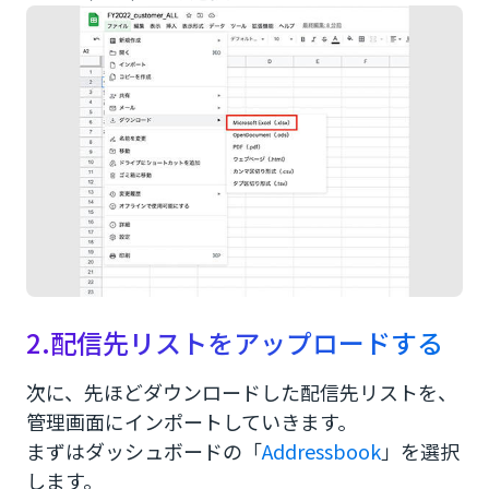
2.配信先リストをアップロードする
次に、先ほどダウンロードした配信先リストを、
管理画面にインポートしていきます。
まずはダッシュボードの「
Addressbook
」を選択
します。