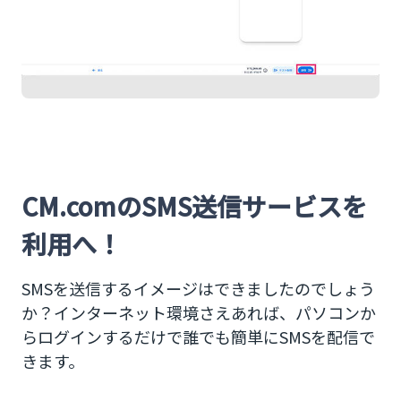
CM.comのSMS送信サービスを
利用へ！
SMSを送信するイメージはできましたのでしょう
か？インターネット環境さえあれば、パソコンか
らログインするだけで誰でも簡単にSMSを配信で
きます。