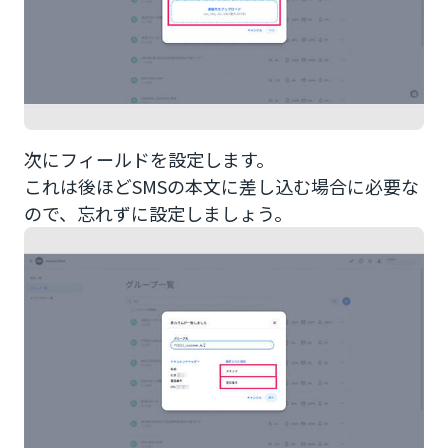
次にフィールドを設定します。
これは後ほどSMSの本文に差し込む場合に必要な
ので、忘れずに設定しましょう。