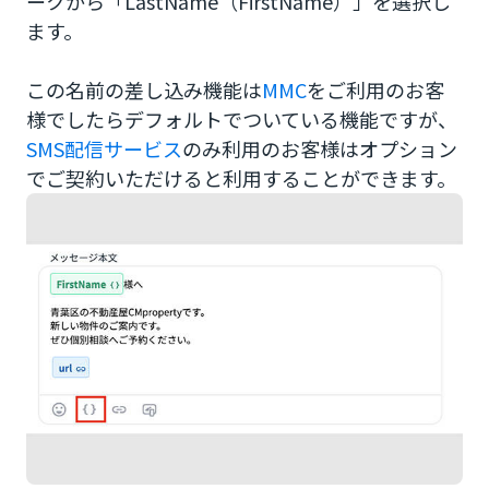
ークから「LastName（FirstName）」を選択し
ます。
この名前の差し込み機能は
MMC
をご利用のお客
様でしたらデフォルトでついている機能ですが、
SMS配信サービス
のみ利用のお客様はオプション
でご契約いただけると利用することができます。