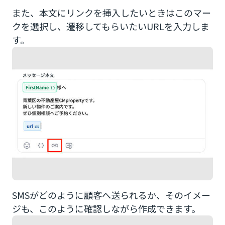
また、本文にリンクを挿入したいときはこのマー
クを選択し、遷移してもらいたいURLを入力しま
す。
SMSがどのように顧客へ送られるか、そのイメー
ジも、このように確認しながら作成できます。