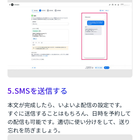
5.SMSを送信する
本文が完成したら、いよいよ配信の設定です。
すぐに送信することはもちろん、日時を予約して
の配信も可能です。適切に使い分けをして、送り
忘れを防ぎましょう。