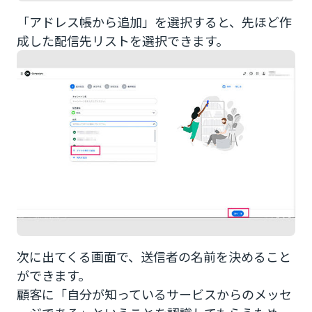
「アドレス帳から追加」を選択すると、先ほど作
成した配信先リストを選択できます。
次に出てくる画面で、送信者の名前を決めること
ができます。
顧客に「自分が知っているサービスからのメッセ