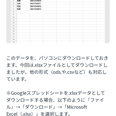
このデータを、パソコンにダウンロードしておき
ます。今回は.xlsxファイルとしてダウンロードし
ましたが、他の形式（ods.や.csvなど）も対応し
ています。
※Googleスプレッドシートを.xlsxデータとして
ダウンロードする場合、以下のように「ファイ
ル」→「ダウンロード」→「Microsoft
Excel（.xlsx）」を選択します。