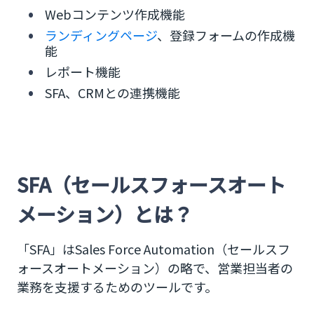
Webコンテンツ作成機能
ランディングページ
、登録フォームの作成機
能
レポート機能
SFA、CRMとの連携機能
SFA（セールスフォースオート
メーション）とは？
「SFA」はSales Force Automation（セールスフ
ォースオートメーション）の略で、営業担当者の
業務を支援するためのツールです。