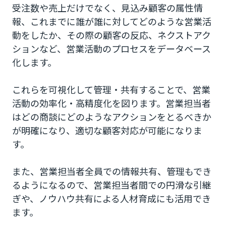
受注数や売上だけでなく、見込み顧客の属性情
報、これまでに誰が誰に対してどのような営業活
動をしたか、その際の顧客の反応、ネクストアク
ションなど、営業活動のプロセスをデータベース
化します。
これらを可視化して管理・共有することで、営業
活動の効率化・高精度化を図ります。営業担当者
はどの商談にどのようなアクションをとるべきか
が明確になり、適切な顧客対応が可能になりま
す。
また、営業担当者全員での情報共有、管理もでき
るようになるので、営業担当者間での円滑な引継
ぎや、ノウハウ共有による人材育成にも活用でき
ます。