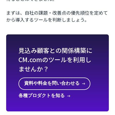
まずは、自社の課題・改善点の優先順位を定めて
から導入するツールを判断しましょう。
見込み顧客との関係構築に
CM.comのツールを利用し
ませんか？
資料や料金を問い合わせる
各種プロダクトを知る