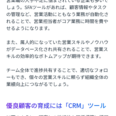
営業職の人手不足に悩まされている企業も多いで
しょう。SFAツールがあれば、顧客情報やタスク
の管理など、営業活動にともなう業務が自動化さ
れることで、営業担当者がコア業務に時間を費や
せるようになります。
また、属人的になっていた営業スキルやノウハウ
がデータベース化され共有されることで、営業ス
キルの効率的なボトムアップが期待できます。
チーム全体で進捗共有することで、適切なフォロ
ーもでき、個々の営業スキルに頼らず組織全体の
業績向上につながるでしょう。
優良顧客の育成には「CRM」ツール