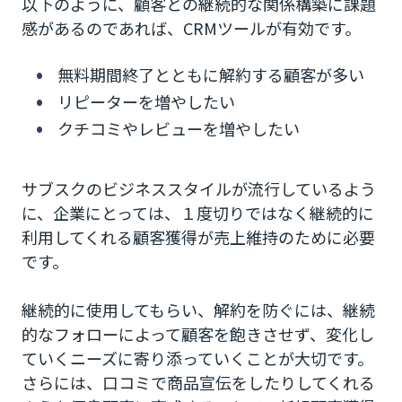
以下のように、顧客との継続的な関係構築に課題
感があるのであれば、CRMツールが有効です。
無料期間終了とともに解約する顧客が多い
リピーターを増やしたい
クチコミやレビューを増やしたい
サブスクのビジネススタイルが流行しているよう
に、企業にとっては、１度切りではなく継続的に
利用してくれる顧客獲得が売上維持のために必要
です。
継続的に使用してもらい、解約を防ぐには、継続
的なフォローによって顧客を飽きさせず、変化し
ていくニーズに寄り添っていくことが大切です。
さらには、口コミで商品宣伝をしたりしてくれる