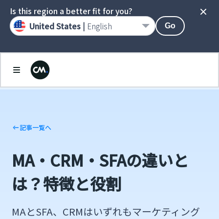
Is this region a better fit for you?
United States |
English
Go
記事一覧へ
MA・CRM・SFAの違いと
は？特徴と役割
MAとSFA、CRMはいずれもマーケティング