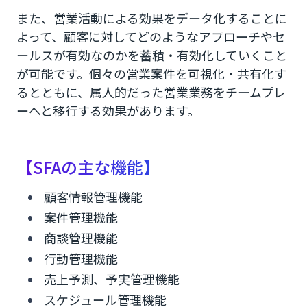
また、営業活動による効果をデータ化することに
よって、顧客に対してどのようなアプローチやセ
ールスが有効なのかを蓄積・有効化していくこと
が可能です。個々の営業案件を可視化・共有化す
るとともに、属人的だった営業業務をチームプレ
ーへと移行する効果があります。
【SFAの主な機能】
顧客情報管理機能
案件管理機能
商談管理機能
行動管理機能
売上予測、予実管理機能
スケジュール管理機能