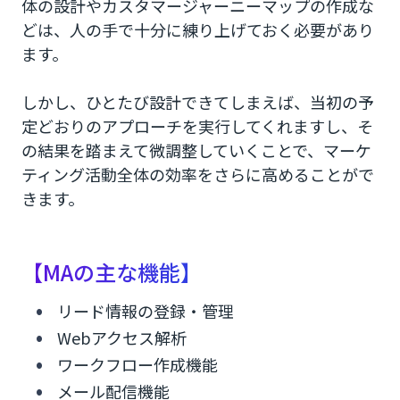
体の設計やカスタマージャーニーマップの作成な
どは、人の手で十分に練り上げておく必要があり
ます。
しかし、ひとたび設計できてしまえば、当初の予
定どおりのアプローチを実行してくれますし、そ
の結果を踏まえて微調整していくことで、マーケ
ティング活動全体の効率をさらに高めることがで
きます。
【MAの主な機能】
リード情報の登録・管理
Webアクセス解析
ワークフロー作成機能
メール配信機能