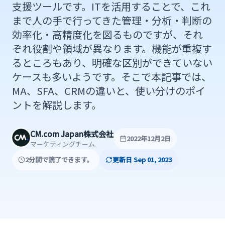
支援ツールです。ITを活用することで、これ
まで人の手で行ってきた管理・分析・判断の
効率化・高精度化を図るものですが、それ
ぞれ役割や領域が異なります。機能が重複す
るところもあり、明確な区別ができていない
ケースも多いようです。そこで本記事では、
MA、SFA、CRMの違いと、使い分けのポイ
ントを解説します。
CM.com Japan株式会社
2022年12月2日
マーケティングチーム
2分間で読了できます。
更新日 Sep 01, 2023