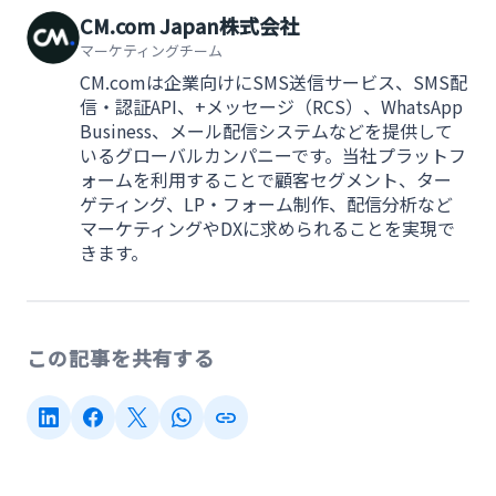
CM.com Japan株式会社
マーケティングチーム
CM.comは企業向けにSMS送信サービス、SMS配
信・認証API、+メッセージ（RCS）、WhatsApp
Business、メール配信システムなどを提供して
いるグローバルカンパニーです。当社プラットフ
ォームを利用することで顧客セグメント、ター
ゲティング、LP・フォーム制作、配信分析など
マーケティングやDXに求められることを実現で
きます。
この記事を共有する