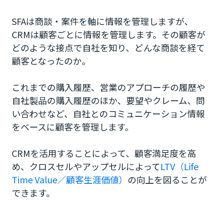
SFAは商談・案件を軸に情報を管理しますが、
CRMは顧客ごとに情報を管理します。その顧客が
どのような接点で自社を知り、どんな商談を経て
顧客となったのか。
これまでの購入履歴、営業のアプローチの履歴や
自社製品の購入履歴のほか、要望やクレーム、問
い合わせなど、自社とのコミュニケーション情報
をベースに顧客を管理します。
CRMを活用することによって、顧客満足度を高
め、クロスセルやアップセルによって
LTV（Life
Time Value／顧客生涯価値）
の向上を図ることが
できます。