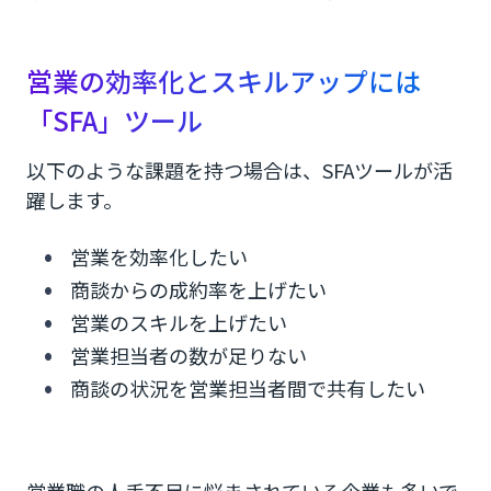
営業の効率化とスキルアップには
「SFA」ツール
以下のような課題を持つ場合は、SFAツールが活
躍します。
営業を効率化したい
商談からの成約率を上げたい
営業のスキルを上げたい
営業担当者の数が足りない
商談の状況を営業担当者間で共有したい