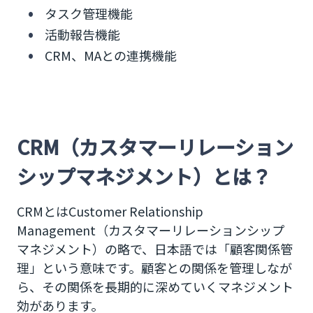
タスク管理機能
活動報告機能
CRM、MAとの連携機能
CRM（カスタマーリレーション
シップマネジメント）とは？
CRMとはCustomer Relationship
Management（カスタマーリレーションシップ
マネジメント）の略で、日本語では「顧客関係管
理」という意味です。顧客との関係を管理しなが
ら、その関係を長期的に深めていくマネジメント
効があります。