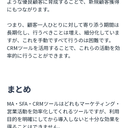
ような優良顧客に育成することで、新規顧客獲得
にもつながります。
つまり、顧客一人ひとりに対して寄り添う期間は
長期化し、行うべきことは増え、細分化していま
すが、これを手動ですべて行うのは困難です。
CRMツールを活用することで、これらの活動を効
率的に行うことができます。
まとめ
MA・SFA・CRMツールはどれもマーケティング・
営業活動を効率化してくれるツールですが、利用
目的を明確にしてから導入しないと十分な効果を
得ることはできません。