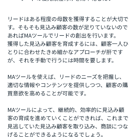
リードはある程度の母数を獲得することが大切で
す。そもそも見込み顧客の数が足りていないので
あればMAツールでリードの創出を行います。
獲得した見込み顧客を育成するには、顧客一人ひ
とりに合わせたきめ細かなアプローチが肝です
が、それを手動で行うには時間を要します。
MAツールを使えば、リードのニーズを把握し、
適切な情報やコンテンツを提供しつつ、顧客の購
買意欲を高めることが可能です。
MAツールによって、継続的、効率的に見込み顧
客の育成を進めていくことができれば、これまで
見逃していた見込み顧客を取り込み、商談につな
げることができるようになるでしょう。