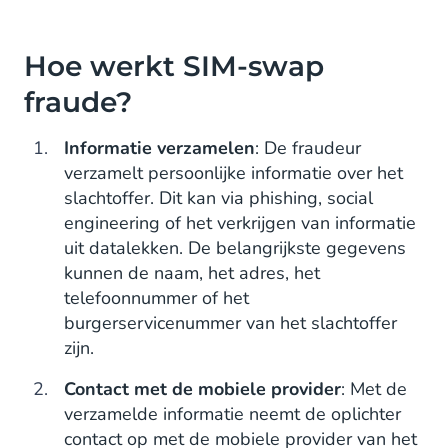
Hoe werkt SIM-swap
fraude?
Informatie verzamelen
: De fraudeur
verzamelt persoonlijke informatie over het
slachtoffer. Dit kan via phishing, social
engineering of het verkrijgen van informatie
uit datalekken. De belangrijkste gegevens
kunnen de naam, het adres, het
telefoonnummer of het
burgerservicenummer van het slachtoffer
zijn.
Contact met de mobiele provider
: Met de
verzamelde informatie neemt de oplichter
contact op met de mobiele provider van het