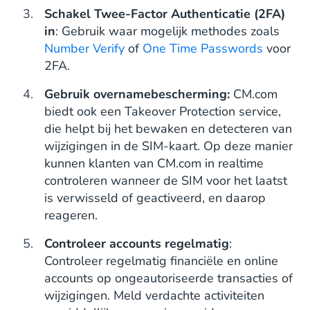
Schakel Twee-Factor Authenticatie (2FA)
in
: Gebruik waar mogelijk methodes zoals
Number Verify
of
One Time Passwords
voor
2FA.
Gebruik overnamebescherming:
CM.com
biedt ook een Takeover Protection service,
die helpt bij het bewaken en detecteren van
wijzigingen in de SIM-kaart. Op deze manier
kunnen klanten van CM.com in realtime
controleren wanneer de SIM voor het laatst
is verwisseld of geactiveerd, en daarop
reageren.
Controleer accounts regelmatig
:
Controleer regelmatig financiële en online
accounts op ongeautoriseerde transacties of
wijzigingen. Meld verdachte activiteiten