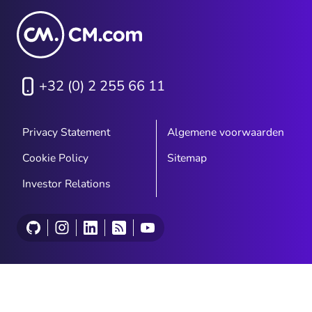
+32 (0) 2 255 66 11
Privacy Statement
Algemene voorwaarden
Cookie Policy
Sitemap
Investor Relations