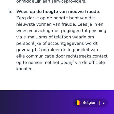
onmiddellijk aan serviceproviders.
Wees op de hoogte van nieuwe fraude
:
Zorg dat je op de hoogte bent van die
nieuwste vormen van fraude. Lees je in en
wees voorzichtig met pogingen tot phishing
via e-mail, sms of telefoon waarin om
persoonlijke of accountgegevens wordt
gevraagd. Controleer de legitimiteit van
elke communicatie door rechtstreeks contact
op te nemen met het bedrijf via de officiële
kanalen.
Belgium