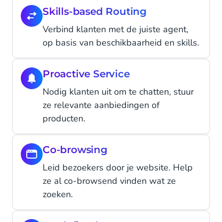
Skills-based Routing
Verbind klanten met de juiste agent,
op basis van beschikbaarheid en skills.
Proactive Service
Nodig klanten uit om te chatten, stuur
ze relevante aanbiedingen of
producten.
Co-browsing
Leid bezoekers door je website. Help
ze al co-browsend vinden wat ze
zoeken.