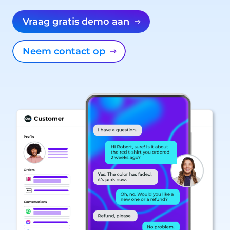
Vraag gratis demo aan
Neem contact op