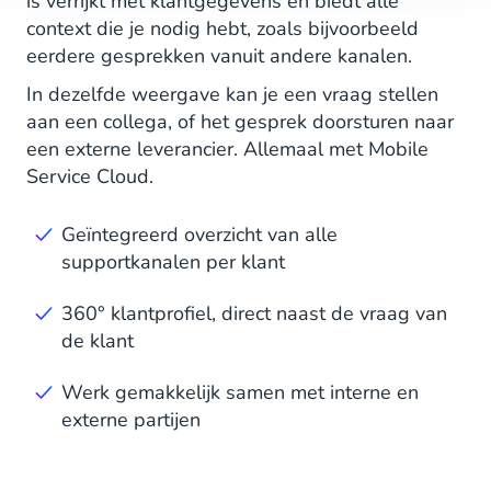
is verrijkt met klantgegevens en biedt alle
context die je nodig hebt, zoals bijvoorbeeld
eerdere gesprekken vanuit andere kanalen.
In dezelfde weergave kan je een vraag stellen
aan een collega, of het gesprek doorsturen naar
een externe leverancier. Allemaal met Mobile
Service Cloud.
Geïntegreerd overzicht van alle
supportkanalen per klant
360° klantprofiel, direct naast de vraag van
de klant
Werk gemakkelijk samen met interne en
externe partijen