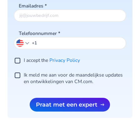
Emailadres
*
Telefoonnummer
*
I accept the
Privacy Po licy
Ik meld me aan voor de maandelijkse updates
en ontwikkelingen van CM.com.
Praat met een expert