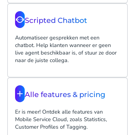
Scripted Chatbot
Automatiseer gesprekken met een
chatbot. Help klanten wanneer er geen
live agent beschikbaar is, of stuur ze door
naar de juiste collega.
Alle features & pricing
Er is meer! Ontdek alle features van
Mobile Service Cloud, zoals Statistics,
Customer Profiles of Tagging.