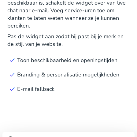
beschikbaar is, schakelt de widget over van live
chat naar e-mail. Voeg service-uren toe om
klanten te laten weten wanneer ze je kunnen
bereiken.
Pas de widget aan zodat hij past bij je merk en
de stijl van je website.
Toon beschikbaarheid en openingstijden
Branding & personalisatie mogelijkheden
E-mail fallback