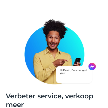
Verbeter service, verkoop
meer