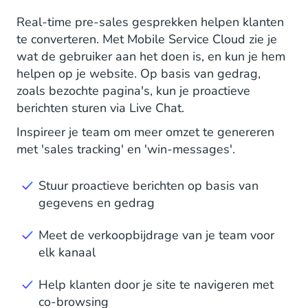
Real-time pre-sales gesprekken helpen klanten
te converteren. Met Mobile Service Cloud zie je
wat de gebruiker aan het doen is, en kun je hem
helpen op je website. Op basis van gedrag,
zoals bezochte pagina's, kun je proactieve
berichten sturen via Live Chat.
Inspireer je team om meer omzet te genereren
met 'sales tracking' en 'win-messages'.
Stuur proactieve berichten op basis van
gegevens en gedrag
Meet de verkoopbijdrage van je team voor
elk kanaal
Help klanten door je site te navigeren met
co-browsing