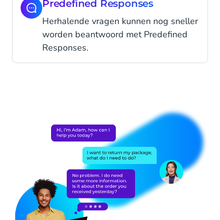
Predefined Responses
Herhalende vragen kunnen nog sneller
worden beantwoord met Predefined
Responses.