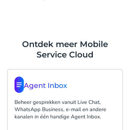
Ontdek meer Mobile
Service Cloud
Agent Inbox
Beheer gesprekken vanuit Live Chat,
WhatsApp Business, e-mail en andere
kanalen in één handige Agent Inbox.