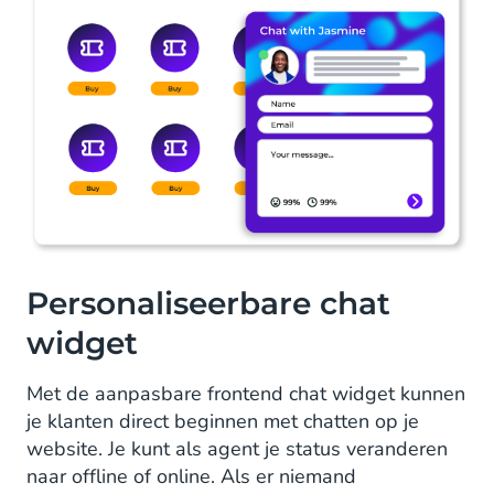
Personaliseerbare chat
widget
Met de aanpasbare frontend chat widget kunnen
je klanten direct beginnen met chatten op je
website. Je kunt als agent je status veranderen
naar offline of online. Als er niemand