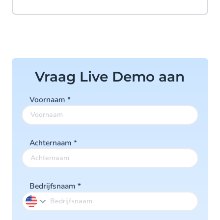
Vraag Live Demo aan
Voornaam
*
Achternaam
*
Bedrijfsnaam
*