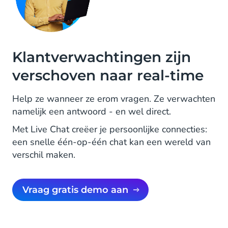
Klantverwachtingen zijn
verschoven naar real-time
Help ze wanneer ze erom vragen. Ze verwachten
namelijk een antwoord - en wel direct.
Met Live Chat creëer je persoonlijke connecties:
een snelle één-op-één chat kan een wereld van
verschil maken.
Vraag gratis demo aan