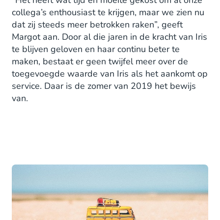
collega’s enthousiast te krijgen, maar we zien nu
dat zij steeds meer betrokken raken”, geeft
Margot aan. Door al die jaren in de kracht van Iris
te blijven geloven en haar continu beter te
maken, bestaat er geen twijfel meer over de
toegevoegde waarde van Iris als het aankomt op
service. Daar is de zomer van 2019 het bewijs
van.