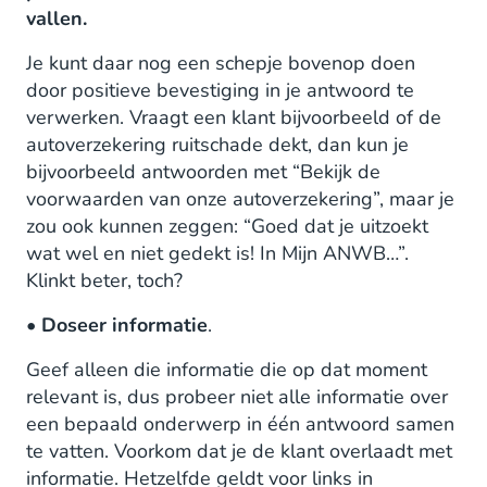
vallen.
Je kunt daar nog een schepje bovenop doen
door positieve bevestiging in je antwoord te
verwerken. Vraagt een klant bijvoorbeeld of de
autoverzekering ruitschade dekt, dan kun je
bijvoorbeeld antwoorden met “Bekijk de
voorwaarden van onze autoverzekering”, maar je
zou ook kunnen zeggen: “Goed dat je uitzoekt
wat wel en niet gedekt is! In Mijn ANWB…”.
Klinkt beter, toch?
•
Doseer informatie
.
Geef alleen die informatie die op dat moment
relevant is, dus probeer niet alle informatie over
een bepaald onderwerp in één antwoord samen
te vatten. Voorkom dat je de klant overlaadt met
informatie. Hetzelfde geldt voor links in