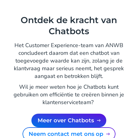
Ontdek de kracht van
Chatbots
Het Customer Experience-team van ANWB
concludeert daarom dat een chatbot van
toegevoegde waarde kan zijn, zolang je de
klantvraag maar serieus neemt, het gesprek
aangaat en betrokken blijft.
Wil je meer weten hoe je Chatbots kunt
gebruiken om efficiëntie te creëren binnen je
klantenserviceteam?
Meer over Chatbots
Neem contact met ons op