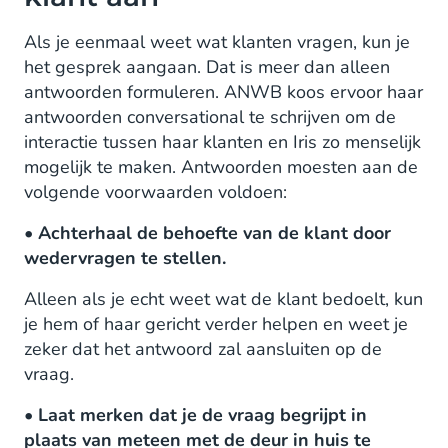
Als je eenmaal weet wat klanten vragen, kun je
het gesprek aangaan. Dat is meer dan alleen
antwoorden formuleren. ANWB koos ervoor haar
antwoorden conversational te schrijven om de
interactie tussen haar klanten en Iris zo menselijk
mogelijk te maken. Antwoorden moesten aan de
volgende voorwaarden voldoen:
• Achterhaal de behoefte van de klant door
wedervragen te stellen.
Alleen als je echt weet wat de klant bedoelt, kun
je hem of haar gericht verder helpen en weet je
zeker dat het antwoord zal aansluiten op de
vraag.
• Laat merken dat je de vraag begrijpt in
plaats van meteen met de deur in huis te