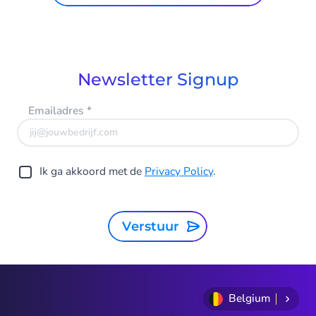
Newsletter Signup
Emailadres
*
Ik ga akkoord met de
Privacy Policy
.
Verstuur
Belgium