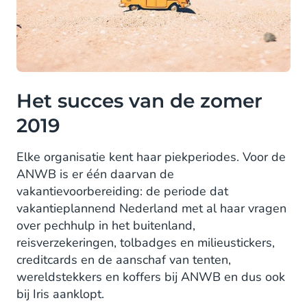
Het succes van de zomer
2019
Elke organisatie kent haar piekperiodes. Voor de
ANWB is er één daarvan de
vakantievoorbereiding: de periode dat
vakantieplannend Nederland met al haar vragen
over pechhulp in het buitenland,
reisverzekeringen, tolbadges en milieustickers,
creditcards en de aanschaf van tenten,
wereldstekkers en koffers bij ANWB en dus ook
bij Iris aanklopt.