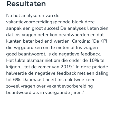
Resultaten
Na het analyseren van de
vakantievoorbereidingsperiode bleek deze
aanpak een groot succes! De analyses lieten zien
dat Iris vragen beter kon beantwoorden en dat
klanten beter bediend werden. Carolina: “De KPI
die wij gebruiken om te meten of Iris vragen
goed beantwoordt, is de negatieve feedback.
Het lukte alsmaar niet om die onder de 10% te
krijgen… tot de zomer van 2019.” In deze periode
halveerde de negatieve feedback met een daling
tot 6%. Daarnaast heeft Iris ook twee keer
zoveel vragen over vakantievoorbereiding
beantwoord als in voorgaande jaren.”