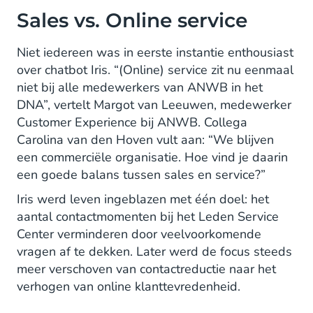
Sales vs. Online service
Niet iedereen was in eerste instantie enthousiast
over chatbot Iris. “(Online) service zit nu eenmaal
niet bij alle medewerkers van ANWB in het
DNA”, vertelt Margot van Leeuwen, medewerker
Customer Experience bij ANWB. Collega
Carolina van den Hoven vult aan: “We blijven
een commerciële organisatie. Hoe vind je daarin
een goede balans tussen sales en service?”
Iris werd leven ingeblazen met één doel: het
aantal contactmomenten bij het Leden Service
Center verminderen door veelvoorkomende
vragen af te dekken. Later werd de focus steeds
meer verschoven van contactreductie naar het
verhogen van online klanttevredenheid.