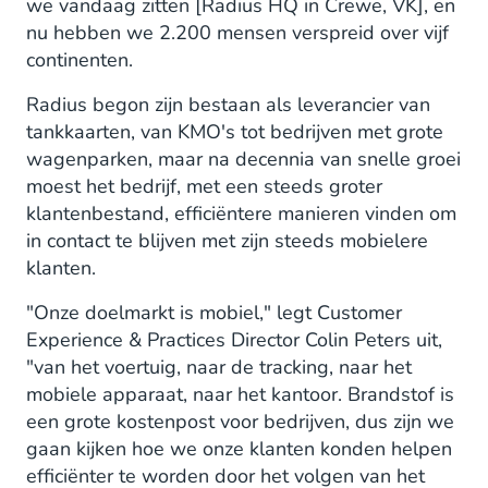
we vandaag zitten [Radius HQ in Crewe, VK], en
nu hebben we 2.200 mensen verspreid over vijf
continenten.
Radius begon zijn bestaan als leverancier van
tankkaarten, van KMO's tot bedrijven met grote
wagenparken, maar na decennia van snelle groei
moest het bedrijf, met een steeds groter
klantenbestand, efficiëntere manieren vinden om
in contact te blijven met zijn steeds mobielere
klanten.
"Onze doelmarkt is mobiel," legt Customer
Experience & Practices Director Colin Peters uit,
"van het voertuig, naar de tracking, naar het
mobiele apparaat, naar het kantoor. Brandstof is
een grote kostenpost voor bedrijven, dus zijn we
gaan kijken hoe we onze klanten konden helpen
efficiënter te worden door het volgen van het