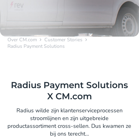
Over CM.com
Customer Stories
Radius Payment Solutions
Radius Payment Solutions
X CM.com
Radius wilde zijn klantenserviceprocessen
stroomlijnen en zijn uitgebreide
productassortiment cross-sellen. Dus kwamen ze
bij ons terecht...