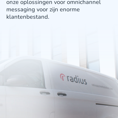
onze oplossingen voor omnichannel
messaging voor zijn enorme
klantenbestand.