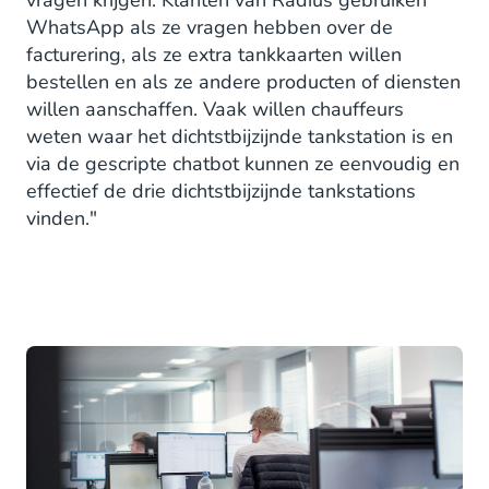
WhatsApp als ze vragen hebben over de
facturering, als ze extra tankkaarten willen
bestellen en als ze andere producten of diensten
willen aanschaffen. Vaak willen chauffeurs
weten waar het dichtstbijzijnde tankstation is en
via de gescripte chatbot kunnen ze eenvoudig en
effectief de drie dichtstbijzijnde tankstations
vinden."