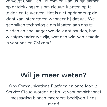
vervolgt Colin, "en CM.com en Radius zijn samen
op ontdekkingsreis om nieuwe klanten op te
leiden en te werven. Het is niet opdringerig; de
klant kan interacteren wanneer hij dat wil. We
gebruiken technologie om klanten aan ons te
binden en hoe langer we de klant houden, hoe
winstgevender we zijn, wat een win-win situatie
is voor ons en CM.com."
Wil je meer weten?
Ons Communications Platform en onze Mobile
Service Cloud worden gebruikt voor omnichannel
messaging binnen meerdere bedrijven. Lees
meer!