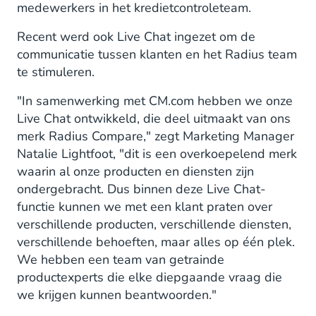
medewerkers in het kredietcontroleteam.
Recent werd ook Live Chat ingezet om de
communicatie tussen klanten en het Radius team
te stimuleren.
"In samenwerking met CM.com hebben we onze
Live Chat ontwikkeld, die deel uitmaakt van ons
merk Radius Compare," zegt Marketing Manager
Natalie Lightfoot, "dit is een overkoepelend merk
waarin al onze producten en diensten zijn
ondergebracht. Dus binnen deze Live Chat-
functie kunnen we met een klant praten over
verschillende producten, verschillende diensten,
verschillende behoeften, maar alles op één plek.
We hebben een team van getrainde
productexperts die elke diepgaande vraag die
we krijgen kunnen beantwoorden."