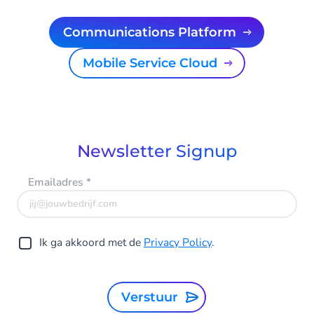
Communications Platform
Mobile Service Cloud
Newsletter Signup
Emailadres
*
Ik ga akkoord met de
Privacy Policy
.
Verstuur