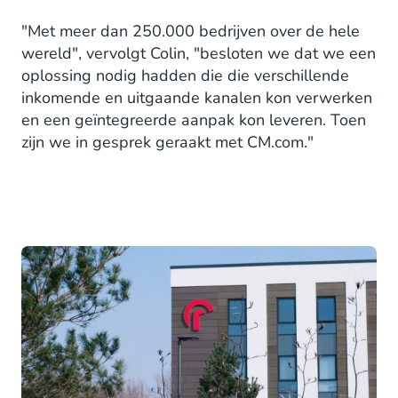
"Met meer dan 250.000 bedrijven over de hele
wereld", vervolgt Colin, "besloten we dat we een
oplossing nodig hadden die die verschillende
inkomende en uitgaande kanalen kon verwerken
en een geïntegreerde aanpak kon leveren. Toen
zijn we in gesprek geraakt met CM.com."