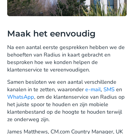
Maak het eenvoudig
Na een aantal eerste gesprekken hebben we de
behoeften van Radius in kaart gebracht en
besproken hoe we konden helpen de
klantenservice te vereenvoudigen.
Samen besloten we een aantal verschillende
kanalen in te zetten, waaronder
e-mail
,
SMS
en
WhatsApp
, om de klantenservice van Radius op
het juiste spoor te houden en zijn mobiele
klantenbestand op de hoogte te houden terwijl
ze onderweg zijn.
James Matthews, CM.com Country Manager, UK