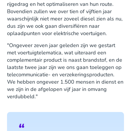
rijgedrag en het optimaliseren van hun route.
Bovendien zullen we over tien of vijftien jaar
waarschijnlijk niet meer zoveel diesel zien als nu,
dus zijn we ook gaan diversifiëren naar
oplaadpunten voor elektrische voertuigen.
"Ongeveer zeven jaar geleden zijn we gestart
met voertuigtelematica, wat uiteraard een
complementair product is naast brandstof, en de
laatste twee jaar zijn we ons gaan toeleggen op
telecommunicatie- en verzekeringsproducten.
We hebben ongeveer 1.500 mensen in dienst en
we zijn in de afgelopen vijf jaar in omvang
verdubbeld."