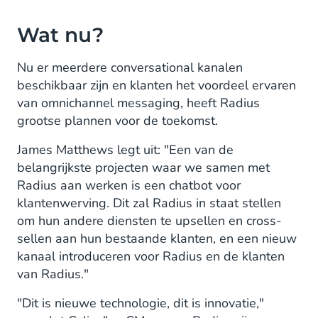
Wat nu?
Nu er meerdere conversational kanalen
beschikbaar zijn en klanten het voordeel ervaren
van omnichannel messaging, heeft Radius
grootse plannen voor de toekomst.
James Matthews legt uit: "Een van de
belangrijkste projecten waar we samen met
Radius aan werken is een chatbot voor
klantenwerving. Dit zal Radius in staat stellen
om hun andere diensten te upsellen en cross-
sellen aan hun bestaande klanten, en een nieuw
kanaal introduceren voor Radius en de klanten
van Radius."
"Dit is nieuwe technologie, dit is innovatie,"