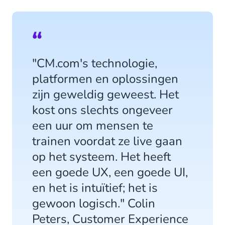
"CM.com's technologie,
platformen en oplossingen
zijn geweldig geweest. Het
kost ons slechts ongeveer
een uur om mensen te
trainen voordat ze live gaan
op het systeem. Het heeft
een goede UX, een goede UI,
en het is intuïtief; het is
gewoon logisch." Colin
Peters, Customer Experience