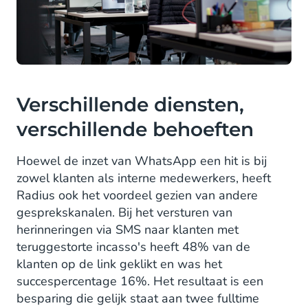
Verschillende diensten,
verschillende behoeften
Hoewel de inzet van WhatsApp een hit is bij
zowel klanten als interne medewerkers, heeft
Radius ook het voordeel gezien van andere
gesprekskanalen. Bij het versturen van
herinneringen via SMS naar klanten met
teruggestorte incasso's heeft 48% van de
klanten op de link geklikt en was het
succespercentage 16%. Het resultaat is een
besparing die gelijk staat aan twee fulltime