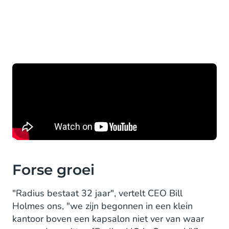
Forse groei
"Radius bestaat 32 jaar", vertelt CEO Bill
Holmes ons, "we zijn begonnen in een klein
kantoor boven een kapsalon niet ver van waar