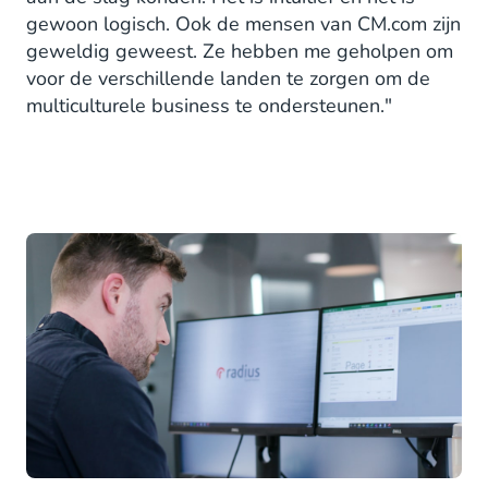
gewoon logisch. Ook de mensen van CM.com zijn
geweldig geweest. Ze hebben me geholpen om
voor de verschillende landen te zorgen om de
multiculturele business te ondersteunen."