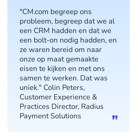
"CM.com begreep ons
probleem, begreep dat we al
een CRM hadden en dat we
een bolt-on nodig hadden, en
ze waren bereid om naar
onze op maat gemaakte
eisen te kijken en met ons
samen te werken. Dat was
uniek." Colin Peters,
Customer Experience &
Practices Director, Radius
Payment Solutions