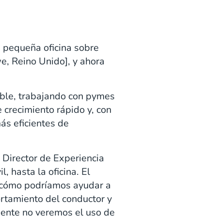
 pequeña oficina sobre
, Reino Unido], y ahora
ble, trabajando con pymes
crecimiento rápido y, con
ás eficientes de
, Director de Experiencia
, hasta la oficina. El
 cómo podríamos ayudar a
ortamiento del conductor y
mente no veremos el uso de