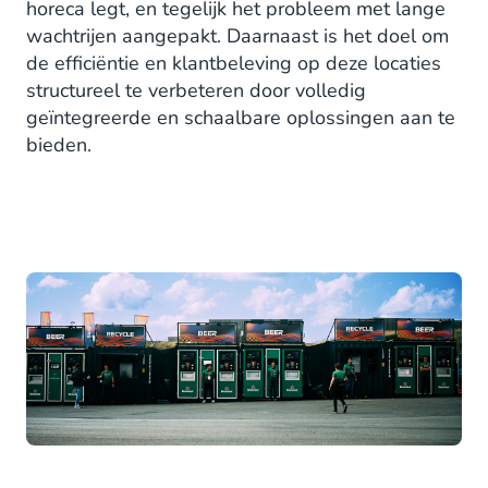
horeca legt, en tegelijk het probleem met lange
wachtrijen aangepakt. Daarnaast is het doel om
de efficiëntie en klantbeleving op deze locaties
structureel te verbeteren door volledig
geïntegreerde en schaalbare oplossingen aan te
bieden.