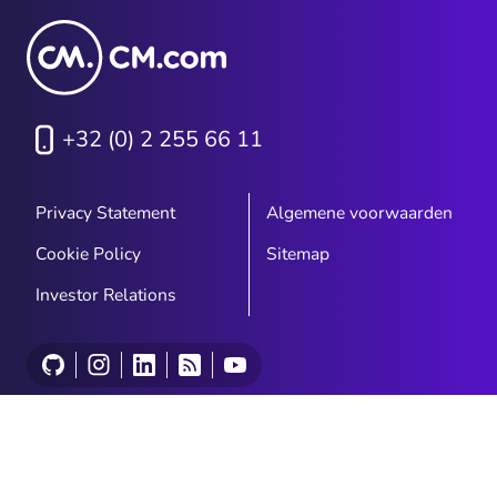
+32 (0) 2 255 66 11
Privacy Statement
Algemene voorwaarden
Cookie Policy
Sitemap
Investor Relations