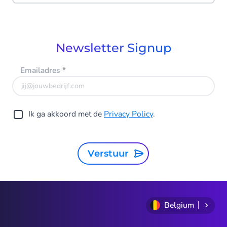
Newsletter Signup
Emailadres
*
Ik ga akkoord met de
Privacy Policy
.
Verstuur
Belgium