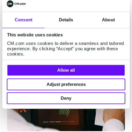
Consent
Details
About
This website uses cookies
CM.com uses cookies to deliver a seamless and tailored
experience. By clicking “Accept” you agree with these
cookies.
Allow all
Adjust preferences
Deny