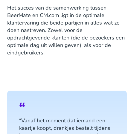
Het succes van de samenwerking tussen
BeerMate en CM.com ligt in de optimale
klantervaring die beide partijen in alles wat ze
doen nastreven. Zowel voor de
opdrachtgevende klanten (die de bezoekers een
optimale dag uit willen geven), als voor de
eindgebruikers.
“Vanaf het moment dat iemand een
kaartje koopt, drankjes bestelt tijdens