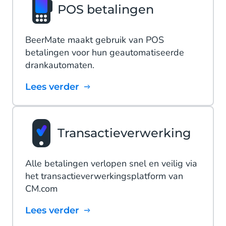
POS betalingen
BeerMate maakt gebruik van POS
betalingen voor hun geautomatiseerde
drankautomaten.
Lees verder
Transactieverwerking
Alle betalingen verlopen snel en veilig via
het transactieverwerkingsplatform van
CM.com
Lees verder