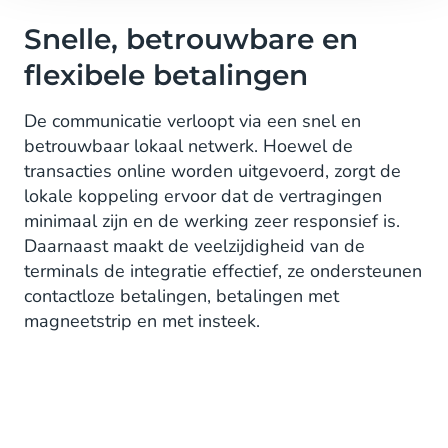
Snelle, betrouwbare en
flexibele betalingen
De communicatie verloopt via een snel en
betrouwbaar lokaal netwerk. Hoewel de
transacties online worden uitgevoerd, zorgt de
lokale koppeling ervoor dat de vertragingen
minimaal zijn en de werking zeer responsief is.
Daarnaast maakt de veelzijdigheid van de
terminals de integratie effectief, ze ondersteunen
contactloze betalingen, betalingen met
magneetstrip en met insteek.