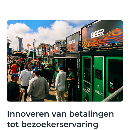
Innoveren van betalingen
tot bezoekerservaring