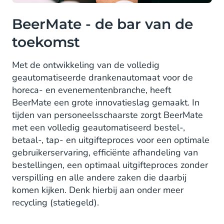
BeerMate - de bar van de
toekomst
Met de ontwikkeling van de volledig
geautomatiseerde drankenautomaat voor de
horeca- en evenementenbranche, heeft
BeerMate een grote innovatieslag gemaakt. In
tijden van personeelsschaarste zorgt BeerMate
met een volledig geautomatiseerd bestel-,
betaal-, tap- en uitgifteproces voor een optimale
gebruikerservaring, efficiënte afhandeling van
bestellingen, een optimaal uitgifteproces zonder
verspilling en alle andere zaken die daarbij
komen kijken. Denk hierbij aan onder meer
recycling (statiegeld).