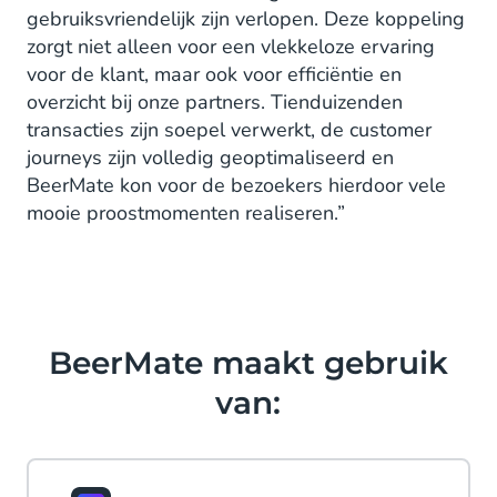
gebruiksvriendelijk zijn verlopen. Deze koppeling
zorgt niet alleen voor een vlekkeloze ervaring
voor de klant, maar ook voor efficiëntie en
overzicht bij onze partners. Tienduizenden
transacties zijn soepel verwerkt, de customer
journeys zijn volledig geoptimaliseerd en
BeerMate kon voor de bezoekers hierdoor vele
mooie proostmomenten realiseren.”
BeerMate maakt gebruik
van: