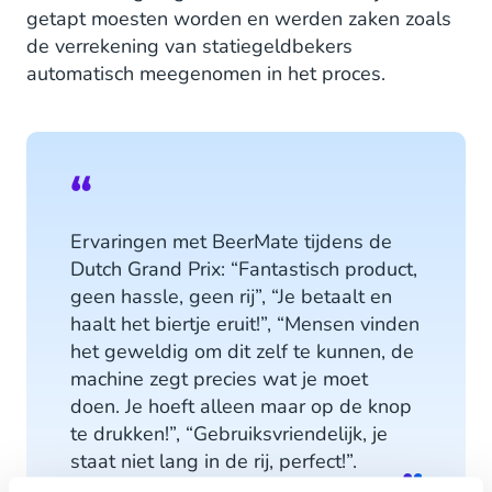
getapt moesten worden en werden zaken zoals
de verrekening van statiegeldbekers
automatisch meegenomen in het proces.
Ervaringen met BeerMate tijdens de
Dutch Grand Prix: “Fantastisch product,
geen hassle, geen rij”, “Je betaalt en
haalt het biertje eruit!”, “Mensen vinden
het geweldig om dit zelf te kunnen, de
machine zegt precies wat je moet
doen. Je hoeft alleen maar op de knop
te drukken!”, “Gebruiksvriendelijk, je
staat niet lang in de rij, perfect!”.