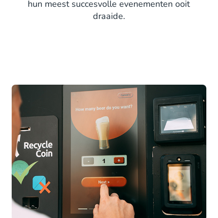
hun meest succesvolle evenementen ooit
draaide.