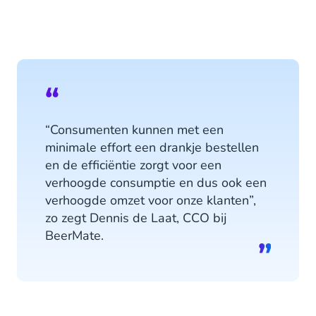
“Consumenten kunnen met een
minimale effort een drankje bestellen
en de efficiëntie zorgt voor een
verhoogde consumptie en dus ook een
verhoogde omzet voor onze klanten”,
zo zegt Dennis de Laat, CCO bij
BeerMate.