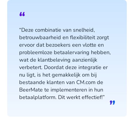
“Deze combinatie van snelheid,
betrouwbaarheid en flexibiliteit zorgt
ervoor dat bezoekers een vlotte en
probleemloze betaalervaring hebben,
wat de klantbeleving aanzienlijk
verbetert. Doordat deze integratie er
nu ligt, is het gemakkelijk om bij
bestaande klanten van CM.com de
BeerMate te implementeren in hun
betaalplatform. Dit werkt effectief!”