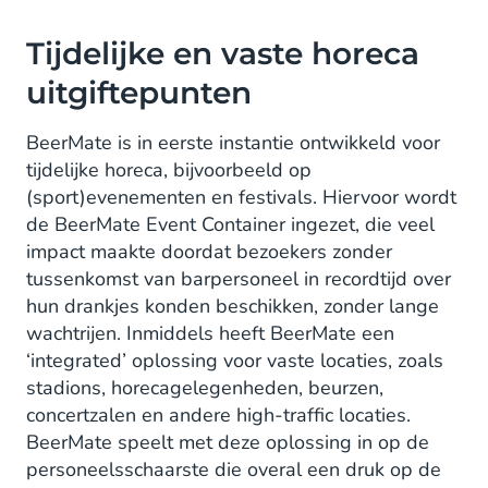
Tijdelijke en vaste horeca
uitgiftepunten
BeerMate is in eerste instantie ontwikkeld voor
tijdelijke horeca, bijvoorbeeld op
(sport)evenementen en festivals. Hiervoor wordt
de BeerMate Event Container ingezet, die veel
impact maakte doordat bezoekers zonder
tussenkomst van barpersoneel in recordtijd over
hun drankjes konden beschikken, zonder lange
wachtrijen. Inmiddels heeft BeerMate een
‘integrated’ oplossing voor vaste locaties, zoals
stadions, horecagelegenheden, beurzen,
concertzalen en andere high-traffic locaties.
BeerMate speelt met deze oplossing in op de
personeelsschaarste die overal een druk op de