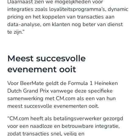
Daarnaast zien we mogelijkheden voor
integraties zoals loyaliteitsprogramma’s, dynamic
pricing en het koppelen van transacties aan
data-analyse, om klanten nog beter van dienst
te zijn.”
Meest succesvolle
evenement ooit
Voor BeerMate geldt de Formula 1 Heineken
Dutch Grand Prix vanwege deze specifieke
samenwerking met CM.com als een van hun
meest succesvolle evenementen ooit.
“CM.com heeft als betalingsverwerker gezorgd
voor een naadloze en betrouwbare integratie,
zodat transacties snel, veilig en