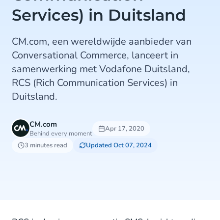
Services) in Duitsland
CM.com, een wereldwijde aanbieder van
Conversational Commerce, lanceert in
samenwerking met Vodafone Duitsland,
RCS (Rich Communication Services) in
Duitsland.
CM.com
Apr 17, 2020
Behind every moment
3 minutes read
Updated Oct 07, 2024