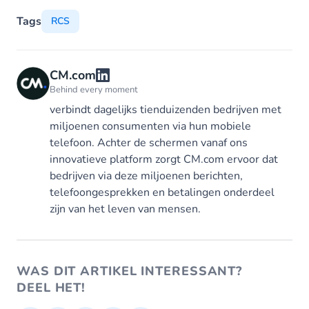
Tags
RCS
CM.com
Behind every moment
verbindt dagelijks tienduizenden bedrijven met
miljoenen consumenten via hun mobiele
telefoon. Achter de schermen vanaf ons
innovatieve platform zorgt CM.com ervoor dat
bedrijven via deze miljoenen berichten,
telefoongesprekken en betalingen onderdeel
zijn van het leven van mensen.
WAS DIT ARTIKEL INTERESSANT?
DEEL HET!