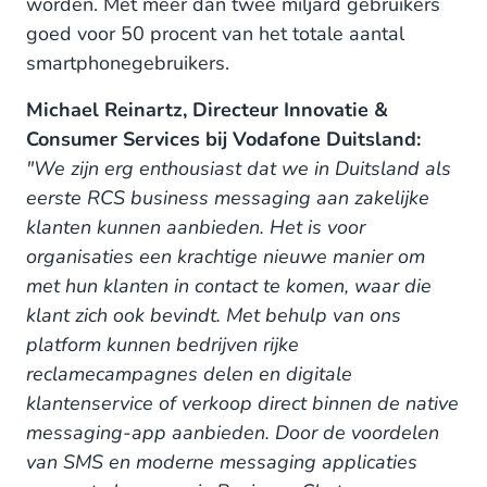
worden. Met meer dan twee miljard gebruikers
goed voor 50 procent van het totale aantal
smartphonegebruikers.
Michael Reinartz, Directeur Innovatie &
Consumer Services bij Vodafone Duitsland:
"We zijn erg enthousiast dat we in Duitsland als
eerste RCS business messaging aan zakelijke
klanten kunnen aanbieden. Het is voor
organisaties een krachtige nieuwe manier om
met hun klanten in contact te komen, waar die
klant zich ook bevindt. Met behulp van ons
platform kunnen bedrijven rijke
reclamecampagnes delen en digitale
klantenservice of verkoop direct binnen de native
messaging-app aanbieden. Door de voordelen
van SMS en moderne messaging applicaties