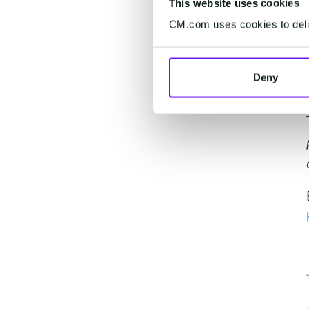
This website uses cookies
CM.com uses cookies to deliv
Deny