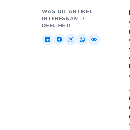
WAS DIT ARTIKEL
INTERESSANT?
DEEL HET!