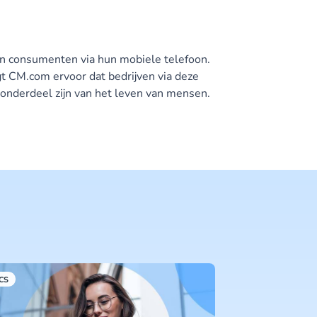
en consumenten via hun mobiele telefoon.
t CM.com ervoor dat bedrijven via deze
onderdeel zijn van het leven van mensen.
CS
RCS