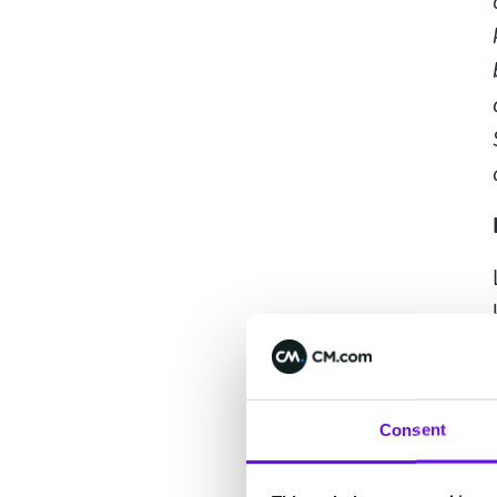
Consent