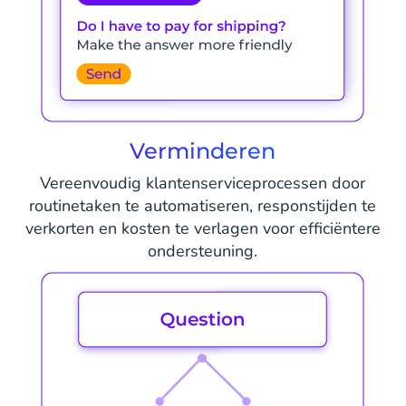
Verminderen
Vereenvoudig klantenserviceprocessen door
routinetaken te automatiseren, responstijden te
verkorten en kosten te verlagen voor efficiëntere
ondersteuning.