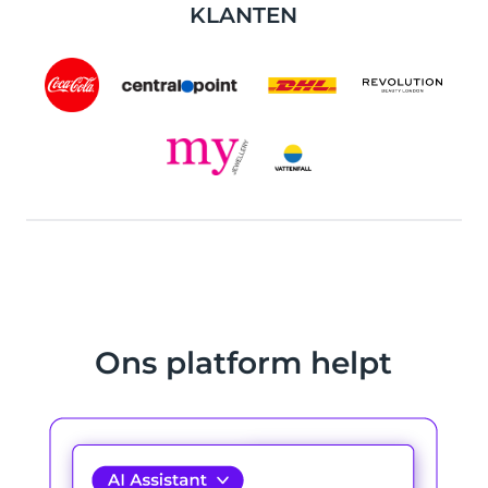
KLANTEN
Ons platform helpt