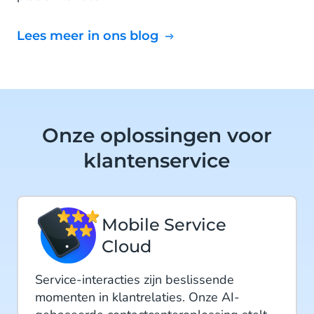
Lees meer in ons blog
Onze oplossingen voor
klantenservice
Mobile Service
Cloud
Service-interacties zijn beslissende
momenten in klantrelaties. Onze AI-