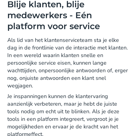
Blije klanten, blije
medewerkers - Eén
platform voor service
Als lid van het klantenserviceteam sta je elke
dag in de frontlinie van de interactie met klanten.
In een wereld waarin klanten snelle en
persoonlijke service eisen, kunnen lange
wachttijden, onpersoonlijke antwoorden of, erger
nog, onjuiste antwoorden een klant snel
wegjagen.
Je inspanningen kunnen de klantervaring
aanzienlijk verbeteren, maar je hebt de juiste
tools nodig om echt uit te blinken. Als je deze
tools in een platform integreert, vergroot je je
mogelijkheden en ervaar je de kracht van het
platformeffect.