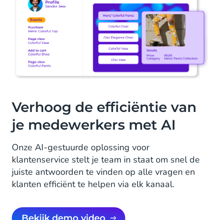
Verhoog de efficiëntie van
je medewerkers met AI
Onze AI-gestuurde oplossing voor
klantenservice stelt je team in staat om snel de
juiste antwoorden te vinden op alle vragen en
klanten efficiënt te helpen via elk kanaal.
Bekijk demo video