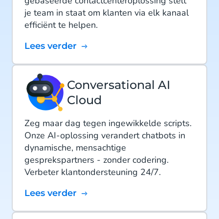
gebaseerde contactcenteroplossing stelt
je team in staat om klanten via elk kanaal
efficiënt te helpen.
Lees verder
Conversational AI
Cloud
Zeg maar dag tegen ingewikkelde scripts.
Onze AI-oplossing verandert chatbots in
dynamische, mensachtige
gesprekspartners - zonder codering.
Verbeter klantondersteuning 24/7.
Lees verder