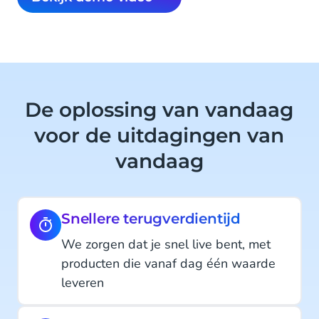
De oplossing van vandaag
voor de uitdagingen van
vandaag
Snellere terugverdientijd
We zorgen dat je snel live bent, met
producten die vanaf dag één waarde
leveren