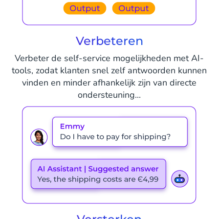
Verbeteren
Verbeter de self-service mogelijkheden met AI-
tools, zodat klanten snel zelf antwoorden kunnen
vinden en minder afhankelijk zijn van directe
ondersteuning...