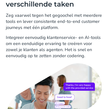
verschillende taken
Zeg vaarwel tegen het gegoochel met meerdere
tools en lever consistente end-to-end customer
journeys met één platform.
Integreer eenvoudig klantenservice- en AI-tools
om een eenduidige ervaring te creëren voor
zowel je klanten als agenten. Het is snel en
eenvoudig op te zetten zonder codering.