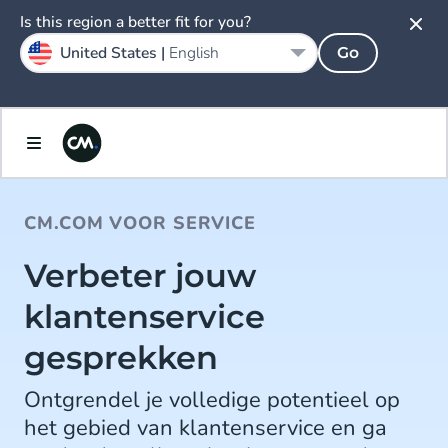
Is this region a better fit for you?
United States |
English
Go
CM.COM VOOR SERVICE
Verbeter jouw
klantenservice
gesprekken
Ontgrendel je volledige potentieel op
het gebied van klantenservice en ga