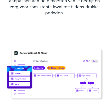
aanpassen aan de behoeften van je bedrijf en
zorg voor consistente kwaliteit tijdens drukke
perioden.