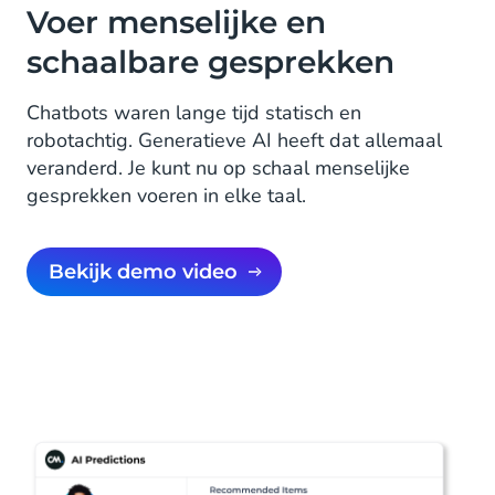
Voer menselijke en
schaalbare gesprekken
Chatbots waren lange tijd statisch en
robotachtig. Generatieve AI heeft dat allemaal
veranderd. Je kunt nu op schaal menselijke
gesprekken voeren in elke taal.
Bekijk demo video