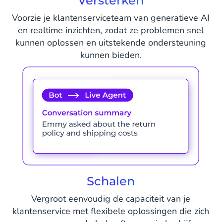
Versterken
Voorzie je klantenserviceteam van generatieve AI
en realtime inzichten, zodat ze problemen snel
kunnen oplossen en uitstekende ondersteuning
kunnen bieden.
Schalen
Vergroot eenvoudig de capaciteit van je
klantenservice met flexibele oplossingen die zich