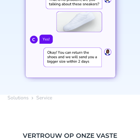
Solutions
Service
VERTROUW OP ONZE VASTE