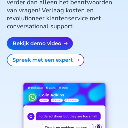
verder dan alleen het beantwoorden
van vragen! Verlaag kosten en
revolutioneer klantenservice met
conversational support.
Bekijk demo video
Spreek met een expert