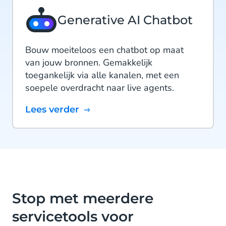
Generative AI Chatbot
Bouw moeiteloos een chatbot op maat
van jouw bronnen. Gemakkelijk
toegankelijk via alle kanalen, met een
soepele overdracht naar live agents.
Lees verder
Stop met meerdere
servicetools voor