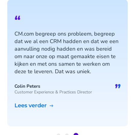
“
CM.com begreep ons probleem, begreep
dat we al een CRM hadden en dat we een
aanvulling nodig hadden en was bereid
om naar onze op maat gemaakte eisen te
kijken en met ons samen te werken om
deze te leveren. Dat was uniek.
”
Colin Peters
Customer Experience & Practices Director
Lees verder