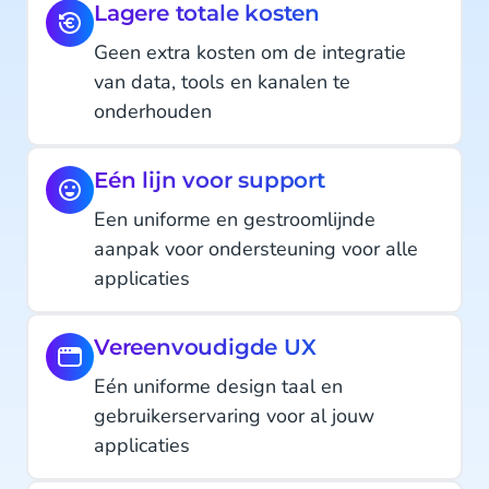
Lagere totale kosten
Geen extra kosten om de integratie
van data, tools en kanalen te
onderhouden
Eén lijn voor support
Een uniforme en gestroomlijnde
aanpak voor ondersteuning voor alle
applicaties
Vereenvoudigde UX
Eén uniforme design taal en
gebruikerservaring voor al jouw
applicaties