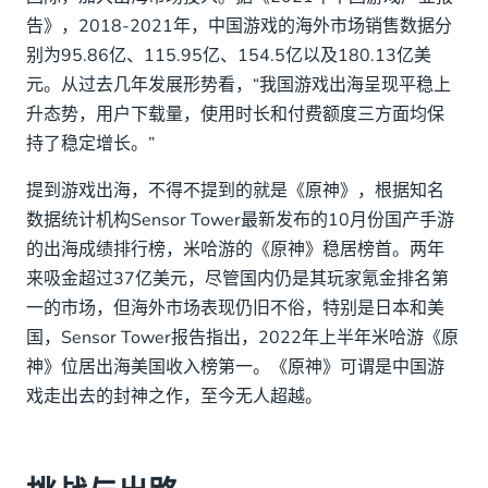
告》，2018-2021年，中国游戏的海外市场销售数据分
别为95.86亿、115.95亿、154.5亿以及180.13亿美
元。从过去几年发展形势看，“我国游戏出海呈现平稳上
升态势，用户下载量，使用时长和付费额度三方面均保
持了稳定增长。”
提到游戏出海，不得不提到的就是《原神》，根据知名
数据统计机构Sensor Tower最新发布的10月份国产手游
的出海成绩排行榜，米哈游的《原神》稳居榜首。两年
来吸金超过37亿美元，尽管国内仍是其玩家氪金排名第
一的市场，但海外市场表现仍旧不俗，特别是日本和美
国，Sensor Tower报告指出，2022年上半年米哈游《原
神》位居出海美国收入榜第一。《原神》可谓是中国游
戏走出去的封神之作，至今无人超越。