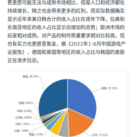
费意愿可能无法与成熟市场相比，但是人口和经济都在
持续增长，随之也会带来更多的红利，而实际数据确实
显示近年来美日韩合计的收入占比在逐年下降，拉美和
东南亚地区的收入占比显示出增加的态势；欧洲市场的
玩家相对成熟，对产品的制作质量要求相对比较高，但
也有实力也更愿意氪金，据《2022年1-6月中国游戏产
业报告》，德国和英国等地区的收入占比与韩国的差距
正在逐步拉近。