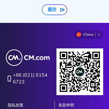
提交
China
+86 (021) 6154
6723
隐私政策
条款申明