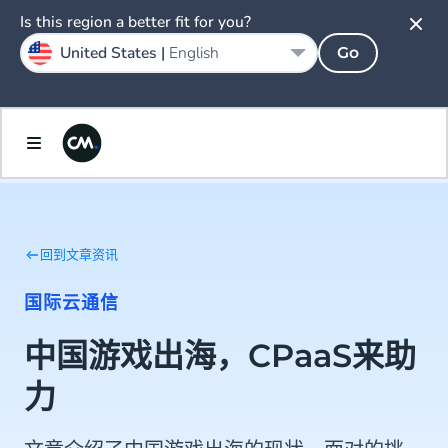
Is this region a better fit for you?
United States |
English
Go
回到文章资讯
国际云通信
中国游戏出海，CPaaS来助
力