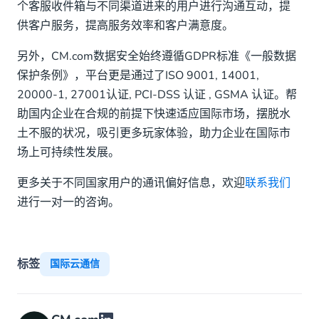
个客服收件箱与不同渠道进来的用户进行沟通互动，提
供客户服务，提高服务效率和客户满意度。
另外，CM.com数据安全始终遵循GDPR标准《一般数据
保护条例》，平台更是通过了ISO 9001, 14001,
20000-1, 27001认证, PCI-DSS 认证 , GSMA 认证。帮
助国内企业在合规的前提下快速适应国际市场，摆脱水
土不服的状况，吸引更多玩家体验，助力企业在国际市
场上可持续性发展。
更多关于不同国家用户的通讯偏好信息，欢迎
联系我们
进行一对一的咨询。
标签
国际云通信