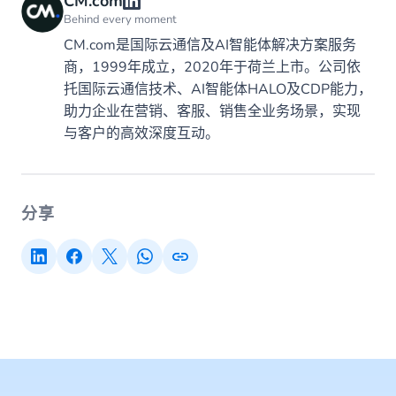
CM.com
Behind every moment
CM.com是国际云通信及AI智能体解决方案服务
商，1999年成立，2020年于荷兰上市。公司依
托国际云通信技术、AI智能体HALO及CDP能力，
助力企业在营销、客服、销售全业务场景，实现
与客户的高效深度互动。
分享