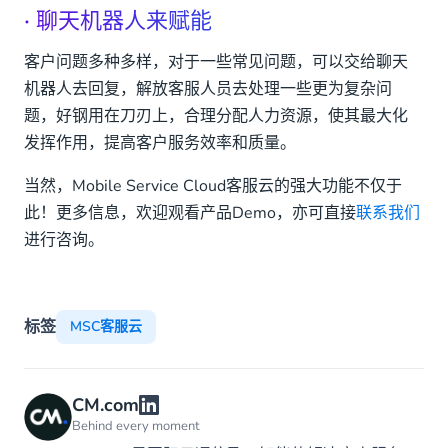
· 聊天机器人来赋能
客户问题多种多样，对于一些常见问题，可以交给聊天
机器人去回复，解放客服人员去处理一些更为复杂问
题，好钢用在刀刃上，合理分配人力资源，使其最大化
发挥作用，提高客户服务效率和质量。
当然，Mobile Service Cloud客服云的强大功能不仅于
此！更多信息，欢迎观看产品Demo，亦可直接
联系我们
进行咨询。
标签
MSC客服云
CM.com
Behind every moment