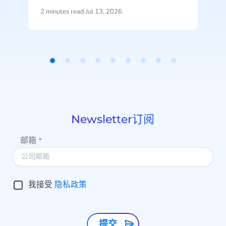
2 minutes read
·
Jul 13, 2026
Item
1
of
9
Newsletter订阅
邮箱
*
我接受
隐私政策
提交