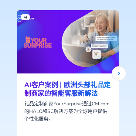
AI
A
AI客户案例 | 欧洲头部礼品定
制商家的智能客服新解法
礼品定制商家YourSurprise通过CM.com
的HALO和SC解决方案为全球用户提供
个性化服务。