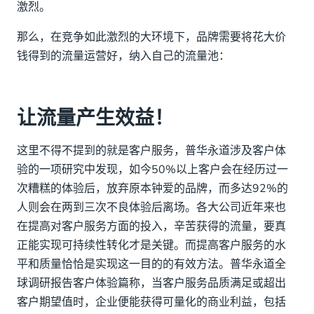
激烈。
那么，在竞争如此激烈的大环境下，品牌需要将花大价
钱得到的流量运营好，纳入自己的流量池：
让流量产生效益！
这里不得不提到的就是客户服务，普华永道涉及客户体
验的一项研究中发现，如今50%以上客户会在经历过一
次糟糕的体验后，放弃原本钟爱的品牌，而多达92%的
人则会在两到三次不良体验后离场。各大公司近年来也
在提高对客户服务方面的投入，辛苦获得的流量，要真
正能实现可持续性转化才是关键。而提高客户服务的水
平和质量恰恰是实现这一目的的有效方法。普华永道全
球调研报告客户体验篇称，当客户服务品质满足或超出
客户期望值时，企业便能获得可量化的商业利益，包括