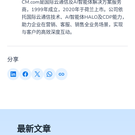
CM.com是国际云通信及AI智能体解决方案服务
商，1999年成立，2020年于荷兰上市。公司依
托国际云通信技术、AI智能体HALO及CDP能力，
助力企业在营销、客服、销售全业务场景，实现
与客户的高效深度互动。
分享
最新文章