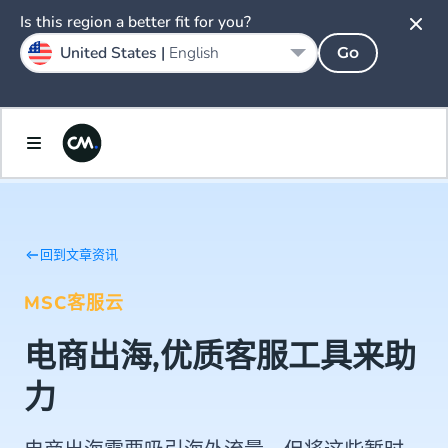
Is this region a better fit for you?
United States |
English
Go
回到文章资讯
MSC客服云
电商出海,优质客服工具来助
力