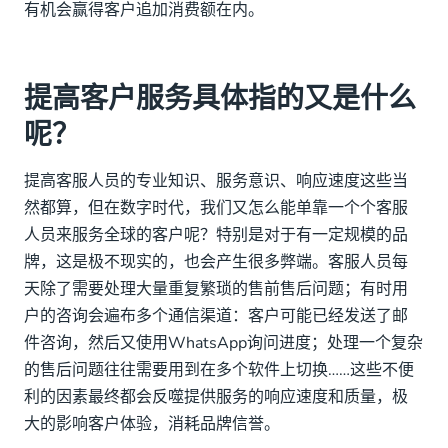
有机会赢得客户追加消费额在内。
提高客户服务具体指的又是什么
呢？
提高客服人员的专业知识、服务意识、响应速度这些当
然都算，但在数字时代，我们又怎么能单靠一个个客服
人员来服务全球的客户呢？特别是对于有一定规模的品
牌，这是极不现实的，也会产生很多弊端。客服人员每
天除了需要处理大量重复繁琐的售前售后问题；有时用
户的咨询会遍布多个通信渠道：客户可能已经发送了邮
件咨询，然后又使用WhatsApp询问进度；处理一个复杂
的售后问题往往需要用到在多个软件上切换……这些不便
利的因素最终都会反噬提供服务的响应速度和质量，极
大的影响客户体验，消耗品牌信誉。