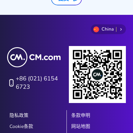
China
+86 (021) 6154
6723
隐私政策
条款申明
Cookie条款
网站地图