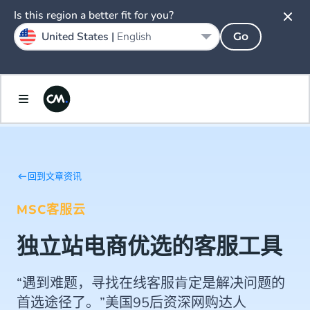
Is this region a better fit for you?
United States |
English
Go
回到文章资讯
MSC客服云
独立站电商优选的客服工具
“遇到难题，寻找在线客服肯定是解决问题的
首选途径了。”美国95后资深网购达人