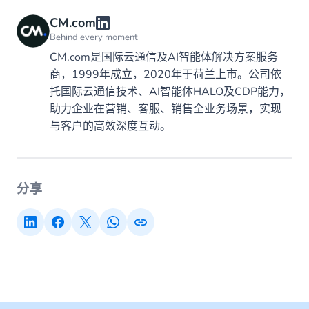
CM.com
Behind every moment
CM.com是国际云通信及AI智能体解决方案服务
商，1999年成立，2020年于荷兰上市。公司依
托国际云通信技术、AI智能体HALO及CDP能力，
助力企业在营销、客服、销售全业务场景，实现
与客户的高效深度互动。
分享