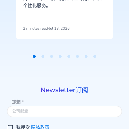
个性化服务。
2 minutes read
·
Jul 13, 2026
Item
1
of
8
Newsletter订阅
邮箱
*
我接受
隐私政策