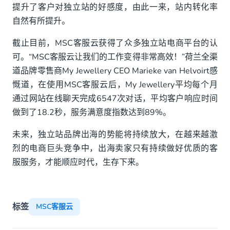
提升了客户对独立站的好感度，由此一来，站内转化率
自然有所提升。
截止目前，MSC客服云获得了众多独立站电商平台的认
可。“MSC客服云让我们的工作变得非常高效！”荷兰全渠
道品牌零售商My Jewellery CEO Marieke van Helvoirt感
慨道，在使用MSC客服云后，My Jewellery平均每个月
通过网站在线聊天完成6547次对话，平均客户响应时间
做到了18.2秒，服务满意度指数达到89%。
未来，独立站品牌出海的势能将持续放大，在越来越激
烈的电商巨头竞争中，出海卖家只有持续做好优质的客
服服务，才能顺应时代，生存下来。
标签
MSC客服云