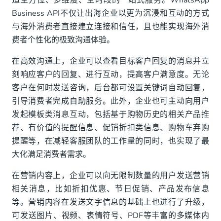
Business API不仅让出海企业以更为沉浸和互动的方式
与海外消费者直接建立连接和信任，且也能实现海外消
费者个性化的极致沟通体验。
在高效沟通上，企业可以查看目标客户回复的消息并立
刻响应客户的回复、进行互动，提高客户满意度。无论
客户在何时发送咨询，后台都可设置关键词自动回复，
引导消费者完成自助服务。此外，企业也可主动向用户
发起模板类消息互动，包括基于购物历史的相关产品推
荐、有价值的提醒信息、促销折扣类信息、购物车弃购
提醒等，在减轻客服团队的工作量的同时，也实现了最
大化满足消费者需求。
在营销内容上，企业可以向无限制数量的用户发送营销
相关消息，比如折扣优惠、节日促销、产品发布信息
等。营销内容在发送文字信息的基础上也进行了升级，
可发送图片、视频、表情符号、PDF等丰富的多媒体内