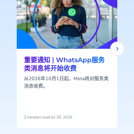
重要通知 | WhatsApp服务
类消息将开始收费
从2026年10月1日起，Meta将对服务类
消息收费。
2 minutes read
·
Jul 29, 2026
2