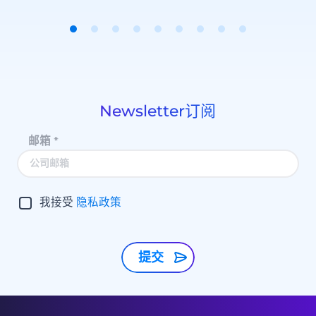
Item
1
of
9
Newsletter订阅
邮箱
*
我接受
隐私政策
提交