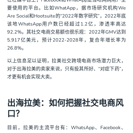
在社媒平台上，Facebook和WhatApp是当地网购用户主
要使用的平台。比如WhatApp，据市场研究机构We
Are Social和Hootsuite的“2022年数字研究”，2022年底
该地WhatsApp用户数已经超过1.2亿，渗透率高达
92.2%。其社交电商交易额也很乐观：2022年GMV达到
5.917亿美元，预计2022-2028年，复合年增长率为
26.8%。
以上信息足以证明，拉美社交跨境电商市场潜力巨大，
对于出海拉美的卖家来说，只有投其所好、“对症下药”，
才更有机会实现大卖。
出海拉美：如何把握社交电商风
口？
目前，拉美的主流平台有：WhatsApp、Facebook、