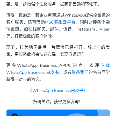
容，进一步增强个性化服务，提高销售额和转化率。
值得一提的是，若企业希望通过WhatsApp提供全渠道的
客户服务，还可借助
MSC客服云平台
，同时对接各个通
信渠道，如在线聊天、邮件、语音、Instagram、Viber
等，打造极致的客户体验。
现下，拉美地区最后一片蓝海已经打开，想上车的卖
家，更应趁此机会快速布局，实现弯道超车！
更多WhatsApp Business API知识点，欢迎
下载
WhatsApp Business 白皮书
，或者
联系我们
的售前同学
获得一对一的咨询。
《WhatsApp Business白皮书》
扫码关注，获得更多咨询！