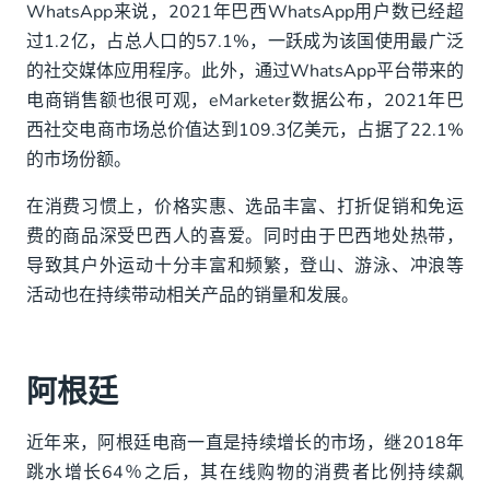
WhatsApp来说，2021年巴西WhatsApp用户数已经超
过1.2亿，占总人口的57.1%，一跃成为该国使用最广泛
的社交媒体应用程序。此外，通过WhatsApp平台带来的
电商销售额也很可观，eMarketer数据公布，2021年巴
西社交电商市场总价值达到109.3亿美元，占据了22.1%
的市场份额。
在消费习惯上，价格实惠、选品丰富、打折促销和免运
费的商品深受巴西人的喜爱。同时由于巴西地处热带，
导致其户外运动十分丰富和频繁，登山、游泳、冲浪等
活动也在持续带动相关产品的销量和发展。
阿根廷
近年来，阿根廷电商一直是持续增长的市场，继2018年
跳水增长64％之后，其在线购物的消费者比例持续飙