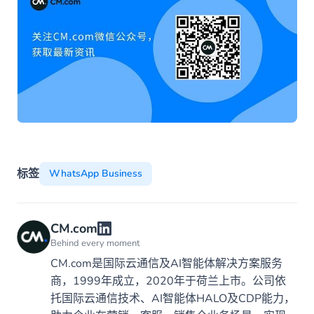
标签
WhatsApp Business
CM.com
Behind every moment
CM.com是国际云通信及AI智能体解决方案服务
商，1999年成立，2020年于荷兰上市。公司依
托国际云通信技术、AI智能体HALO及CDP能力，