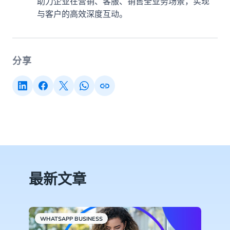
助力企业在营销、客服、销售全业务场景，实现
与客户的高效深度互动。
分享
最新文章
WHATSAPP BUSINESS