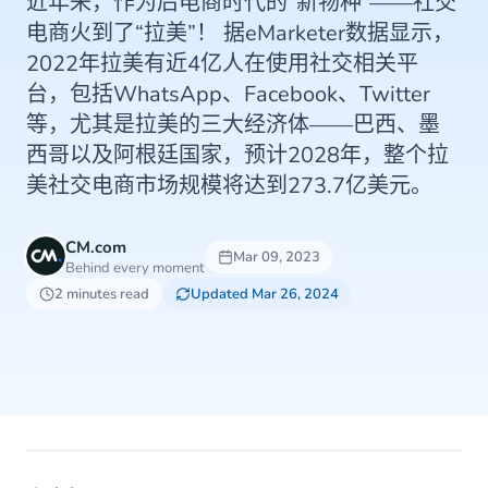
近年来，作为后电商时代的“新物种”——社交
电商火到了“拉美”！ 据eMarketer数据显示，
2022年拉美有近4亿人在使用社交相关平
台，包括WhatsApp、Facebook、Twitter
等，尤其是拉美的三大经济体——巴西、墨
西哥以及阿根廷国家，预计2028年，整个拉
美社交电商市场规模将达到273.7亿美元。
CM.com
Mar 09, 2023
Behind every moment
2 minutes read
Updated Mar 26, 2024