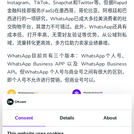
Instagram、TikTok、Snapchat和Twitter等。但据Rapyd
金融科技即服务(FaaS)在墨西哥、哥伦比亚、阿根廷和巴
西进行的一项研究，WhatsApp已成大多拉美消费者的社
交购物平台，其潜力不可错过。此外，WhatsApp还具有
成本低、打开率高、无需好友验证等优势，从公域到私
域，流量转化更高效，多方位助力卖家业绩暴增。
WhatsApp目前共有三个版本：WhatsApp个人号、
WhatsApp Business APP 以及 WhatsApp Business
API。但WhatsApp 个人号与商业号之间有很大的区别，
即个人号不允许进行营销，但商业号可以。
Consent
Details
About
This website uses cookies