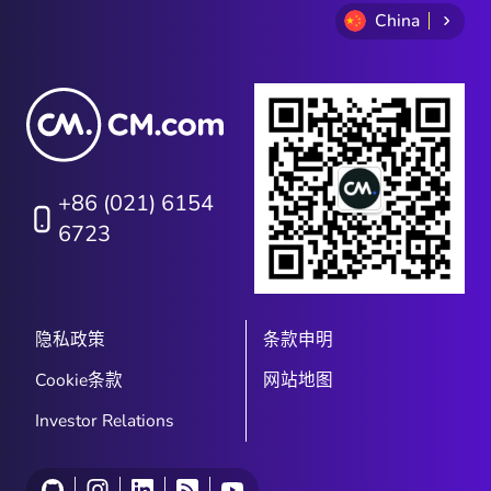
China
+86 (021) 6154
6723
隐私政策
条款申明
Cookie条款
网站地图
Investor Relations