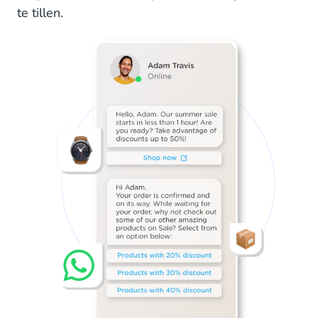
te tillen.