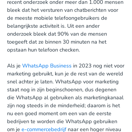
recent onderzoek onder meer dan 1.000 mensen
bleek dat het versturen van chatberichten voor
de meeste mobiele telefoongebruikers de
belangrijkste activiteit is. Uit een ander
onderzoek bleek dat 90% van de mensen
toegeeft dat ze binnen 30 minuten na het
opstaan hun telefoon checken.
Als je
WhatsApp Business
in 2023 nog niet voor
marketing gebruikt, kun je de rest van de wereld
snel achter je laten. WhatsApp voor marketing
staat nog in zijn beginschoenen, dus degenen
die WhatsApp al gebruiken als marketingkanaal
zijn nog steeds in de minderheid; daarom is het
nu een goed moment om een van de eerste
bedrijven te worden die WhatsApp gebruiken
om je
e-commercebedrijf
naar een hoger niveau