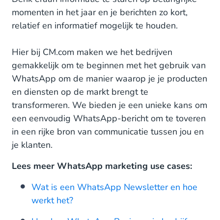
momenten in het jaar en je berichten zo kort,
relatief en informatief mogelijk te houden.
Hier bij CM.com maken we het bedrijven
gemakkelijk om te beginnen met het gebruik van
WhatsApp om de manier waarop je je producten
en diensten op de markt brengt te
transformeren. We bieden je een unieke kans om
een eenvoudig WhatsApp-bericht om te toveren
in een rijke bron van communicatie tussen jou en
je klanten.
Lees meer WhatsApp marketing use cases:
Wat is een WhatsApp Newsletter en hoe
werkt het?