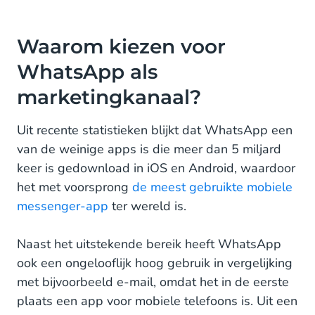
Waarom kiezen voor
WhatsApp als
marketingkanaal?
Uit recente statistieken blijkt dat WhatsApp een
van de weinige apps is die meer dan 5 miljard
keer is gedownload in iOS en Android, waardoor
het met voorsprong
de meest gebruikte mobiele
messenger-app
ter wereld is.
Naast het uitstekende bereik heeft WhatsApp
ook een ongelooflijk hoog gebruik in vergelijking
met bijvoorbeeld e-mail, omdat het in de eerste
plaats een app voor mobiele telefoons is. Uit een