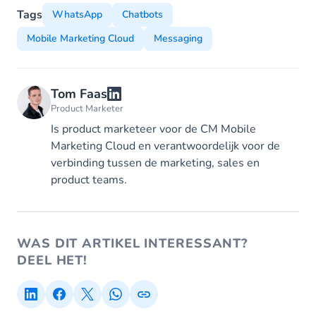
Tags
WhatsApp
Chatbots
Mobile Marketing Cloud
Messaging
Tom Faas
Product Marketer
Is product marketeer voor de CM Mobile
Marketing Cloud en verantwoordelijk voor de
verbinding tussen de marketing, sales en
product teams.
WAS DIT ARTIKEL INTERESSANT?
DEEL HET!