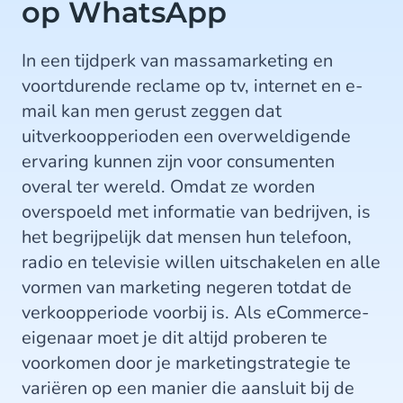
op WhatsApp
In een tijdperk van massamarketing en
voortdurende reclame op tv, internet en e-
mail kan men gerust zeggen dat
uitverkoopperioden een overweldigende
ervaring kunnen zijn voor consumenten
overal ter wereld. Omdat ze worden
overspoeld met informatie van bedrijven, is
het begrijpelijk dat mensen hun telefoon,
radio en televisie willen uitschakelen en alle
vormen van marketing negeren totdat de
verkoopperiode voorbij is. Als eCommerce-
eigenaar moet je dit altijd proberen te
voorkomen door je marketingstrategie te
variëren op een manier die aansluit bij de