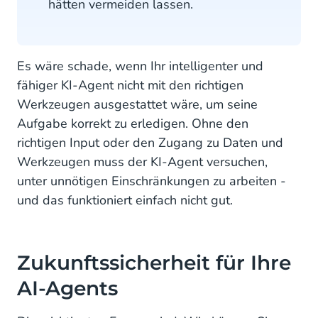
hätten vermeiden lassen.
Es wäre schade, wenn Ihr intelligenter und
fähiger KI-Agent nicht mit den richtigen
Werkzeugen ausgestattet wäre, um seine
Aufgabe korrekt zu erledigen. Ohne den
richtigen Input oder den Zugang zu Daten und
Werkzeugen muss der KI-Agent versuchen,
unter unnötigen Einschränkungen zu arbeiten -
und das funktioniert einfach nicht gut.
Zukunftssicherheit für Ihre
AI-Agents