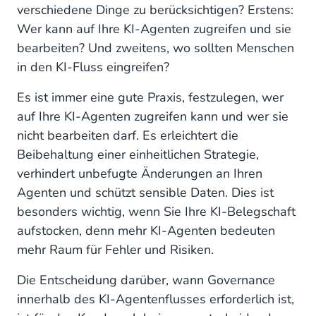
verschiedene Dinge zu berücksichtigen? Erstens:
Wer kann auf Ihre KI-Agenten zugreifen und sie
bearbeiten? Und zweitens, wo sollten Menschen
in den KI-Fluss eingreifen?
Es ist immer eine gute Praxis, festzulegen, wer
auf Ihre KI-Agenten zugreifen kann und wer sie
nicht bearbeiten darf. Es erleichtert die
Beibehaltung einer einheitlichen Strategie,
verhindert unbefugte Änderungen an Ihren
Agenten und schützt sensible Daten. Dies ist
besonders wichtig, wenn Sie Ihre KI-Belegschaft
aufstocken, denn mehr KI-Agenten bedeuten
mehr Raum für Fehler und Risiken.
Die Entscheidung darüber, wann Governance
innerhalb des KI-Agentenflusses erforderlich ist,