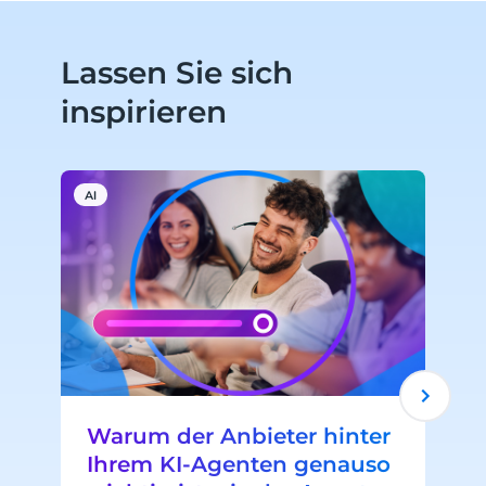
Lassen Sie sich
inspirieren
AI
A
Warum der Anbieter hinter
Ihrem KI-Agenten genauso