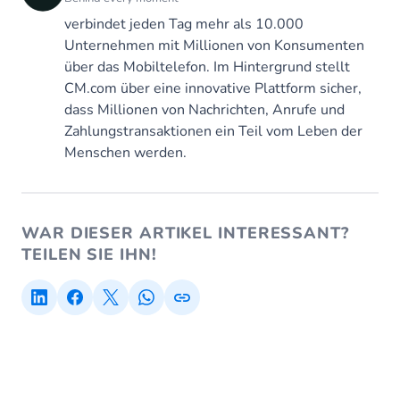
verbindet jeden Tag mehr als 10.000
Unternehmen mit Millionen von Konsumenten
über das Mobiltelefon. Im Hintergrund stellt
CM.com über eine innovative Plattform sicher,
dass Millionen von Nachrichten, Anrufe und
Zahlungstransaktionen ein Teil vom Leben der
Menschen werden.
WAR DIESER ARTIKEL INTERESSANT?
TEILEN SIE IHN!