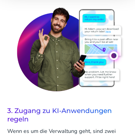
3. Zugang zu KI-Anwendungen
regeln
Wenn es um die Verwaltung geht, sind zwei