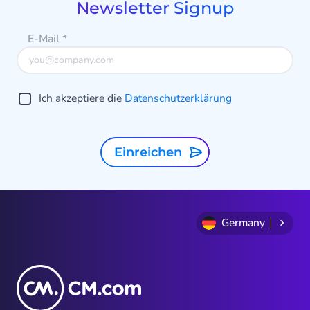
Newsletter Signup
E-Mail
*
Ich akzeptiere die
Datenschutzerklärung
Einreichen
Germany