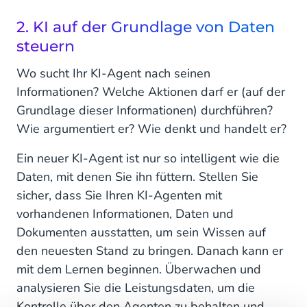
2. KI auf der Grundlage von Daten
steuern
Wo sucht Ihr KI-Agent nach seinen
Informationen? Welche Aktionen darf er (auf der
Grundlage dieser Informationen) durchführen?
Wie argumentiert er? Wie denkt und handelt er?
Ein neuer KI-Agent ist nur so intelligent wie die
Daten, mit denen Sie ihn füttern. Stellen Sie
sicher, dass Sie Ihren KI-Agenten mit
vorhandenen Informationen, Daten und
Dokumenten ausstatten, um sein Wissen auf
den neuesten Stand zu bringen. Danach kann er
mit dem Lernen beginnen. Überwachen und
analysieren Sie die Leistungsdaten, um die
Kontrolle über den Agenten zu behalten und