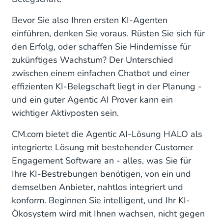
Bevor Sie also Ihren ersten KI-Agenten
einführen, denken Sie voraus. Rüsten Sie sich für
den Erfolg, oder schaffen Sie Hindernisse für
zukünftiges Wachstum? Der Unterschied
zwischen einem einfachen Chatbot und einer
effizienten KI-Belegschaft liegt in der Planung -
und ein guter Agentic AI Prover kann ein
wichtiger Aktivposten sein.
CM.com bietet die Agentic AI-Lösung HALO als
integrierte Lösung mit bestehender Customer
Engagement Software an - alles, was Sie für
Ihre KI-Bestrebungen benötigen, von ein und
demselben Anbieter, nahtlos integriert und
konform. Beginnen Sie intelligent, und Ihr KI-
Ökosystem wird mit Ihnen wachsen, nicht gegen