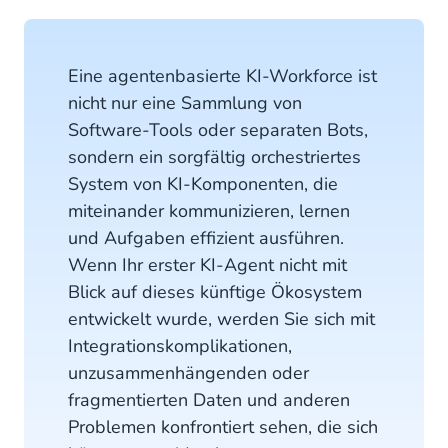
Eine agentenbasierte KI-Workforce ist
nicht nur eine Sammlung von
Software-Tools oder separaten Bots,
sondern ein sorgfältig orchestriertes
System von KI-Komponenten, die
miteinander kommunizieren, lernen
und Aufgaben effizient ausführen.
Wenn Ihr erster KI-Agent nicht mit
Blick auf dieses künftige Ökosystem
entwickelt wurde, werden Sie sich mit
Integrationskomplikationen,
unzusammenhängenden oder
fragmentierten Daten und anderen
Problemen konfrontiert sehen, die sich