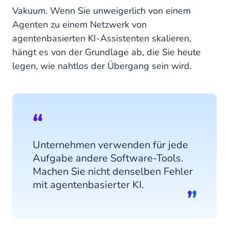
Vakuum. Wenn Sie unweigerlich von einem
Agenten zu einem Netzwerk von
agentenbasierten KI-Assistenten skalieren,
hängt es von der Grundlage ab, die Sie heute
legen, wie nahtlos der Übergang sein wird.
Unternehmen verwenden für jede
Aufgabe andere Software-Tools.
Machen Sie nicht denselben Fehler
mit agentenbasierter KI.