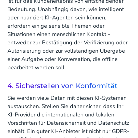
ist für das Kundenerlebnis von entscheidender
Bedeutung. Unabhängig davon, wie intelligent
oder nuanciert KI-Agenten sein können,
erfordern einige sensible Themen oder
Situationen einen menschlichen Kontakt -
entweder zur Bestätigung der Verifizierung oder
Autorisierung oder zur vollständigen Übergabe
einer Aufgabe oder Konversation, die offline
bearbeitet werden soll.
4. Sicherstellen von Konformität
Sie werden viele Daten mit diesen KI-Systemen
austauschen. Stellen Sie daher sicher, dass Ihr
KI-Provider die internationalen und lokalen
Vorschriften für Datensicherheit und Datenschutz
einhält. Ein guter KI-Anbieter ist nicht nur GDPR-