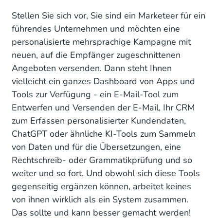
Stellen Sie sich vor, Sie sind ein Marketeer für ein
führendes Unternehmen und möchten eine
personalisierte mehrsprachige Kampagne mit
neuen, auf die Empfänger zugeschnittenen
Angeboten versenden. Dann steht Ihnen
vielleicht ein ganzes Dashboard von Apps und
Tools zur Verfügung - ein E-Mail-Tool zum
Entwerfen und Versenden der E-Mail, Ihr CRM
zum Erfassen personalisierter Kundendaten,
ChatGPT oder ähnliche KI-Tools zum Sammeln
von Daten und für die Übersetzungen, eine
Rechtschreib- oder Grammatikprüfung und so
weiter und so fort. Und obwohl sich diese Tools
gegenseitig ergänzen können, arbeitet keines
von ihnen wirklich als ein System zusammen.
Das sollte und kann besser gemacht werden!