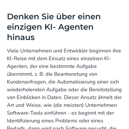
Denken Sie über einen
einzigen KI- Agenten
hinaus
Viele Unternehmen und Entwickler beginnen ihre
KI-Reise mit dem Einsatz eines einzelnen KI-
Agenten, der eine bestimmte Aufgabe
übernimmt, z. B. die Beantwortung von
Kundenanfragen, die Automatisierung einer sich
wiederholenden Aufgabe oder die Bereitstellung
von Einblicken in Daten. Dieser Ansatz ähnelt der
Art und Weise, wie (die meisten) Unternehmen
Software-Tools einführen - es beginnt mit der
Identifizierung eines Problems oder eines
Bedarfs, dann wird nach Software gesucht, die