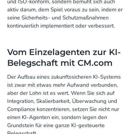
und ISO-konform, sondern bemüht sich auch
aktiv darum, dem Spiel voraus zu sein, indem er
seine Sicherheits- und Schutzmaßnahmen
kontinuierlich implementiert oder verbessert.
Vom Einzelagenten zur KI-
Belegschaft mit CM.com
Der Aufbau eines zukunftssicheren KI-Systems
ist zwar mit etwas mehr Aufwand verbunden,
aber der Lohn ist es wert. Wenn Sie sich auf
Integration, Skalierbarkeit, Überwachung und
Compliance konzentrieren, setzen Sie nicht nur
einen KI-Agenten ein, sondern legen den
Grundstein für eine ganze KI-gesteuerte
Belegschaft.