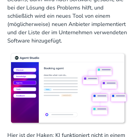
bei der Lösung des Problems hilft, und
schließlich wird ein neues Tool von einem
(möglicherweise) neuen Anbieter implementiert
und der Liste der im Unternehmen verwendeten
Software hinzugefügt.
Hier ist der Haken: KI funktioniert nicht in einem