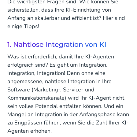
Die wichtigsten Fragen sind: Wie können Sie
sicherstellen, dass Ihre KI-Einrichtung von
Anfang an skalierbar und effizient ist? Hier sind
einige Tipps!
1. Nahtlose Integration von KI
Was ist erforderlich, damit Ihre KI-Agenten
erfolgreich sind? Es geht um Integration,
Integration, Integration! Denn ohne eine
angemessene, nahtlose Integration in Ihre
Software (Marketing-, Service- und
Kommunikationskanäle) wird Ihr KI-Agent nicht
sein volles Potenzial entfalten können. Und ein
Mangel an Integration in der Anfangsphase kann
zu Engpässen führen, wenn Sie die Zahl Ihrer KI-
Agenten erhöhen.