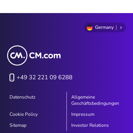
Datenerfassung auswirken werden.
Germany
+49 32 221 09 6288
Datenschutz
Allgemeine
Geschäftsbedingungen
Cookie Policy
Impressum
Sitemap
Investor Relations