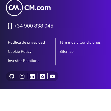
+34 900 838 045
PolÌtica de privacidad
Términos y Condiciones
Cookie Policy
Sitemap
Investor Relations