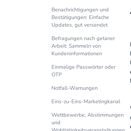
Benachrichtigungen und
Bestätigungen: Einfache
Updates, gut versendet
Befragungen nach getaner
Arbeit: Sammeln von
Kundeninformationen
Einmalige Passwörter oder
OTP
Notfall-Warnungen
Eins-zu-Eins-Marketingkanal
Wettbewerbe, Abstimmungen
und
Wohltätigkeitsveranstaltungen