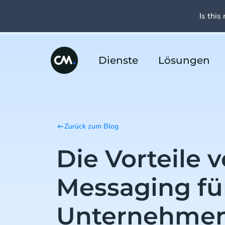
Is this 
Dienste
Lösungen
Zurück zum Blog
Die Vorteile 
Messaging fü
Unternehme