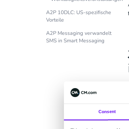
A2P 10DLC: US-spezifische
Vorteile
A2P Messaging verwandelt
SMS in Smart Messaging
Consent