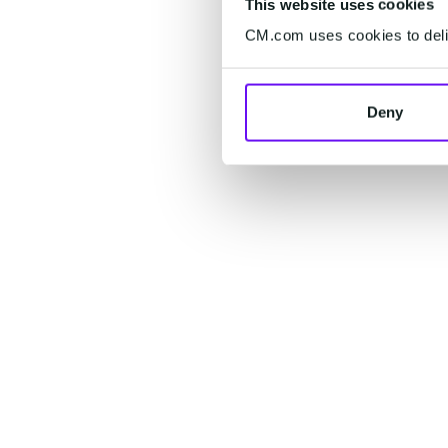
This website uses cookies
CM.com uses cookies to deliv
Deny