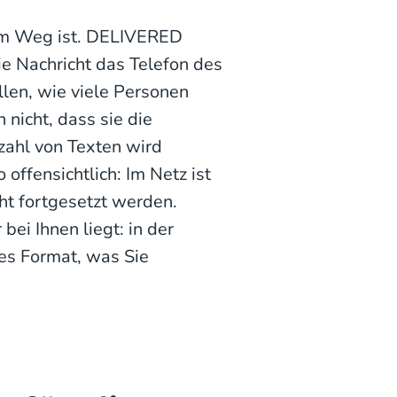
dem Weg ist. DELIVERED
ie Nachricht das Telefon des
ellen, wie viele Personen
 nicht, dass sie die
zahl von Texten wird
offensichtlich: Im Netz ist
cht fortgesetzt werden.
ei Ihnen liegt: in der
es Format, was Sie