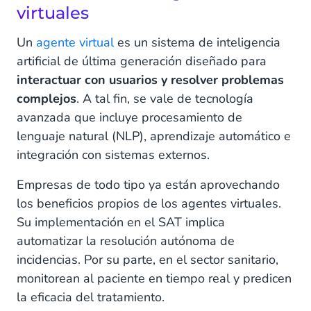
virtuales
Un
agente virtual
es un sistema de inteligencia
artificial de última generación diseñado para
interactuar con usuarios y resolver problemas
complejos
. A tal fin, se vale de tecnología
avanzada que incluye procesamiento de
lenguaje natural (NLP), aprendizaje automático e
integración con sistemas externos.
Empresas de todo tipo ya están aprovechando
los beneficios propios de los agentes virtuales.
Su implementación en el SAT implica
automatizar la resolución autónoma de
incidencias. Por su parte, en el sector sanitario,
monitorean al paciente en tiempo real y predicen
la eficacia del tratamiento.