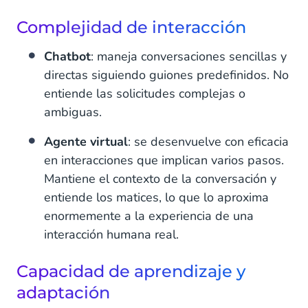
Complejidad de interacción
Chatbot
: maneja conversaciones sencillas y
directas siguiendo guiones predefinidos. No
entiende las solicitudes complejas o
ambiguas.
Agente virtual
: se desenvuelve con eficacia
en interacciones que implican varios pasos.
Mantiene el contexto de la conversación y
entiende los matices, lo que lo aproxima
enormemente a la experiencia de una
interacción humana real.
Capacidad de aprendizaje y
adaptación