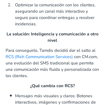
Optimizar la comunicación con los clientes,
asegurando un canal más interactivo y
seguro para coordinar entregas y resolver
incidencias.
La solución: Inteligencia y comunicación a otro
nivel
Para conseguirlo, Tamdis decidió dar el salto al
RCS (Rich Communication Services)
con CM.com,
una evolución del SMS tradicional que permite
una comunicación más fluida y personalizada con
los clientes.
¿Qué cambia con RCS?
Mensajes más visuales y claros: Botones
interactivos, imágenes y confirmaciones de