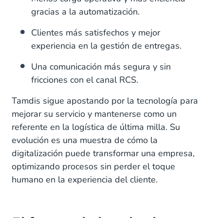
gracias a la automatización.
Clientes más satisfechos y mejor
experiencia en la gestión de entregas.
Una comunicación más segura y sin
fricciones con el canal RCS.
Tamdis sigue apostando por la tecnología para
mejorar su servicio y mantenerse como un
referente en la logística de última milla. Su
evolución es una muestra de cómo la
digitalización puede transformar una empresa,
optimizando procesos sin perder el toque
humano en la experiencia del cliente.