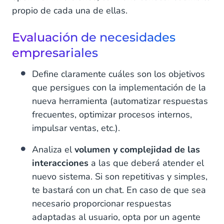
propio de cada una de ellas.
Evaluación de necesidades
empresariales
Define claramente cuáles son los objetivos
que persigues con la implementación de la
nueva herramienta (automatizar respuestas
frecuentes, optimizar procesos internos,
impulsar ventas, etc.).
Analiza el
volumen y complejidad de las
interacciones
a las que deberá atender el
nuevo sistema. Si son repetitivas y simples,
te bastará con un chat. En caso de que sea
necesario proporcionar respuestas
adaptadas al usuario, opta por un agente