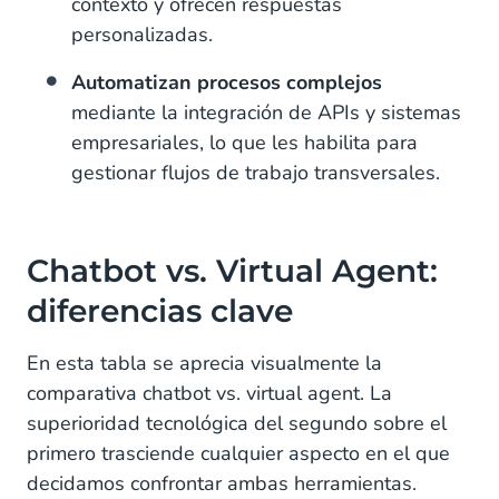
contexto y ofrecen respuestas
personalizadas.
Automatizan procesos complejos
mediante la integración de APIs y sistemas
empresariales, lo que les habilita para
gestionar flujos de trabajo transversales.
Chatbot vs. Virtual Agent:
diferencias clave
En esta tabla se aprecia visualmente la
comparativa chatbot vs. virtual agent. La
superioridad tecnológica del segundo sobre el
primero trasciende cualquier aspecto en el que
decidamos confrontar ambas herramientas.