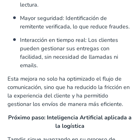
lectura.
Mayor seguridad: Identificación de
remitente verificada, lo que reduce fraudes.
Interacción en tiempo real: Los clientes
pueden gestionar sus entregas con
facilidad, sin necesidad de llamadas ni
emails.
Esta mejora no solo ha optimizado el flujo de
comunicación, sino que ha reducido la fricción en
la experiencia del cliente y ha permitido
gestionar los envíos de manera más eficiente.
Próximo paso: Inteligencia Artificial aplicada a
la logística
Tamdis sigue avanzando en su proceso de