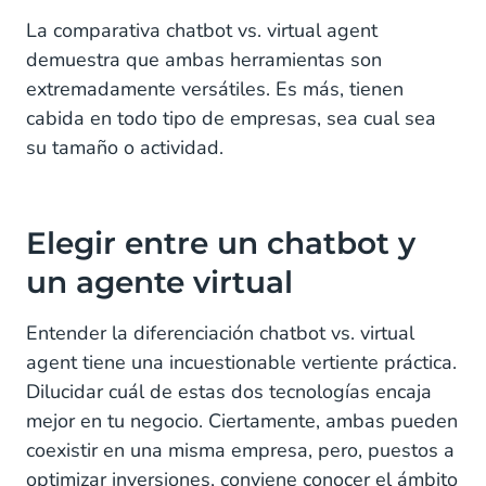
La comparativa chatbot vs. virtual agent
demuestra que ambas herramientas son
extremadamente versátiles. Es más, tienen
cabida en todo tipo de empresas, sea cual sea
su tamaño o actividad.
Elegir entre un chatbot y
un agente virtual
Entender la diferenciación chatbot vs. virtual
agent tiene una incuestionable vertiente práctica.
Dilucidar cuál de estas dos tecnologías encaja
mejor en tu negocio. Ciertamente, ambas pueden
coexistir en una misma empresa, pero, puestos a
optimizar inversiones, conviene conocer el ámbito