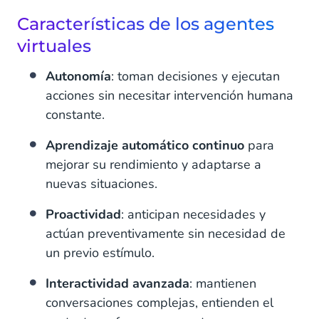
Características de los agentes
virtuales
Autonomía
: toman decisiones y ejecutan
acciones sin necesitar intervención humana
constante.
Aprendizaje automático continuo
para
mejorar su rendimiento y adaptarse a
nuevas situaciones.
Proactividad
: anticipan necesidades y
actúan preventivamente sin necesidad de
un previo estímulo.
Interactividad avanzada
: mantienen
conversaciones complejas, entienden el