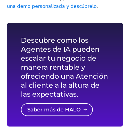
una demo personalizada y descúbrelo
.
Descubre como los
Agentes de IA pueden
escalar tu negocio de
manera rentable y
ofreciendo una Atención
al cliente a la altura de
las expectativas.
Saber más de HALO