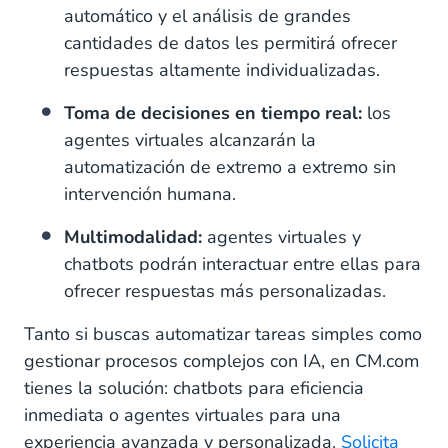
automático y el análisis de grandes
cantidades de datos les permitirá ofrecer
respuestas altamente individualizadas.
Toma de decisiones en tiempo real:
los
agentes virtuales alcanzarán la
automatización de extremo a extremo sin
intervención humana.
Multimodalidad:
agentes virtuales y
chatbots podrán interactuar entre ellas para
ofrecer respuestas más personalizadas.
Tanto si buscas automatizar tareas simples como
gestionar procesos complejos con IA, en CM.com
tienes la solución: chatbots para eficiencia
inmediata o agentes virtuales para una
experiencia avanzada y personalizada.
Solicita