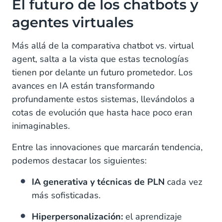
El futuro de los chatbots y
agentes virtuales
Más allá de la comparativa chatbot vs. virtual
agent, salta a la vista que estas tecnologías
tienen por delante un futuro prometedor. Los
avances en IA están transformando
profundamente estos sistemas, llevándolos a
cotas de evolución que hasta hace poco eran
inimaginables.
Entre las innovaciones que marcarán tendencia,
podemos destacar los siguientes:
IA generativa y técnicas de PLN
cada vez
más sofisticadas.
Hiperpersonalización:
el aprendizaje