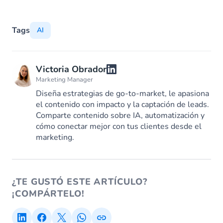
Tags
AI
Victoria Obrador
Marketing Manager
Diseña estrategias de go-to-market, le apasiona
el contenido con impacto y la captación de leads.
Comparte contenido sobre IA, automatización y
cómo conectar mejor con tus clientes desde el
marketing.
¿TE GUSTÓ ESTE ARTÍCULO?
¡COMPÁRTELO!