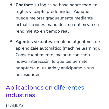
Chatbot
: su lógica se basa sobre todo en
reglas y scripts predefinidos. Aunque
puede mejorar gradualmente mediante
actualizaciones manuales, no optimizan su
rendimiento en tiempo real.
Agentes virtuales
: emplean algoritmos de
aprendizaje automático (machine learning).
Consecuentemente, mejoran con cada
nueva interacción, lo que les permite
adaptarse al usuario y anticiparse a sus
necesidades.
Aplicaciones en diferentes
industrias
(TABLA)