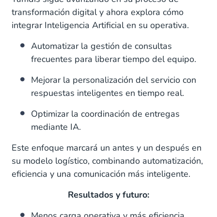
transformación digital y ahora explora cómo
integrar Inteligencia Artificial en su operativa.
Automatizar la gestión de consultas
frecuentes para liberar tiempo del equipo.
Mejorar la personalización del servicio con
respuestas inteligentes en tiempo real.
Optimizar la coordinación de entregas
mediante IA.
Este enfoque marcará un antes y un después en
su modelo logístico, combinando automatización,
eficiencia y una comunicación más inteligente.
Resultados y futuro:
Menos carga operativa y más eficiencia