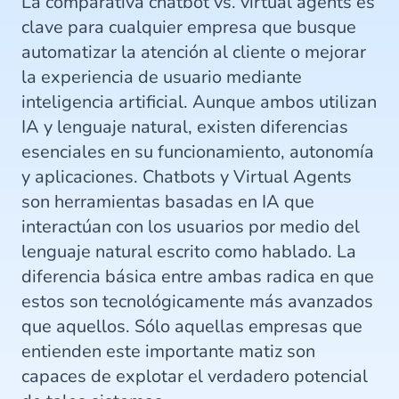
La comparativa chatbot vs. virtual agents es
clave para cualquier empresa que busque
automatizar la atención al cliente o mejorar
la experiencia de usuario mediante
inteligencia artificial. Aunque ambos utilizan
IA y lenguaje natural, existen diferencias
esenciales en su funcionamiento, autonomía
y aplicaciones. Chatbots y Virtual Agents
son herramientas basadas en IA que
interactúan con los usuarios por medio del
lenguaje natural escrito como hablado. La
diferencia básica entre ambas radica en que
estos son tecnológicamente más avanzados
que aquellos. Sólo aquellas empresas que
entienden este importante matiz son
capaces de explotar el verdadero potencial