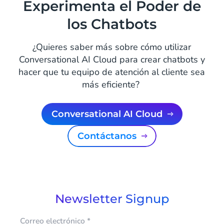
Experimenta el Poder de
los Chatbots
¿Quieres saber más sobre cómo utilizar
Conversational AI Cloud para crear chatbots y
hacer que tu equipo de atención al cliente sea
más eficiente?
Conversational AI Cloud
Contáctanos
Newsletter Signup
Correo electrónico
*