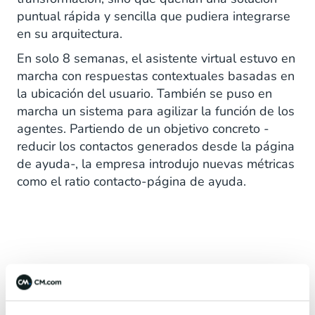
puntual rápida y sencilla que pudiera integrarse
en su arquitectura.
En solo 8 semanas, el asistente virtual estuvo en
marcha con respuestas contextuales basadas en
la ubicación del usuario. También se puso en
marcha un sistema para agilizar la función de los
agentes. Partiendo de un objetivo concreto -
reducir los contactos generados desde la página
de ayuda-, la empresa introdujo nuevas métricas
como el ratio contacto-página de ayuda.