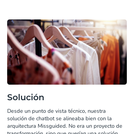
Solución
Desde un punto de vista técnico, nuestra
solución de chatbot se alineaba bien con la
arquitectura Missguided. No era un proyecto de
transformación, sino que querían una solución