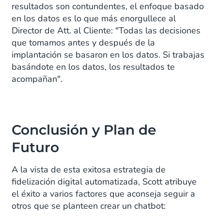
resultados son contundentes, el enfoque basado
en los datos es lo que más enorgullece al
Director de Att. al Cliente: "Todas las decisiones
que tomamos antes y después de la
implantación se basaron en los datos. Si trabajas
basándote en los datos, los resultados te
acompañan".
Conclusión y Plan de
Futuro
A la vista de esta exitosa estrategia de
fidelización digital automatizada, Scott atribuye
el éxito a varios factores que aconseja seguir a
otros que se planteen crear un chatbot: