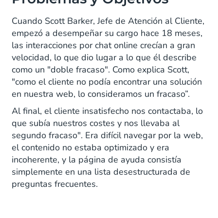
Cuando Scott Barker, Jefe de Atención al Cliente,
empezó a desempeñar su cargo hace 18 meses,
las interacciones por chat online crecían a gran
velocidad, lo que dio lugar a lo que él describe
como un "doble fracaso". Como explica Scott,
"como el cliente no podía encontrar una solución
en nuestra web, lo consideramos un fracaso”.
Al final, el cliente insatisfecho nos contactaba, lo
que subía nuestros costes y nos llevaba al
segundo fracaso". Era difícil navegar por la web,
el contenido no estaba optimizado y era
incoherente, y la página de ayuda consistía
simplemente en una lista desestructurada de
preguntas frecuentes.