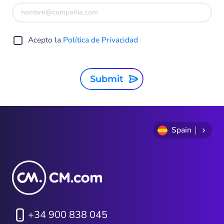
Acepto la
Política de Privacidad
Submit
Spain
+34 900 838 045