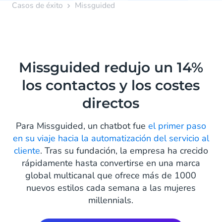
Casos de éxito
Missguided
Missguided redujo un 14%
los contactos y los costes
directos
Para Missguided, un chatbot fue
el primer paso
en su viaje hacia la automatización del servicio al
cliente
. Tras su fundación, la empresa ha crecido
rápidamente hasta convertirse en una marca
global multicanal que ofrece más de 1000
nuevos estilos cada semana a las mujeres
millennials.