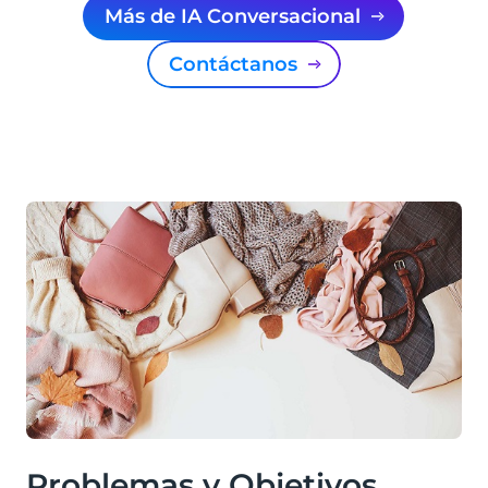
Más de IA Conversacional
Contáctanos
Problemas y Objetivos