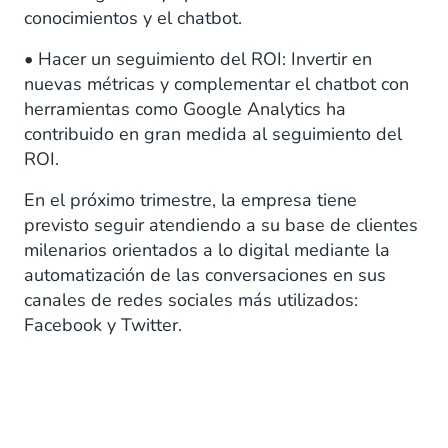
conocimientos y el chatbot.
• Hacer un seguimiento del ROI: Invertir en
nuevas métricas y complementar el chatbot con
herramientas como Google Analytics ha
contribuido en gran medida al seguimiento del
ROI.
En el próximo trimestre, la empresa tiene
previsto seguir atendiendo a su base de clientes
milenarios orientados a lo digital mediante la
automatización de las conversaciones en sus
canales de redes sociales más utilizados:
Facebook y Twitter.