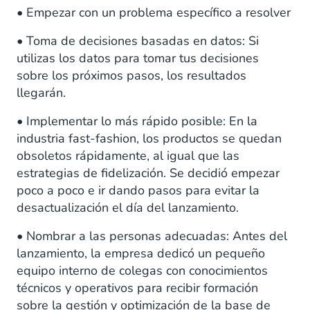
• Empezar con un problema específico a resolver
• Toma de decisiones basadas en datos: Si
utilizas los datos para tomar tus decisiones
sobre los próximos pasos, los resultados
llegarán.
• Implementar lo más rápido posible: En la
industria fast-fashion, los productos se quedan
obsoletos rápidamente, al igual que las
estrategias de fidelización. Se decidió empezar
poco a poco e ir dando pasos para evitar la
desactualización el día del lanzamiento.
• Nombrar a las personas adecuadas: Antes del
lanzamiento, la empresa dedicó un pequeño
equipo interno de colegas con conocimientos
técnicos y operativos para recibir formación
sobre la gestión y optimización de la base de