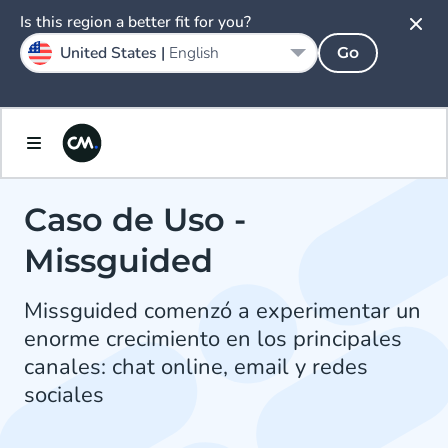
Is this region a better fit for you?
United States |
English
Go
Caso de Uso -
Missguided
Missguided comenzó a experimentar un
enorme crecimiento en los principales
canales: chat online, email y redes
sociales