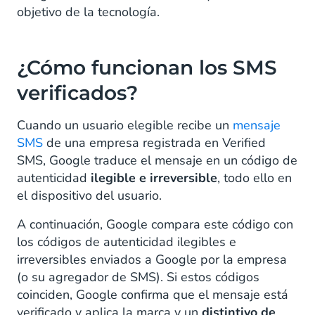
objetivo de la tecnología.
¿Cómo funcionan los SMS
verificados?
Cuando un usuario elegible recibe un
mensaje
SMS
de una empresa registrada en Verified
SMS, Google traduce el mensaje en un código de
autenticidad
ilegible e irreversible
, todo ello en
el dispositivo del usuario.
A continuación, Google compara este código con
los códigos de autenticidad ilegibles e
irreversibles enviados a Google por la empresa
(o su agregador de SMS). Si estos códigos
coinciden, Google confirma que el mensaje está
verificado y aplica la marca y un
distintivo de