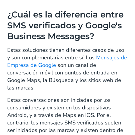
¿Cuál es la diferencia entre
SMS verificados y Google's
Business Messages?
Estas soluciones tienen diferentes casos de uso
y son complementarias entre sí. Los
Mensajes de
Empresa de Google
son un canal de
conversación móvil con puntos de entrada en
Google Maps, la Búsqueda y los sitios web de
las marcas.
Estas conversaciones son iniciadas por los
consumidores y existen en los dispositivos
Android, y a través de Maps en iOS. Por el
contrario, los mensajes SMS verificados suelen
ser iniciados por las marcas y existen dentro de