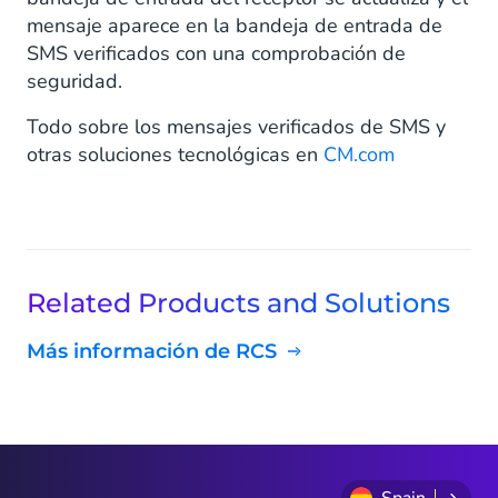
mensaje aparece en la bandeja de entrada de
SMS verificados con una comprobación de
seguridad.
Todo sobre los mensajes verificados de SMS y
otras soluciones tecnológicas en
CM.com
Related Products and Solutions
Más información de RCS
Spain