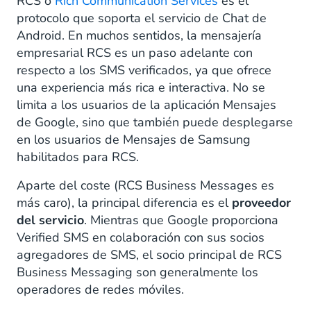
RCS o
Rich Communication Services
es el
protocolo que soporta el servicio de Chat de
Android. En muchos sentidos, la mensajería
empresarial RCS es un paso adelante con
respecto a los SMS verificados, ya que ofrece
una experiencia más rica e interactiva. No se
limita a los usuarios de la aplicación Mensajes
de Google, sino que también puede desplegarse
en los usuarios de Mensajes de Samsung
habilitados para RCS.
Aparte del coste (RCS Business Messages es
más caro), la principal diferencia es el
proveedor
del servicio
. Mientras que Google proporciona
Verified SMS en colaboración con sus socios
agregadores de SMS, el socio principal de RCS
Business Messaging son generalmente los
operadores de redes móviles.