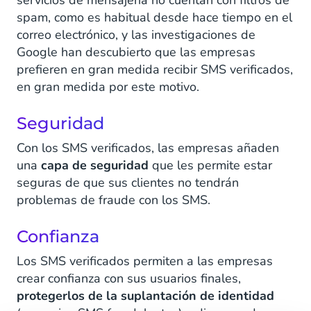
servicios de mensajería no cuentan con filtros de
spam, como es habitual desde hace tiempo en el
correo electrónico, y las investigaciones de
Google han descubierto que las empresas
prefieren en gran medida recibir SMS verificados,
en gran medida por este motivo.
Seguridad
Con los SMS verificados, las empresas añaden
una
capa de seguridad
que les permite estar
seguras de que sus clientes no tendrán
problemas de fraude con los SMS.
Confianza
Los SMS verificados permiten a las empresas
crear confianza con sus usuarios finales,
protegerlos de la suplantación de identidad