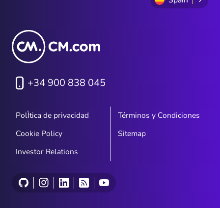
+34 900 838 045
PolÌtica de privacidad
Términos y Condiciones
Cookie Policy
Sitemap
Investor Relations