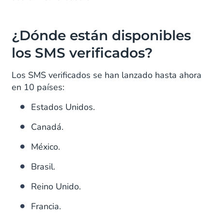
¿Dónde están disponibles
los SMS verificados?
Los SMS verificados se han lanzado hasta ahora
en 10 países:
Estados Unidos.
Canadá.
México.
Brasil.
Reino Unido.
Francia.