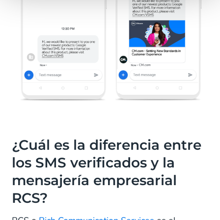
¿Cuál es la diferencia entre
los SMS verificados y la
mensajería empresarial
RCS?