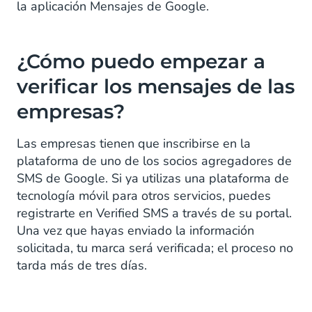
la aplicación Mensajes de Google.
¿Cómo puedo empezar a
verificar los mensajes de las
empresas?
Las empresas tienen que inscribirse en la
plataforma de uno de los socios agregadores de
SMS de Google. Si ya utilizas una plataforma de
tecnología móvil para otros servicios, puedes
registrarte en Verified SMS a través de su portal.
Una vez que hayas enviado la información
solicitada, tu marca será verificada; el proceso no
tarda más de tres días.