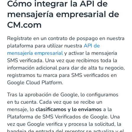
Cómo integrar la API de
mensajería empresarial de
CM.com
Regístrate en un contrato de pospago en nuestra
plataforma para utilizar nuestra
API de
mensajería empresarial
y activar la mensajeria
SMS verificada. Una vez que recibimos toda la
información adicional para dar de alta tu negocio,
registramos tu marca para SMS verificados en
Google Cloud Platform.
Tras la aprobación de Google, lo configuramos
en tu cuenta. Cada vez que se recibe un
mensaje, lo
clasificamos y lo enviamos
a la
Plataforma de SMS Verificados de Google. Una
vez que Google verifica y procesa la solicitud, la
bandeja de entrada del receptor se actualiza y el