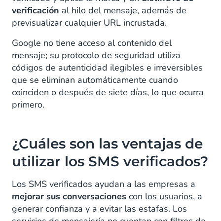
verificación
al hilo del mensaje, además de
previsualizar cualquier URL incrustada.
Google no tiene acceso al contenido del
mensaje; su protocolo de seguridad utiliza
códigos de autenticidad ilegibles e irreversibles
que se eliminan automáticamente cuando
coinciden o después de siete días, lo que ocurra
primero.
¿Cuáles son las ventajas de
utilizar los SMS verificados?
Los SMS verificados ayudan a las empresas a
mejorar sus conversaciones
con los usuarios, a
generar confianza y a evitar las estafas. Los