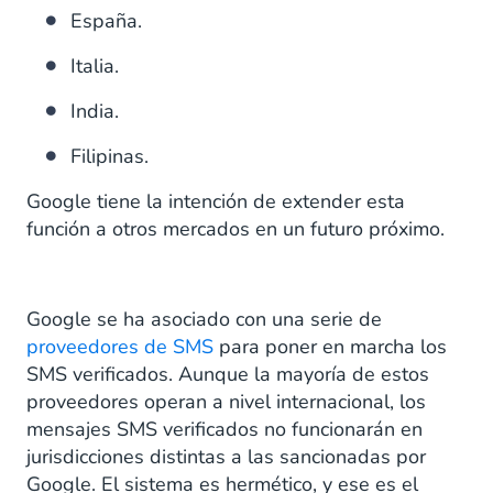
España.
Italia.
India.
Filipinas.
Google tiene la intención de extender esta
función a otros mercados en un futuro próximo.
Google se ha asociado con una serie de
proveedores de SMS
para poner en marcha los
SMS verificados. Aunque la mayoría de estos
proveedores operan a nivel internacional, los
mensajes SMS verificados no funcionarán en
jurisdicciones distintas a las sancionadas por
Google. El sistema es hermético, y ese es el