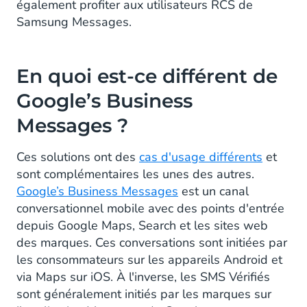
également profiter aux utilisateurs RCS de
Samsung Messages.
En quoi est-ce différent de
Google’s Business
Messages ?
Ces solutions ont des
cas d'usage différents
et
sont complémentaires les unes des autres.
Google’s Business Messages
est un canal
conversationnel mobile avec des points d'entrée
depuis Google Maps, Search et les sites web
des marques. Ces conversations sont initiées par
les consommateurs sur les appareils Android et
via Maps sur iOS. À l'inverse, les SMS Vérifiés
sont généralement initiés par les marques sur