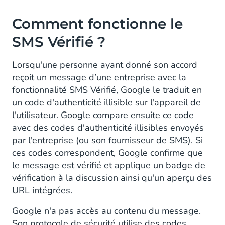
Comment fonctionne le
SMS Vérifié
?
Lorsqu'une personne ayant donné son accord
reçoit un message d’une entreprise avec la
fonctionnalité SMS Vérifié, Google le traduit en
un code d'authenticité illisible sur l'appareil de
l'utilisateur. Google compare ensuite ce code
avec des codes d'authenticité illisibles envoyés
par l'entreprise (ou son fournisseur de SMS). Si
ces codes correspondent, Google confirme que
le message est vérifié et applique un badge de
vérification à la discussion ainsi qu'un aperçu des
URL intégrées.
Google n'a pas accès au contenu du message.
Son protocole de sécurité utilise des codes