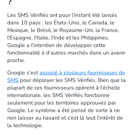
?
Les SMS Vérifiés ont pour l’instant été lancés
dans 10 pays : les États-Unis, le Canada, le
Mexique, le Brésil, le Royaume-Uni, la France,
l'Espagne, l'Italie, l'Inde et les Philippines.
Google a l'intention de développer cette
fonctionnalité à d'autres marchés dans un avenir
proche.
Google s'est
associé à plusieurs fournisseurs de
SMS
pour déployer les SMS Vérifiés. Bien que la
plupart de ces fournisseurs opèrent à l'échelle
internationale, les SMS Vérifiés fonctionne
seulement pour les territoires approuvés par
Google. Le système a été pensé de sorte à ne
rien laisser au hasard et c’est là tout l’intérêt de
la technologie.