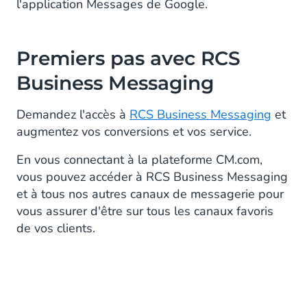
l'application Messages de Google.
Premiers pas avec
RCS
Business Messaging
Demandez l'accès à
RCS Business Messaging
et
augmentez vos conversions et vos service.
En vous connectant à la plateforme CM.com,
vous pouvez accéder à RCS Business Messaging
et à tous nos autres canaux de messagerie pour
vous assurer d'être sur tous les canaux favoris
de vos clients.