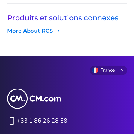
Produits et solutions connexes
More About RCS
France
+33 1 86 26 28 58