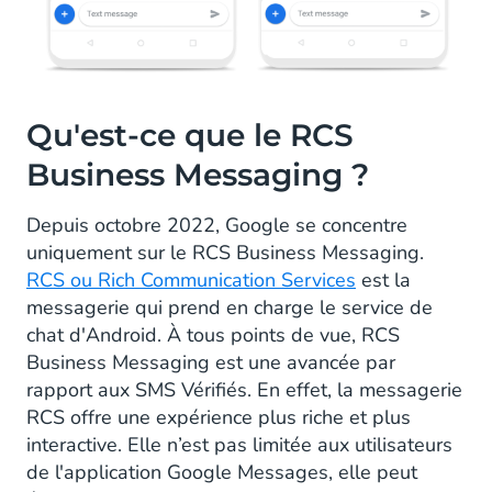
Qu'est-ce que le RCS
Business Messaging ?
Depuis octobre 2022, Google se concentre
uniquement sur le RCS Business Messaging.
RCS ou Rich Communication Services
est la
messagerie qui prend en charge le service de
chat d'Android. À tous points de vue, RCS
Business Messaging est une avancée par
rapport aux SMS Vérifiés. En effet, la messagerie
RCS offre une expérience plus riche et plus
interactive. Elle n’est pas limitée aux utilisateurs
de l'application Google Messages, elle peut