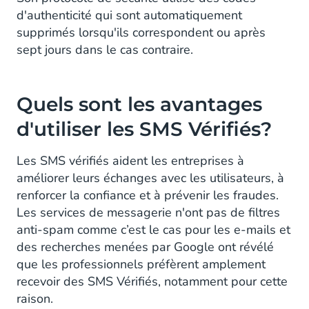
d'authenticité qui sont automatiquement
supprimés lorsqu'ils correspondent ou après
sept jours dans le cas contraire.
Q
uels sont les avantages
d'utiliser les SMS Vérifiés
?
Les SMS vérifiés aident les entreprises à
améliorer leurs échanges avec les utilisateurs, à
renforcer la confiance et à prévenir les fraudes.
Les services de messagerie n'ont pas de filtres
anti-spam comme c’est le cas pour les e-mails et
des recherches menées par Google ont révélé
que les professionnels préfèrent amplement
recevoir des SMS Vérifiés, notamment pour cette
raison.