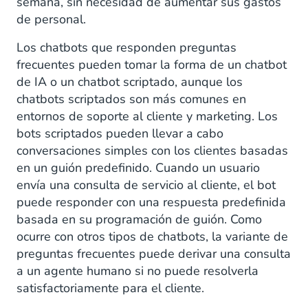
semana, sin necesidad de aumentar sus gastos
de personal.
Los chatbots que responden preguntas
frecuentes pueden tomar la forma de un chatbot
de IA o un chatbot scriptado, aunque los
chatbots scriptados son más comunes en
entornos de soporte al cliente y marketing. Los
bots scriptados pueden llevar a cabo
conversaciones simples con los clientes basadas
en un guión predefinido. Cuando un usuario
envía una consulta de servicio al cliente, el bot
puede responder con una respuesta predefinida
basada en su programación de guión. Como
ocurre con otros tipos de chatbots, la variante de
preguntas frecuentes puede derivar una consulta
a un agente humano si no puede resolverla
satisfactoriamente para el cliente.