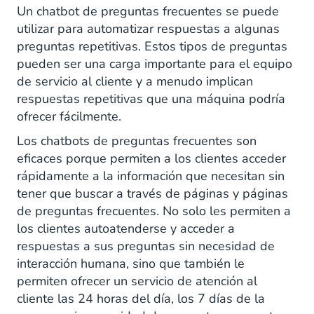
Un chatbot de preguntas frecuentes se puede
utilizar para automatizar respuestas a algunas
preguntas repetitivas. Estos tipos de preguntas
pueden ser una carga importante para el equipo
de servicio al cliente y a menudo implican
respuestas repetitivas que una máquina podría
ofrecer fácilmente.
Los chatbots de preguntas frecuentes son
eficaces porque permiten a los clientes acceder
rápidamente a la información que necesitan sin
tener que buscar a través de páginas y páginas
de preguntas frecuentes. No solo les permiten a
los clientes autoatenderse y acceder a
respuestas a sus preguntas sin necesidad de
interacción humana, sino que también le
permiten ofrecer un servicio de atención al
cliente las 24 horas del día, los 7 días de la