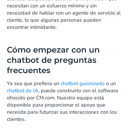
necesitan con un esfuerzo mínimo y sin
necesidad de hablar con un agente de servicio al
cliente, lo que algunas personas pueden
encontrar intimidante.
Cómo empezar con un
chatbot de preguntas
frecuentes
Ya sea que prefiera un
chatbot guionizado
o un
chatbot de IA
, puede construirlo con el software
ofrecido por CM.com. Nuestro equipo está
disponible para proporcionar el apoyo que
necesita para futurizar sus interacciones con los
clientes.