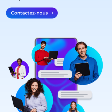
Contactez-nous