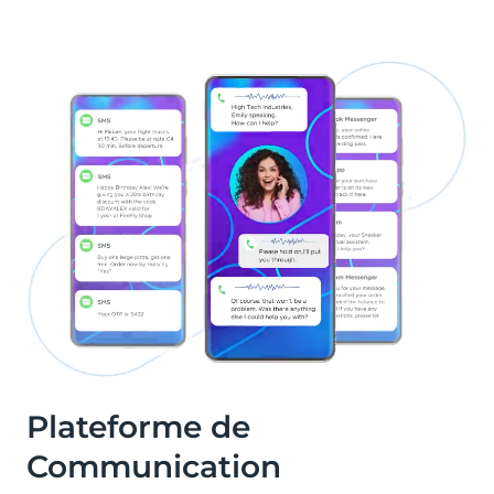
Plateforme de
Communication