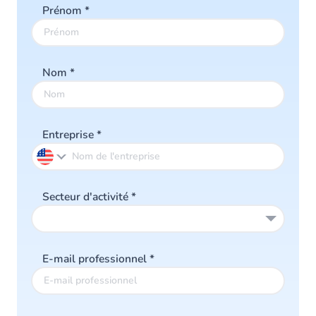
Prénom
*
Nom
*
Entreprise
*
Secteur d'activité
*
E-mail professionnel
*