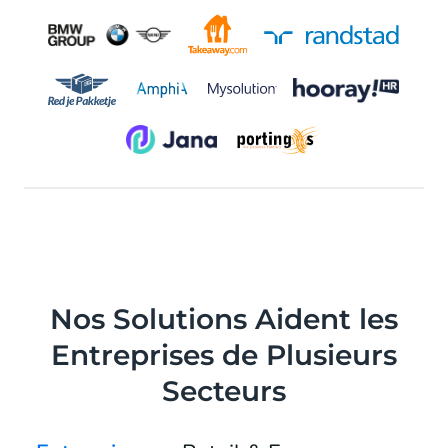
Nos Solutions Aident les
Entreprises de Plusieurs
Secteurs