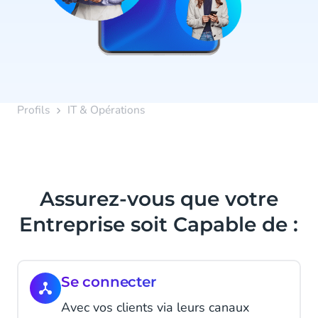
Profils
IT & Opérations
Assurez-vous que votre
Entreprise soit Capable de :
Se connecter
Avec vos clients via leurs canaux