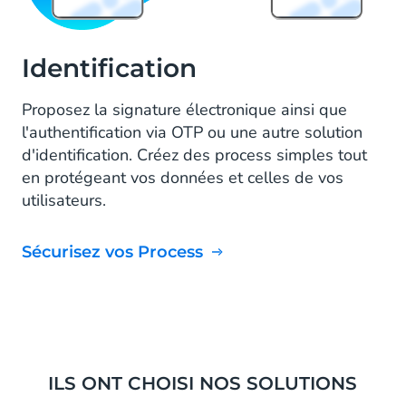
Identification
Proposez la signature électronique ainsi que
l'authentification via OTP ou une autre solution
d'identification. Créez des process simples tout
en protégeant vos données et celles de vos
utilisateurs.
Sécurisez vos Process
ILS ONT CHOISI NOS SOLUTIONS