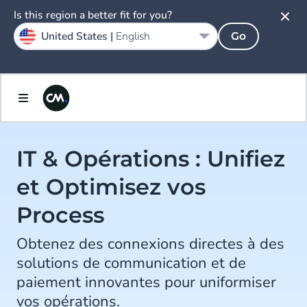
Is this region a better fit for you?
United States |
English
Go
IT & Opérations : Unifiez
et Optimisez vos
Process
Obtenez des connexions directes à des
solutions de communication et de
paiement innovantes pour uniformiser
vos opérations.