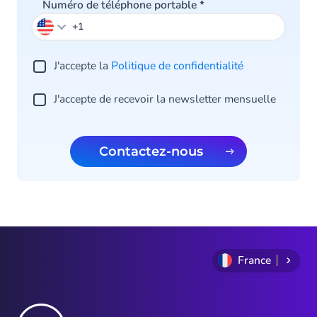
Numéro de téléphone portable
*
J'accepte la
Politique de confidentialité
J'accepte de recevoir la newsletter mensuelle
Contactez-nous
France