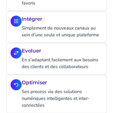
favoris
Intégrer
Simplement de nouveaux canaux au
sein d'une seule et unique plateforme
Evoluer
En s'adaptant facilement aux besoins
des clients et des collaborateurs
Optimiser
Ses process via des solutions
numériques intelligentes et inter-
connectées