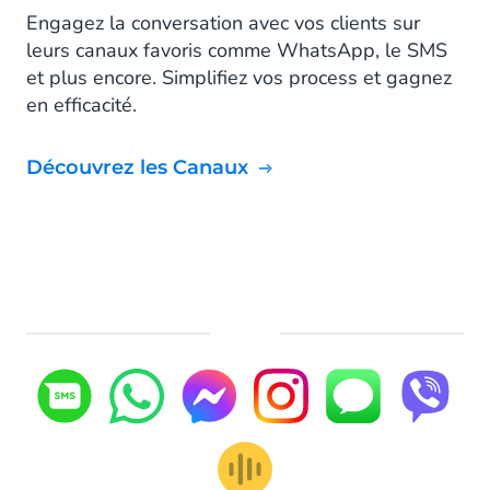
Engagez la conversation avec vos clients sur
leurs canaux favoris comme WhatsApp, le SMS
et plus encore. Simplifiez vos process et gagnez
en efficacité.
Découvrez les Canaux