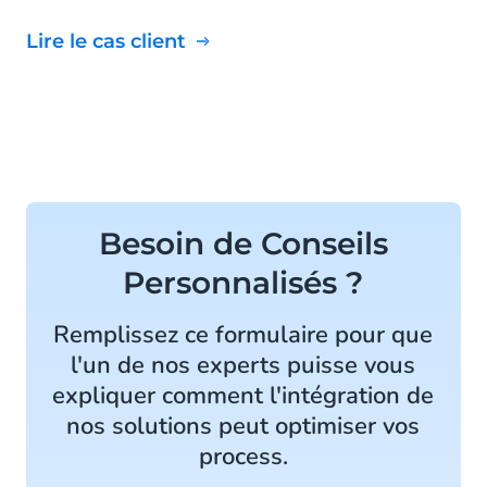
Lire le cas client
Besoin de Conseils
Personnalisés ?
Remplissez ce formulaire pour que
l'un de nos experts puisse vous
expliquer comment l'intégration de
nos solutions peut optimiser vos
process.