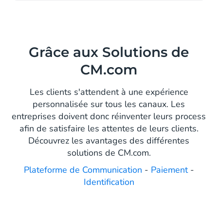
Grâce aux Solutions de
CM.com
Les clients s'attendent à une expérience
personnalisée sur tous les canaux. Les
entreprises doivent donc réinventer leurs process
afin de satisfaire les attentes de leurs clients.
Découvrez les avantages des différentes
solutions de CM.com.
Plateforme de Communication
-
Paiement
-
Identification