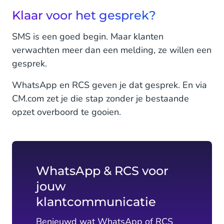
Klaar voor het gesprek?
SMS is een goed begin. Maar klanten
verwachten meer dan een melding, ze willen een
gesprek.
WhatsApp en RCS geven je dat gesprek. En via
CM.com zet je die stap zonder je bestaande
opzet overboord te gooien.
WhatsApp & RCS voor
jouw
klantcommunicatie
Benieuwd wat WhatsApp of RCS