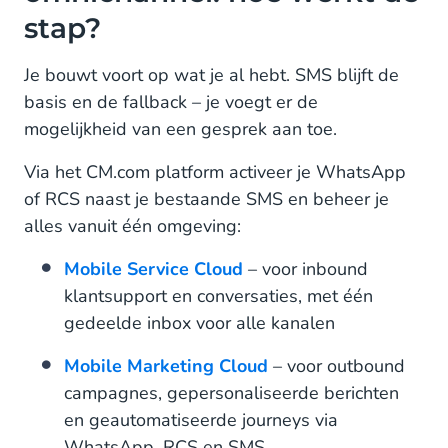
stap?
Je bouwt voort op wat je al hebt. SMS blijft de
basis en de fallback – je voegt er de
mogelijkheid van een gesprek aan toe.
Via het CM.com platform activeer je WhatsApp
of RCS naast je bestaande SMS en beheer je
alles vanuit één omgeving:
Mobile Service Cloud
– voor inbound
klantsupport en conversaties, met één
gedeelde inbox voor alle kanalen
Mobile Marketing Cloud
– voor outbound
campagnes, gepersonaliseerde berichten
en geautomatiseerde journeys via
WhatsApp, RCS en SMS