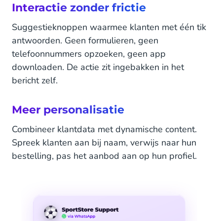
Interactie zonder frictie
Suggestieknoppen waarmee klanten met één tik
antwoorden. Geen formulieren, geen
telefoonnummers opzoeken, geen app
downloaden. De actie zit ingebakken in het
bericht zelf.
Meer personalisatie
Combineer klantdata met dynamische content.
Spreek klanten aan bij naam, verwijs naar hun
bestelling, pas het aanbod aan op hun profiel.