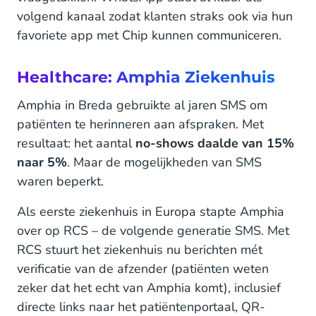
volgend kanaal zodat klanten straks ook via hun
favoriete app met Chip kunnen communiceren.
Healthcare: Amphia Ziekenhuis
Amphia in Breda gebruikte al jaren SMS om
patiënten te herinneren aan afspraken. Met
resultaat: het aantal
no-shows daalde van 15%
naar 5%
. Maar de mogelijkheden van SMS
waren beperkt.
Als eerste ziekenhuis in Europa stapte Amphia
over op RCS – de volgende generatie SMS. Met
RCS stuurt het ziekenhuis nu berichten mét
verificatie van de afzender (patiënten weten
zeker dat het echt van Amphia komt), inclusief
directe links naar het patiëntenportaal, QR-