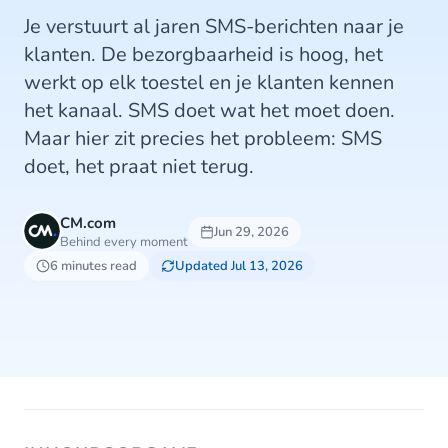
Je verstuurt al jaren SMS-berichten naar je
klanten. De bezorgbaarheid is hoog, het
werkt op elk toestel en je klanten kennen
het kanaal. SMS doet wat het moet doen.
Maar hier zit precies het probleem: SMS
doet, het praat niet terug.
CM.com
Jun 29, 2026
Behind every moment
6 minutes read
Updated Jul 13, 2026