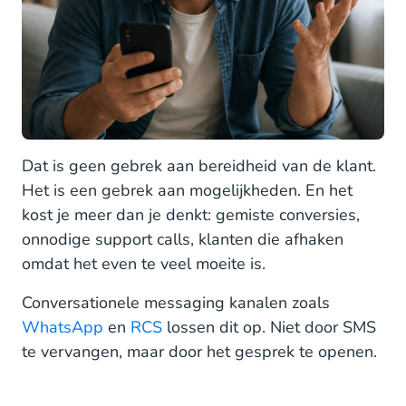
Dat is geen gebrek aan bereidheid van de klant.
Het is een gebrek aan mogelijkheden. En het
kost je meer dan je denkt: gemiste conversies,
onnodige support calls, klanten die afhaken
omdat het even te veel moeite is.
Conversationele messaging kanalen zoals
WhatsApp
en
RCS
lossen dit op. Niet door SMS
te vervangen, maar door het gesprek te openen.