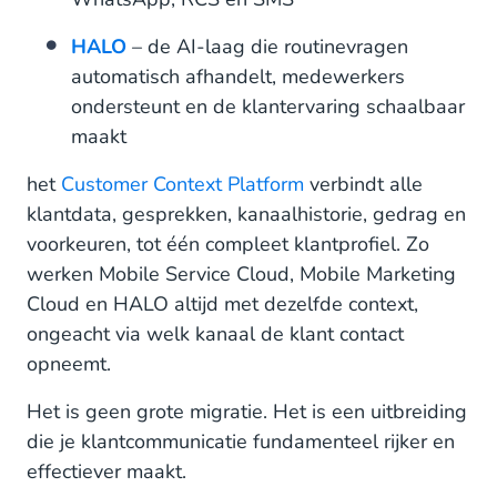
HALO
– de AI-laag die routinevragen
automatisch afhandelt, medewerkers
ondersteunt en de klantervaring schaalbaar
maakt
het
Customer Context Platform
verbindt alle
klantdata, gesprekken, kanaalhistorie, gedrag en
voorkeuren, tot één compleet klantprofiel. Zo
werken Mobile Service Cloud, Mobile Marketing
Cloud en HALO altijd met dezelfde context,
ongeacht via welk kanaal de klant contact
opneemt.
Het is geen grote migratie. Het is een uitbreiding
die je klantcommunicatie fundamenteel rijker en
effectiever maakt.