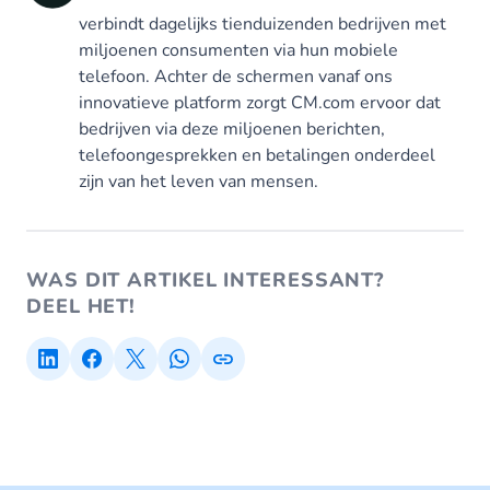
verbindt dagelijks tienduizenden bedrijven met
miljoenen consumenten via hun mobiele
telefoon. Achter de schermen vanaf ons
innovatieve platform zorgt CM.com ervoor dat
bedrijven via deze miljoenen berichten,
telefoongesprekken en betalingen onderdeel
zijn van het leven van mensen.
WAS DIT ARTIKEL INTERESSANT?
DEEL HET!