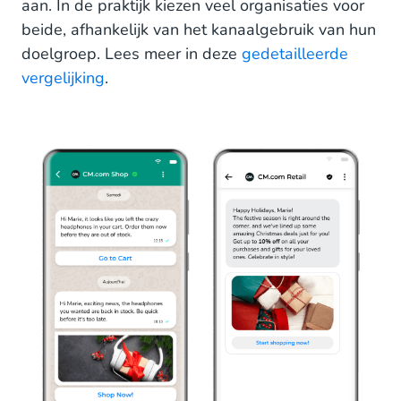
aan. In de praktijk kiezen veel organisaties voor
beide, afhankelijk van het kanaalgebruik van hun
doelgroep. Lees meer in deze
gedetailleerde
vergelijking
.