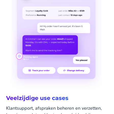
Veelzijdige use cases
Klantsupport, afspraken beheren en verzetten,