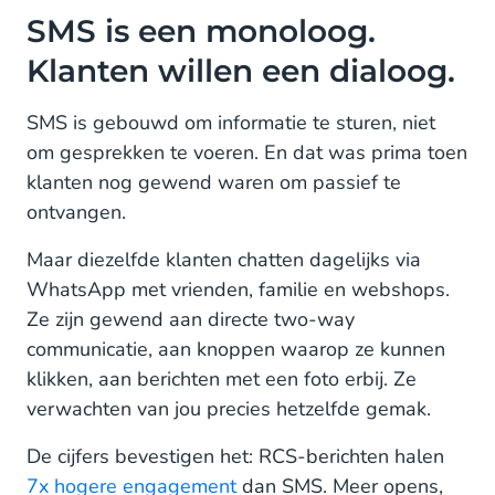
SMS is een monoloog.
Klanten willen een dialoog.
SMS is gebouwd om informatie te sturen, niet
om gesprekken te voeren. En dat was prima toen
klanten nog gewend waren om passief te
ontvangen.
Maar diezelfde klanten chatten dagelijks via
WhatsApp met vrienden, familie en webshops.
Ze zijn gewend aan directe two-way
communicatie, aan knoppen waarop ze kunnen
klikken, aan berichten met een foto erbij. Ze
verwachten van jou precies hetzelfde gemak.
De cijfers bevestigen het: RCS-berichten halen
7x hogere engagement
dan SMS. Meer opens,