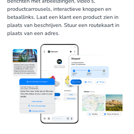
berichten met afbeeldingen, video's,
productcarrousels, interactieve knoppen en
betaallinks. Laat een klant een product zien in
plaats van beschrijven. Stuur een routekaart in
plaats van een adres.