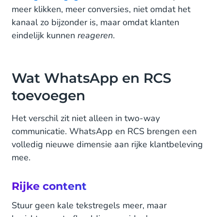
meer klikken, meer conversies, niet omdat het
kanaal zo bijzonder is, maar omdat klanten
eindelijk kunnen
reageren
.
Wat WhatsApp en RCS
toevoegen
Het verschil zit niet alleen in two-way
communicatie. WhatsApp en RCS brengen een
volledig nieuwe dimensie aan rijke klantbeleving
mee.
Rijke content
Stuur geen kale tekstregels meer, maar