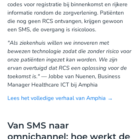
codes voor registratie bij binnenkomst en rijkere
informatie rondom de zorgverlening. Patiënten
die nog geen RCS ontvangen, krijgen gewoon
een SMS, de overgang is risicoloos.
"Als ziekenhuis willen we innoveren met
bewezen technologie zodat die zonder risico voor
onze patiënten ingezet kan worden. We zijn
ervan overtuigd dat RCS een oplossing voor de
toekomst is."
— Jobbe van Nuenen, Business
Manager Healthcare ICT bij Amphia
Lees het volledige verhaal van Amphia →
Van SMS naar
omnichannel: hoe werkt de