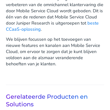
verbeteren van de omnichannel klantervaring die
door Mobile Service Cloud wordt geboden. Dit is
één van de redenen dat Mobile Service Cloud
door Juniper Research is uitgeroepen tot
beste
CCaaS-oplossing
.
We blijven focussen op het toevoegen van
nieuwe features en kanalen aan Mobile Service
Cloud, om ervoor te zorgen dat je kunt blijven
voldoen aan de alsmaar veranderende
behoeften van je klanten.
Gerelateerde Producten en
Solutions