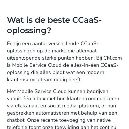
Wat is de beste CCaaS-
oplossing?
Er zijn een aantal verschillende CCaaS-
oplossingen op de markt, die allemaal
uiteenlopende sterke punten hebben. Bij CM.com
is Mobile Service Cloud de alles-in-één CCaaS-
oplossing die alles biedt wat een modern
klantenserviceteam nodig heeft.
Met Mobile Service Cloud kunnen bedrijven
vanuit één inbox met hun klanten communiceren
via elk kanaal en social media-platform, of hun
gesprekken automatiseren met behulp van een
chatbot. Onze recente toevoeging van native
telefonie toont onze toewijding aan het continu