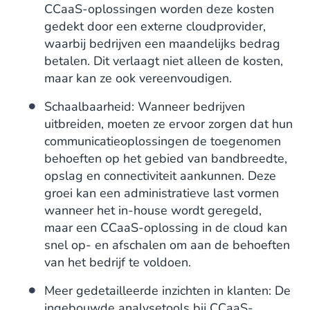
CCaaS-oplossingen worden deze kosten
gedekt door een externe cloudprovider,
waarbij bedrijven een maandelijks bedrag
betalen. Dit verlaagt niet alleen de kosten,
maar kan ze ook vereenvoudigen.
Schaalbaarheid: Wanneer bedrijven
uitbreiden, moeten ze ervoor zorgen dat hun
communicatieoplossingen de toegenomen
behoeften op het gebied van bandbreedte,
opslag en connectiviteit aankunnen. Deze
groei kan een administratieve last vormen
wanneer het in-house wordt geregeld,
maar een CCaaS-oplossing in de cloud kan
snel op- en afschalen om aan de behoeften
van het bedrijf te voldoen.
Meer gedetailleerde inzichten in klanten: De
ingebouwde analysetools bij CCaaS-