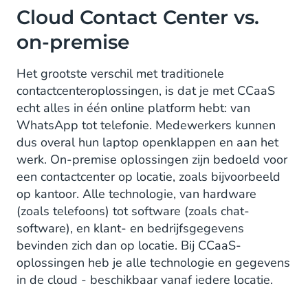
Cloud Contact Center vs.
on-premise
Het grootste verschil met traditionele
contactcenteroplossingen, is dat je met CCaaS
echt alles in één online platform hebt: van
WhatsApp tot telefonie. Medewerkers kunnen
dus overal hun laptop openklappen en aan het
werk. On-premise oplossingen zijn bedoeld voor
een contactcenter op locatie, zoals bijvoorbeeld
op kantoor. Alle technologie, van hardware
(zoals telefoons) tot software (zoals chat-
software), en klant- en bedrijfsgegevens
bevinden zich dan op locatie. Bij CCaaS-
oplossingen heb je alle technologie en gegevens
in de cloud - beschikbaar vanaf iedere locatie.