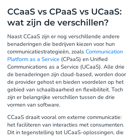
CCaaS vs CPaaS vs UCaaS:
wat zijn de verschillen?
Naast CCaaS zijn er nog verschillende andere
benaderingen die bedrijven kiezen voor hun
communicatiestrategieën, zoals
Communication
Platform as a Service
(CPaaS) en Unified
Communications as a Service (UCaaS). Alle drie
de benaderingen zijn cloud-based, worden door
de provider gehost en bieden voordelen op het
gebied van schaalbaarheid en flexibiliteit. Toch
zijn er belangrijke verschillen tussen de drie
vormen van software.
CCaaS draait vooral om externe communicatie:
het faciliteren van interacties met consumenten.
Dit in tegenstelling tot UCaaS-oplossingen, die