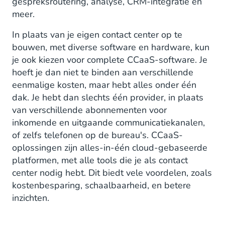
gespreksroutering, analyse, CRM-integratie en
meer.
In plaats van je eigen contact center op te
bouwen, met diverse software en hardware, kun
je ook kiezen voor complete CCaaS-software. Je
hoeft je dan niet te binden aan verschillende
eenmalige kosten, maar hebt alles onder één
dak. Je hebt dan slechts één provider, in plaats
van verschillende abonnementen voor
inkomende en uitgaande communicatiekanalen,
of zelfs telefonen op de bureau's. CCaaS-
oplossingen zijn alles-in-één cloud-gebaseerde
platformen, met alle tools die je als contact
center nodig hebt. Dit biedt vele voordelen, zoals
kostenbesparing, schaalbaarheid, en betere
inzichten.