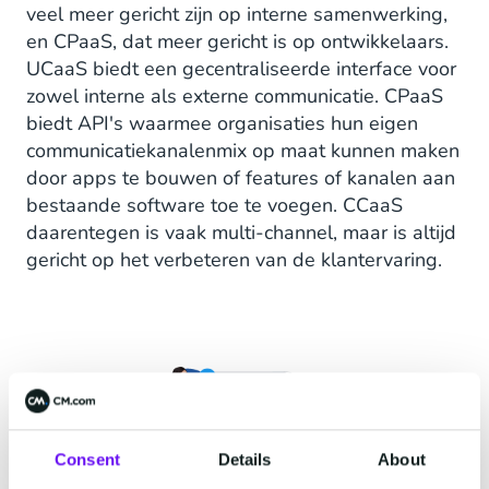
veel meer gericht zijn op interne samenwerking,
en CPaaS, dat meer gericht is op ontwikkelaars.
UCaaS biedt een gecentraliseerde interface voor
zowel interne als externe communicatie. CPaaS
biedt API's waarmee organisaties hun eigen
communicatiekanalenmix op maat kunnen maken
door apps te bouwen of features of kanalen aan
bestaande software toe te voegen. CCaaS
daarentegen is vaak multi-channel, maar is altijd
gericht op het verbeteren van de klantervaring.
Consent
Details
About