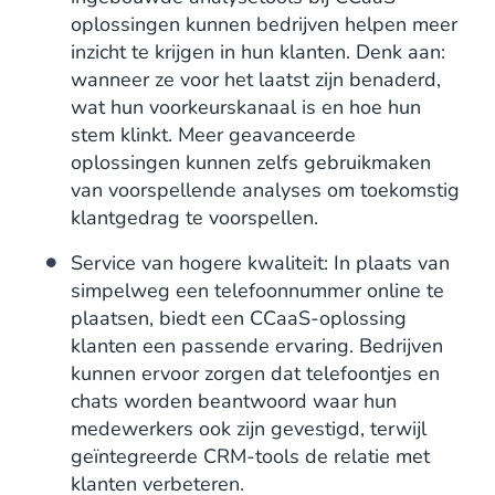
oplossingen kunnen bedrijven helpen meer
inzicht te krijgen in hun klanten. Denk aan:
wanneer ze voor het laatst zijn benaderd,
wat hun voorkeurskanaal is en hoe hun
stem klinkt. Meer geavanceerde
oplossingen kunnen zelfs gebruikmaken
van voorspellende analyses om toekomstig
klantgedrag te voorspellen.
Service van hogere kwaliteit: In plaats van
simpelweg een telefoonnummer online te
plaatsen, biedt een CCaaS-oplossing
klanten een passende ervaring. Bedrijven
kunnen ervoor zorgen dat telefoontjes en
chats worden beantwoord waar hun
medewerkers ook zijn gevestigd, terwijl
geïntegreerde CRM-tools de relatie met
klanten verbeteren.