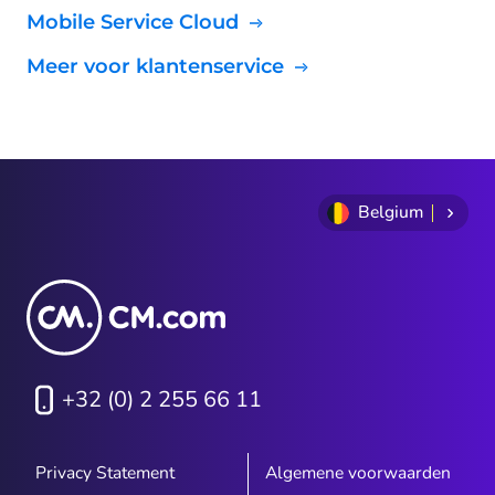
Mobile Service Cloud
Meer voor klantenservice
Belgium
+32 (0) 2 255 66 11
Privacy Statement
Algemene voorwaarden