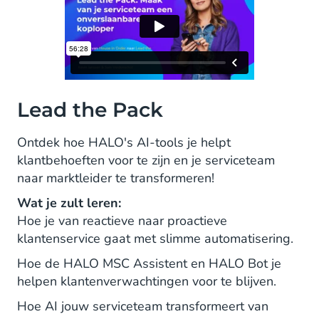
Lead the Pack
Ontdek hoe HALO's AI-tools je helpt
klantbehoeften voor te zijn en je serviceteam
naar marktleider te transformeren!
Wat je zult leren:
Hoe je van reactieve naar proactieve
klantenservice gaat met slimme automatisering.
Hoe de HALO MSC Assistent en HALO Bot je
helpen klantenverwachtingen voor te blijven.
Hoe AI jouw serviceteam transformeert van