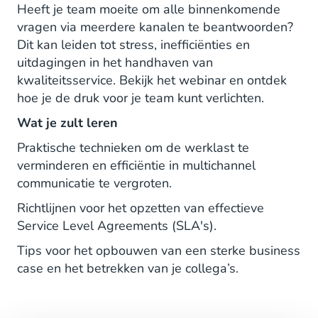
Heeft je team moeite om alle binnenkomende
vragen via meerdere kanalen te beantwoorden?
Dit kan leiden tot stress, inefficiënties en
uitdagingen in het handhaven van
kwaliteitsservice. Bekijk het webinar en ontdek
hoe je de druk voor je team kunt verlichten.
Wat je zult leren
Praktische technieken om de werklast te
verminderen en efficiëntie in multichannel
communicatie te vergroten.
Richtlijnen voor het opzetten van effectieve
Service Level Agreements (SLA's).
Tips voor het opbouwen van een sterke business
case en het betrekken van je collega’s.