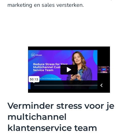
marketing en sales versterken.
Verminder stress voor je
multichannel
klantenservice team