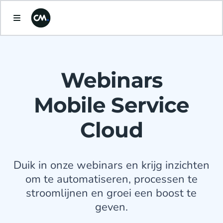
Webinars
Mobile Service
Cloud
Duik in onze webinars en krijg inzichten
om te automatiseren, processen te
stroomlijnen en groei een boost te
geven.