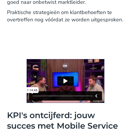
goed naar onbetwist marktleider.
Praktische strategieën om klantbehoeften te
overtreffen nog vóórdat ze worden uitgesproken.
KPI's ontcijferd: jouw
succes met Mobile Service