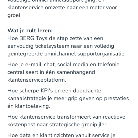
klantenservice omzette naar een motor voor
groei
Wat je zult leren:
Hoe BERG Toys de stap zette van een
eenvoudig ticketsysteem naar een volledig
geïntegreerde omnichannel supportorganisatie.
Hoe je e-mail, chat, social media en telefonie
centraliseert in één samenhangend
klantenserviceplatform.
Hoe scherpe KPI's en een doordachte
kanaalstrategie je meer grip geven op prestaties
én klantbeleving.
Hoe klantenservice transformeert van reactieve
kostenpost naar strategische groeipijler.
Hoe data en klantinzichten vanuit service je