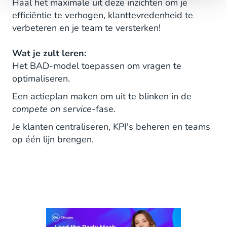
Haal het maximale uit deze inzichten om je
efficiëntie te verhogen, klanttevredenheid te
verbeteren en je team te versterken!
Wat je zult leren:
Het BAD-model toepassen om vragen te
optimaliseren.
Een actieplan maken om uit te blinken in de
compete on service
-fase.
Je klanten centraliseren, KPI's beheren en teams
op één lijn brengen.