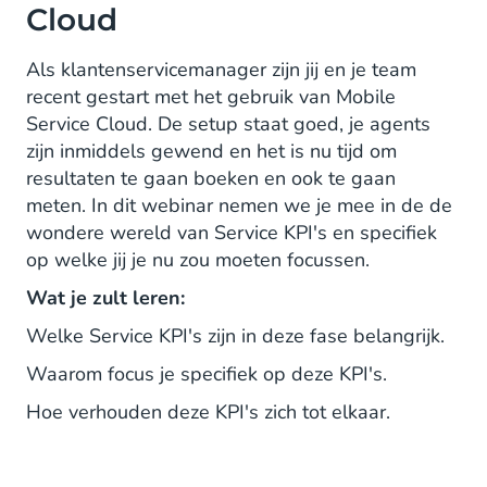
Cloud
Als klantenservicemanager zijn jij en je team
recent gestart met het gebruik van Mobile
Service Cloud. De setup staat goed, je agents
zijn inmiddels gewend en het is nu tijd om
resultaten te gaan boeken en ook te gaan
meten. In dit webinar nemen we je mee in de de
wondere wereld van Service KPI's en specifiek
op welke jij je nu zou moeten focussen.
Wat je zult leren:
Welke Service KPI's zijn in deze fase belangrijk.
Waarom focus je specifiek op deze KPI's.
Hoe verhouden deze KPI's zich tot elkaar.