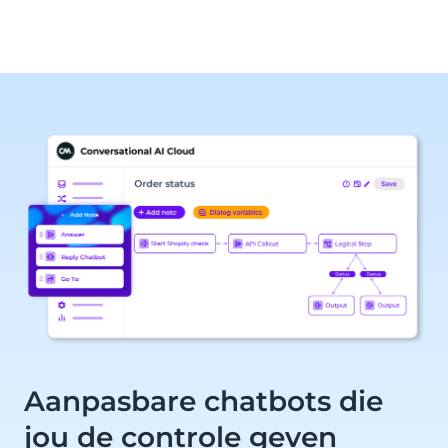
Aanpasbare chatbots die
jou de controle geven