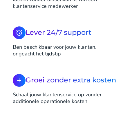
klantenservice medewerker
Lever 24/7 support
Ben beschikbaar voor jouw klanten,
ongeacht het tijdstip
Groei zonder extra kosten
Schaal jouw klantenservice op zonder
additionele operationele kosten