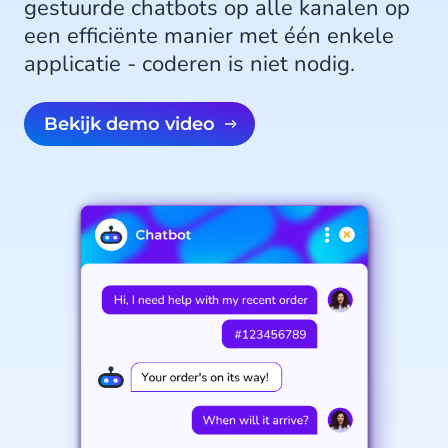
gestuurde chatbots op alle kanalen op
een efficiënte manier met één enkele
applicatie - coderen is niet nodig.
Bekijk demo video