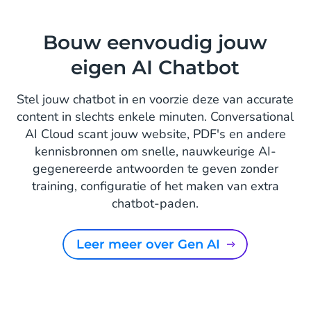
Bouw eenvoudig jouw
eigen AI Chatbot
Stel jouw chatbot in en voorzie deze van accurate
content in slechts enkele minuten. Conversational
AI Cloud scant jouw website, PDF's en andere
kennisbronnen om snelle, nauwkeurige AI-
gegenereerde antwoorden te geven zonder
training, configuratie of het maken van extra
chatbot-paden.
Leer meer over Gen AI