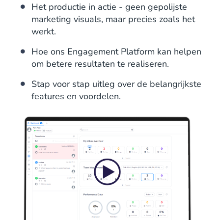
Het productie in actie - geen gepolijste
marketing visuals, maar precies zoals het
werkt.
Hoe ons Engagement Platform kan helpen
om betere resultaten te realiseren.
Stap voor stap uitleg over de belangrijkste
features en voordelen.