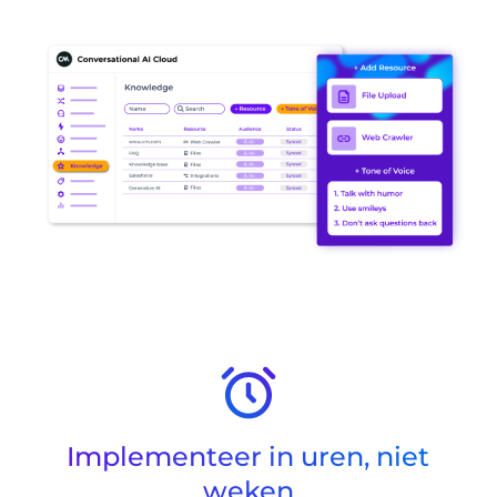
Implementeer in uren, niet
weken