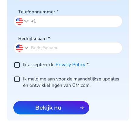
Telefoonnummer
*
Bedrijfsnaam
*
Ik accepteer de
Privacy Policy
*
Ik meld me aan voor de maandelijkse updates
en ontwikkelingen van CM.com.
Bekijk nu