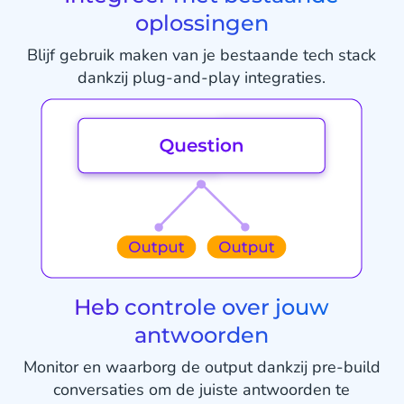
oplossingen
Blijf gebruik maken van je bestaande tech stack
dankzij plug-and-play integraties.
Heb controle over jouw
antwoorden
Monitor en waarborg de output dankzij pre-build
conversaties om de juiste antwoorden te