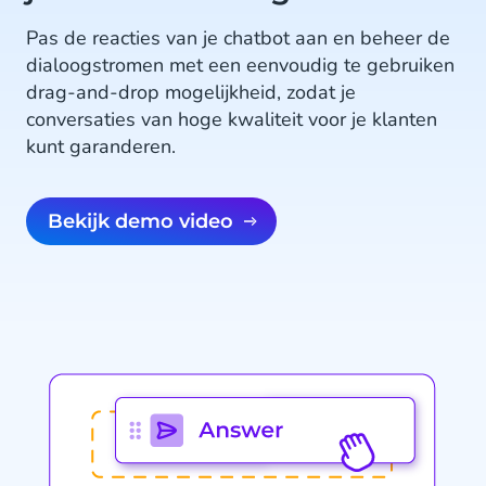
Pas de reacties van je chatbot aan en beheer de
dialoogstromen met een eenvoudig te gebruiken
drag-and-drop mogelijkheid, zodat je
conversaties van hoge kwaliteit voor je klanten
kunt garanderen.
Bekijk demo video