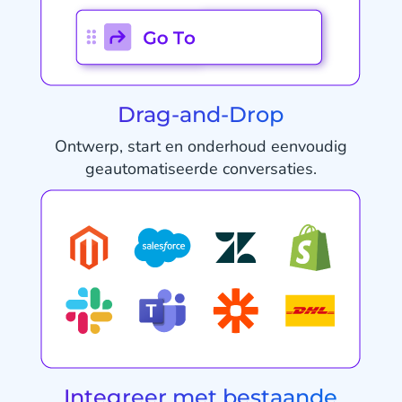
Drag-and-Drop
Ontwerp, start en onderhoud eenvoudig
geautomatiseerde conversaties.
Integreer met bestaande