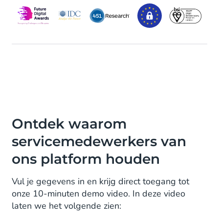
Ontdek waarom
servicemedewerkers van
ons platform houden
Vul je gegevens in en krijg direct toegang tot
onze 10-minuten demo video. In deze video
laten we het volgende zien: