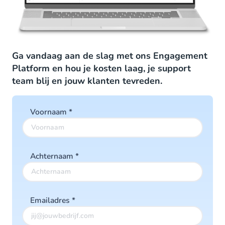
Ga vandaag aan de slag met ons Engagement
Platform en hou je kosten laag, je support
team blij en jouw klanten tevreden.
Voornaam
*
Achternaam
*
Emailadres
*