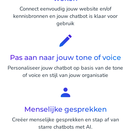
Connect eenvoudig jouw website en/of
kennisbronnen en jouw chatbot is klaar voor
gebruik
Pas aan naar jouw tone of voice
Personaliseer jouw chatbot op basis van de tone
of voice en stijl van jouw organisatie
Menselijke gesprekken
Creëer menselijke gesprekken en stap af van
starre chatbots met AI.