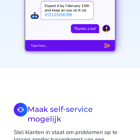
Maak self-service
mogelijk
Stel klanten in staat om problemen op te
lossen zonder tussenkomst van een