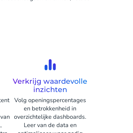
Verkrijg waardevolle
inzichten
tent
Volg openingspercentages
en betrokkenheid in
 van
overzichtelijke dashboards.
,
Leer van de data en