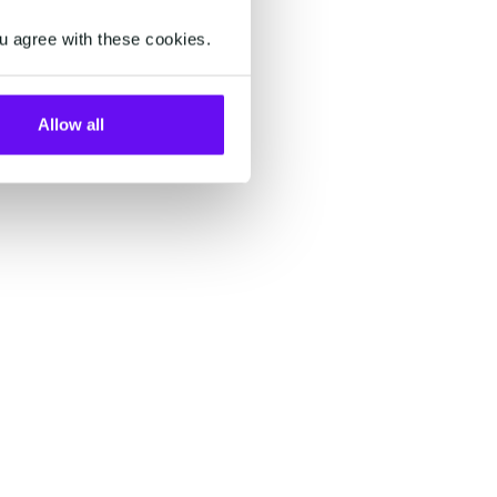
u agree with these cookies.
Allow all