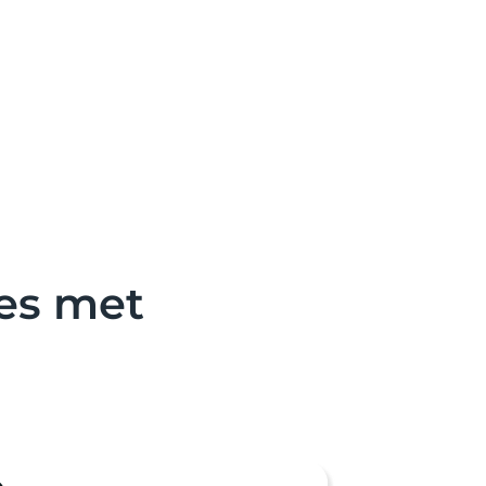
es met