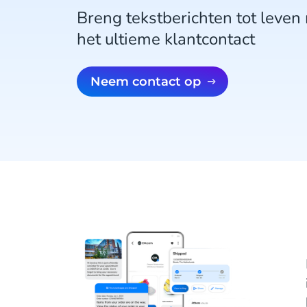
Breng tekstberichten tot leven
het ultieme klantcontact
Neem contact op