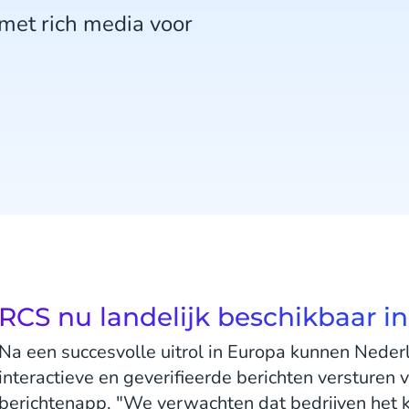
 met rich media voor
RCS nu landelijk beschikbaar i
Na een succesvolle uitrol in Europa kunnen Neder
interactieve en geverifieerde berichten versturen 
berichtenapp. "We verwachten dat bedrijven het 