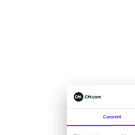
Consent